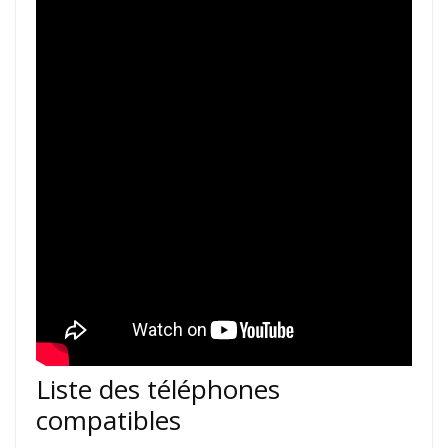
Liste des téléphones
compatibles