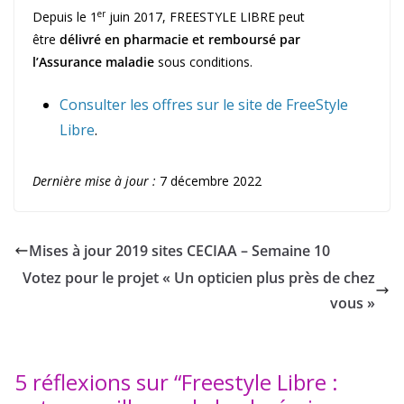
er
Depuis le 1
juin 2017, FREESTYLE LIBRE peut
être
délivré en pharmacie et remboursé par
l’Assurance maladie
sous conditions.
Consulter les offres sur le site de FreeStyle
Libre
.
Dernière mise à jour :
7 décembre 2022
Mises à jour 2019 sites CECIAA – Semaine 10
Votez pour le projet « Un opticien plus près de chez
vous »
5 réflexions sur “
Freestyle Libre :