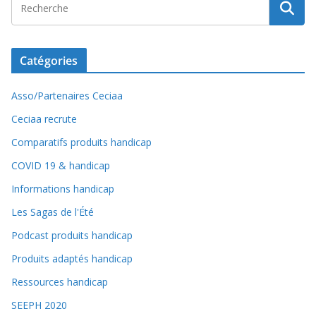
Catégories
Asso/Partenaires Ceciaa
Ceciaa recrute
Comparatifs produits handicap
COVID 19 & handicap
Informations handicap
Les Sagas de l'Été
Podcast produits handicap
Produits adaptés handicap
Ressources handicap
SEEPH 2020