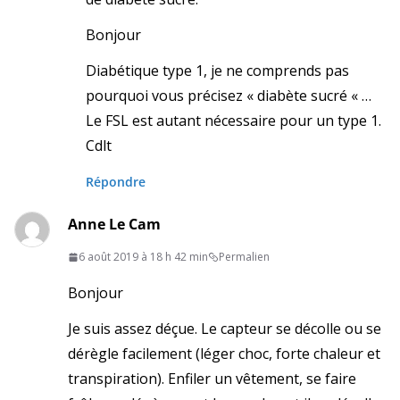
Bonjour
Diabétique type 1, je ne comprends pas
pourquoi vous précisez « diabète sucré « …
Le FSL est autant nécessaire pour un type 1.
Cdlt
Répondre
Anne Le Cam
6 août 2019 à 18 h 42 min
Permalien
Bonjour
Je suis assez déçue. Le capteur se décolle ou se
dérègle facilement (léger choc, forte chaleur et
transpiration). Enfiler un vêtement, se faire