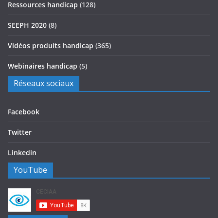
Ressources handicap
(128)
SEEPH 2020
(8)
Vidéos produits handicap
(365)
Webinaires handicap
(5)
Réseaux sociaux
Facebook
Twitter
Linkedin
YouTube