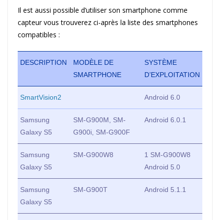
Il est aussi possible d’utiliser son smartphone comme
capteur vous trouverez ci-après la liste des smartphones
compatibles :
DESCRIPTION
MODÈLE DE
SYSTÈME
SMARTPHONE
D’EXPLOITATION
SmartVision2
Android 6.0
Samsung
SM-G900M, SM-
Android 6.0.1
Galaxy S5
G900i, SM-G900F
Samsung
SM-G900W8
1 SM-G900W8
Galaxy S5
Android 5.0
Samsung
SM-G900T
Android 5.1.1
Galaxy S5