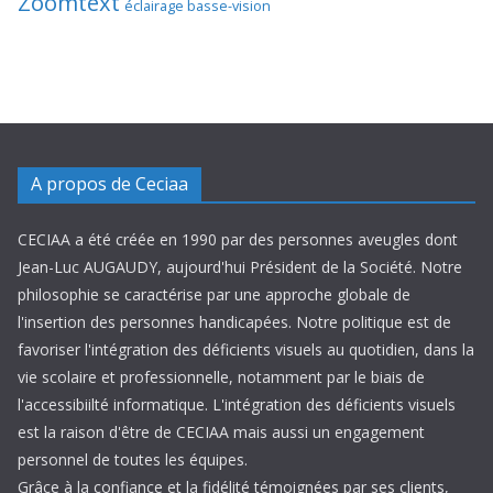
Zoomtext
éclairage basse-vision
A propos de Ceciaa
CECIAA a été créée en 1990 par des personnes aveugles dont
Jean-Luc AUGAUDY, aujourd'hui Président de la Société. Notre
philosophie se caractérise par une approche globale de
l'insertion des personnes handicapées. Notre politique est de
favoriser l'intégration des déficients visuels au quotidien, dans la
vie scolaire et professionnelle, notamment par le biais de
l'accessibiilté informatique. L'intégration des déficients visuels
est la raison d'être de CECIAA mais aussi un engagement
personnel de toutes les équipes.
Grâce à la confiance et la fidélité témoignées par ses clients,