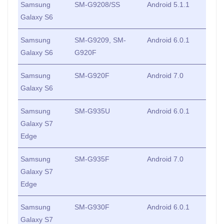
Samsung
SM-G9208/SS
Android 5.1.1
Galaxy S6
Samsung
SM-G9209, SM-
Android 6.0.1
Galaxy S6
G920F
Samsung
SM-G920F
Android 7.0
Galaxy S6
Samsung
SM-G935U
Android 6.0.1
Galaxy S7
Edge
Samsung
SM-G935F
Android 7.0
Galaxy S7
Edge
Samsung
SM-G930F
Android 6.0.1
Galaxy S7