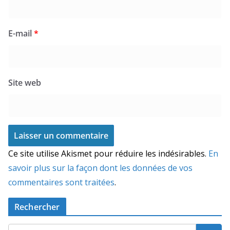
E-mail
*
Site web
Ce site utilise Akismet pour réduire les indésirables.
En
savoir plus sur la façon dont les données de vos
commentaires sont traitées
.
Rechercher