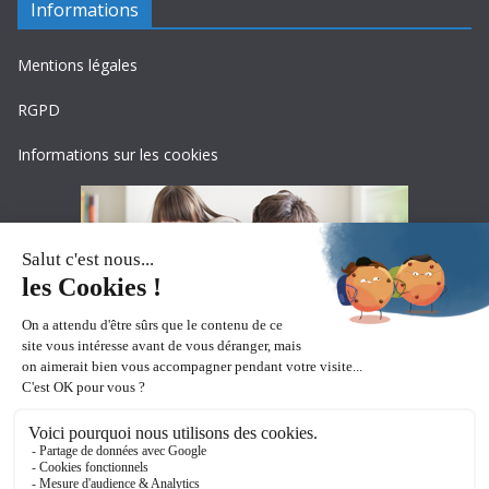
Informations
Mentions légales
RGPD
Informations sur les cookies