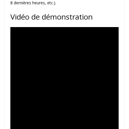
8 dernières heures, etc.).
Vidéo de démonstration