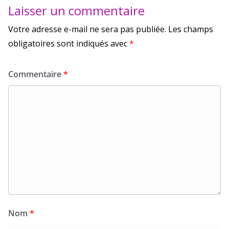
Laisser un commentaire
Votre adresse e-mail ne sera pas publiée.
Les champs
obligatoires sont indiqués avec
*
Commentaire
*
Nom
*