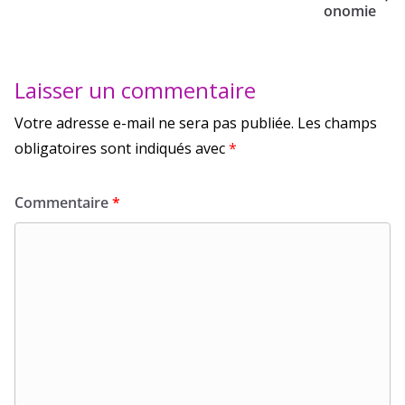
onomie
Laisser un commentaire
Votre adresse e-mail ne sera pas publiée.
Les champs
obligatoires sont indiqués avec
*
Commentaire
*