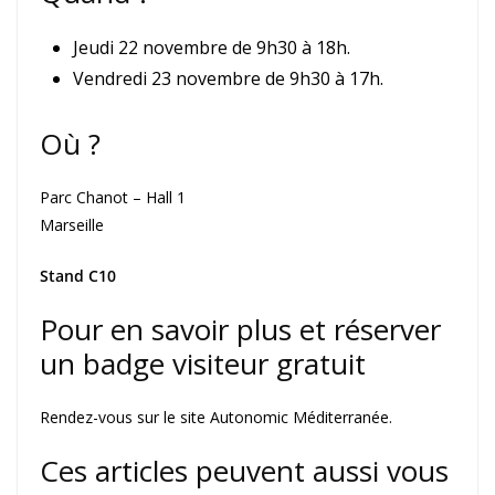
Jeudi 22 novembre de 9h30 à 18h.
Vendredi 23 novembre de 9h30 à 17h.
Où ?
Parc Chanot – Hall 1
Marseille
Stand C10
Pour en savoir plus et réserver
un badge visiteur gratuit
Rendez-vous sur le site Autonomic Méditerranée.
Ces articles peuvent aussi vous