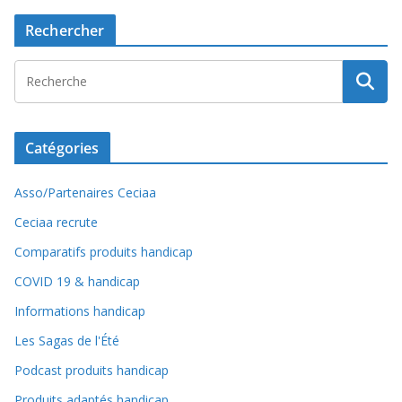
Rechercher
Catégories
Asso/Partenaires Ceciaa
Ceciaa recrute
Comparatifs produits handicap
COVID 19 & handicap
Informations handicap
Les Sagas de l'Été
Podcast produits handicap
Produits adaptés handicap