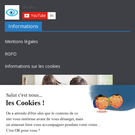
Informations
Mentions légales
RGPD
Informations sur les cookies