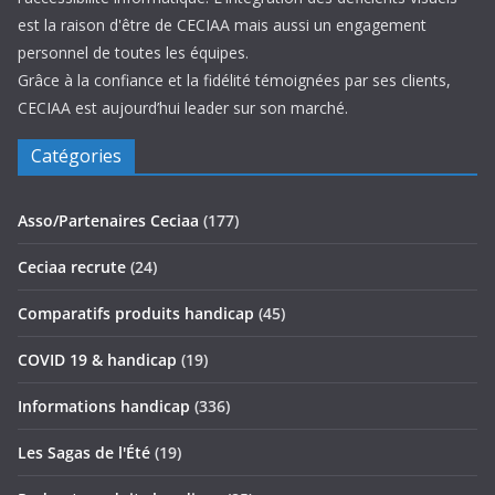
est la raison d'être de CECIAA mais aussi un engagement
personnel de toutes les équipes.
Grâce à la confiance et la fidélité témoignées par ses clients,
CECIAA est aujourd’hui leader sur son marché.
Catégories
Asso/Partenaires Ceciaa
(177)
Ceciaa recrute
(24)
Comparatifs produits handicap
(45)
COVID 19 & handicap
(19)
Informations handicap
(336)
Les Sagas de l'Été
(19)