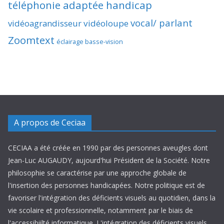
téléphonie adaptée handicap
vocal/ parlant
vidéoagrandisseur
vidéoloupe
Zoomtext
éclairage basse-vision
A propos de Ceciaa
CECIAA a été créée en 1990 par des personnes aveugles dont
Jean-Luc AUGAUDY, aujourd'hui Président de la Société. Notre
philosophie se caractérise par une approche globale de
l'insertion des personnes handicapées. Notre politique est de
favoriser l'intégration des déficients visuels au quotidien, dans la
vie scolaire et professionnelle, notamment par le biais de
l'accessibiilté informatique. L'intégration des déficients visuels