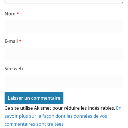
Nom
*
E-mail
*
Site web
Ce site utilise Akismet pour réduire les indésirables.
En
savoir plus sur la façon dont les données de vos
commentaires sont traitées
.