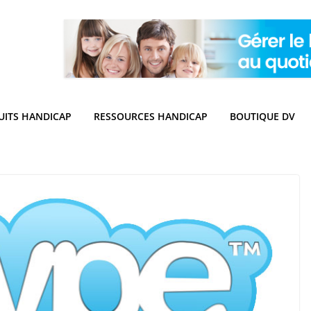
UITS HANDICAP
RESSOURCES HANDICAP
BOUTIQUE DV