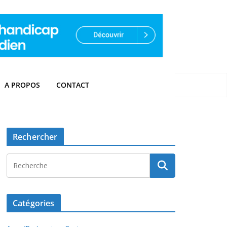
A PROPOS
CONTACT
Rechercher
Catégories