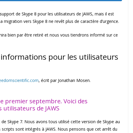
support de Skype 8 pour les utilisateurs de JAWS, mais il est
 la migration vers Skype 8 ne revêt plus de caractère d’urgence.
ra bien par être retiré et nous vous tiendrons informé sur ce
 informations pour les utilisateurs
freedomscientific.com
, écrit par Jonathan Mosen.
 le premier septembre. Voici des
 utilisateurs de JAWS
 de Skype 7. Nous avons tous utilisé cette version de Skype au
s scripts sont intégrés à JAWS. Nous pensons que cet arrêt du