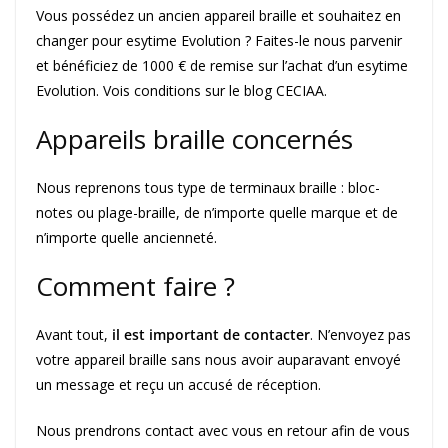
Vous possédez un ancien appareil braille et souhaitez en
changer pour esytime Evolution ? Faites-le nous parvenir
et bénéficiez de 1000 € de remise sur l’achat d’un esytime
Evolution. Vois conditions sur le blog CECIAA.
Appareils braille concernés
Nous reprenons tous type de terminaux braille : bloc-
notes ou plage-braille, de n’importe quelle marque et de
n’importe quelle ancienneté.
Comment faire ?
Avant tout,
il est important de contacter
. N’envoyez pas
votre appareil braille sans nous avoir auparavant envoyé
un message et reçu un accusé de réception.
Nous prendrons contact avec vous en retour afin de vous