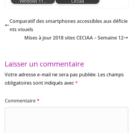
Windows 11…
Ceciaa
Comparatif des smartphones accessibles aux déficie
nts visuels
Mises à jour 2018 sites CECIAA – Semaine 12
Laisser un commentaire
Votre adresse e-mail ne sera pas publiée.
Les champs
obligatoires sont indiqués avec
*
Commentaire
*