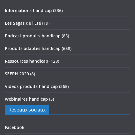
Informations handicap
(336)
Les Sagas de l'Été
(19)
Podcast produits handicap
(85)
Produits adaptés handicap
(658)
Ressources handicap
(128)
SEEPH 2020
(8)
Vidéos produits handicap
(365)
Webinaires handicap
(5)
Réseaux sociaux
Facebook