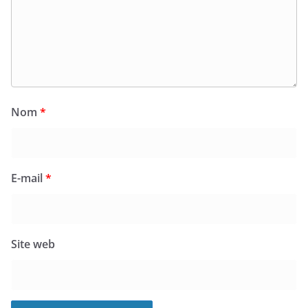
Nom
*
E-mail
*
Site web