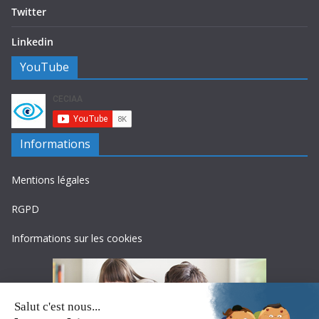
Twitter
Linkedin
YouTube
Informations
Mentions légales
RGPD
Informations sur les cookies