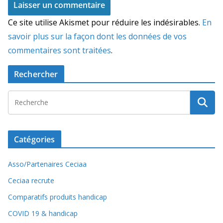
Ce site utilise Akismet pour réduire les indésirables.
En
savoir plus sur la façon dont les données de vos
commentaires sont traitées
.
Rechercher
Catégories
Asso/Partenaires Ceciaa
Ceciaa recrute
Comparatifs produits handicap
COVID 19 & handicap