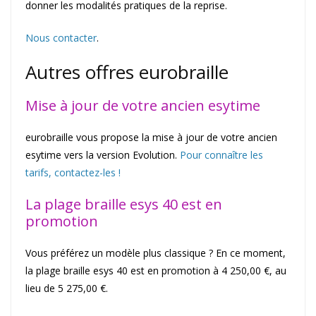
donner les modalités pratiques de la reprise.
Nous contacter
.
Autres offres eurobraille
Mise à jour de votre ancien esytime
eurobraille vous propose la mise à jour de votre ancien
esytime vers la version Evolution.
Pour connaître les
tarifs, contactez-les !
La plage braille esys 40 est en
promotion
Vous préférez un modèle plus classique ? En ce moment,
la plage braille esys 40 est en promotion à 4 250,00 €, au
lieu de 5 275,00 €.