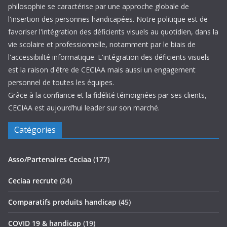
philosophie se caractérise par une approche globale de
l'insertion des personnes handicapées. Notre politique est de
favoriser l'intégration des déficients visuels au quotidien, dans la
vie scolaire et professionnelle, notamment par le biais de
l'accessibiilté informatique. L'intégration des déficients visuels
est la raison d'être de CECIAA mais aussi un engagement
personnel de toutes les équipes.
Grâce à la confiance et la fidélité témoignées par ses clients,
CECIAA est aujourd’hui leader sur son marché.
Catégories
Asso/Partenaires Ceciaa
(177)
Ceciaa recrute
(24)
Comparatifs produits handicap
(45)
COVID 19 & handicap
(19)