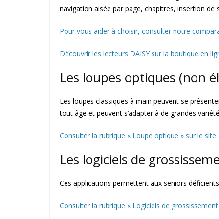
navigation aisée par page, chapitres, insertion de s
Pour vous aider à choisir, consulter notre compara
Découvrir les lecteurs DAISY sur la boutique en li
Les loupes optiques (non é
Les loupes classiques à main peuvent se présenter a
tout âge et peuvent s’adapter à de grandes variété
Consulter la rubrique « Loupe optique » sur le site
Les logiciels de grossissem
Ces applications permettent aux seniors déficients
Consulter la rubrique « Logiciels de grossissement 