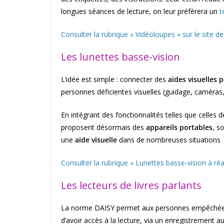
longues séances de lecture, on leur préfèrera un
t
Consulter la rubrique « Vidéoloupes » sur le site d
Les lunettes basse-vision
L’idée est simple : connecter des
aides visuelles p
personnes déficientes visuelles (guidage, caméras,
En intégrant des fonctionnalités telles que celles 
proposent désormais des
appareils portables
, s
une
aide visuelle
dans de nombreuses situations
Consulter la rubrique « Lunettes basse-vision à réa
Les lecteurs de livres parlants
La norme DAISY permet aux personnes empêchées
d’avoir accès à la lecture, via un enregistrement 