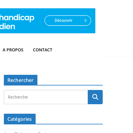
A PROPOS
CONTACT
Rechercher
Catégories