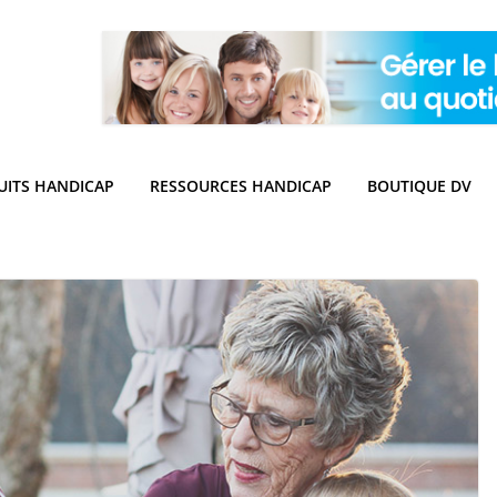
UITS HANDICAP
RESSOURCES HANDICAP
BOUTIQUE DV