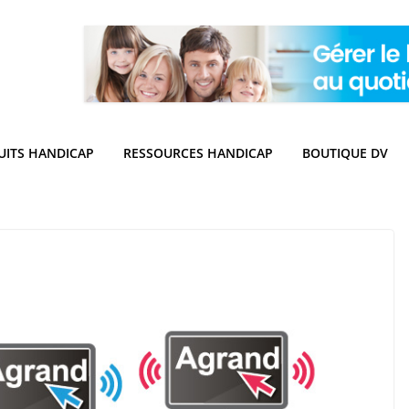
UITS HANDICAP
RESSOURCES HANDICAP
BOUTIQUE DV