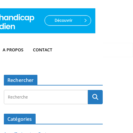
A PROPOS
CONTACT
Rechercher
Catégories