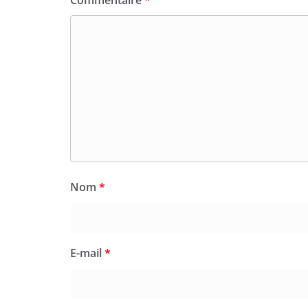
Nom
*
E-mail
*