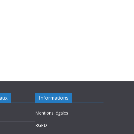
iaux
Informations
Mentions légales
RGPD