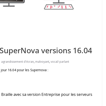
SuperNova versions 16.04
agrandissement d'écran
,
malvoyant
,
vocal/ parlant
à jour 16.04 pour les Supernova :
 Braille avec sa version Entreprise pour les serveurs