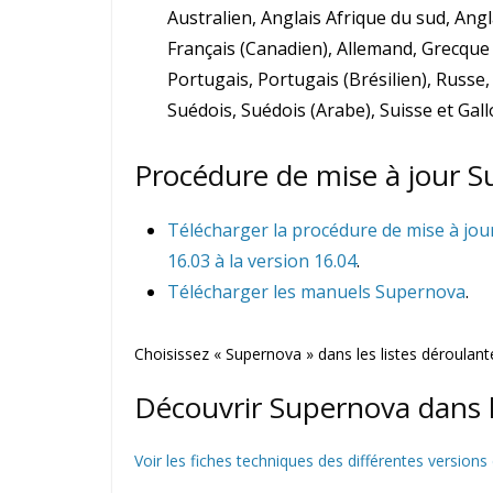
Australien, Anglais Afrique du sud, Anglai
Français (Canadien), Allemand, Grecque (
Portugais, Portugais (Brésilien), Russe
Suédois, Suédois (Arabe), Suisse et Gallo
Procédure de mise à jour 
Télécharger la procédure de mise à jou
16.03 à la version 16.04
.
Télécharger les manuels Supernova
.
Choisissez « Supernova » dans les listes déroulantes
Découvrir Supernova dans l
Voir les fiches techniques des différentes version