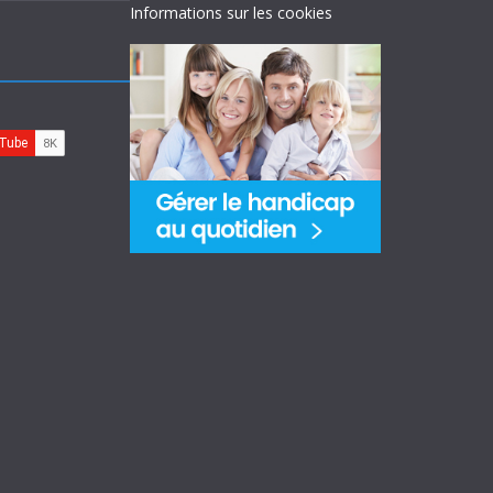
Informations sur les cookies