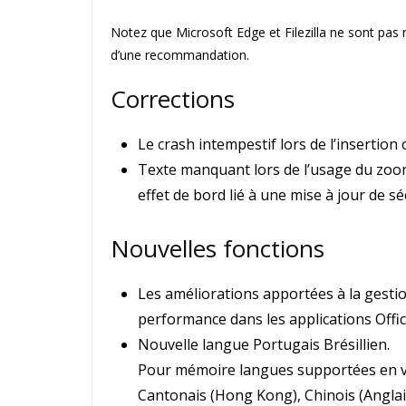
Notez que Microsoft Edge et Filezilla ne sont pa
d’une recommandation.
Corrections
Le crash intempestif lors de l’insertion 
Texte manquant lors de l’usage du zoom 
effet de bord lié à une mise à jour de s
Nouvelles fonctions
Les améliorations apportées à la gesti
performance dans les applications Offic
Nouvelle langue Portugais Brésillien.
Pour mémoire langues supportées en ve
Cantonais (Hong Kong), Chinois (Anglais