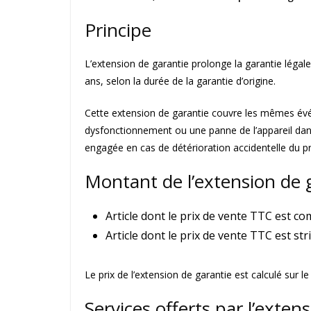
Principe
L’extension de garantie prolonge la garantie légale
ans, selon la durée de la garantie d’origine.
Cette extension de garantie couvre les mêmes évé
dysfonctionnement ou une panne de l’appareil dans 
engagée en cas de détérioration accidentelle du pr
Montant de l’extension de 
Article dont le prix de vente TTC est co
Article dont le prix de vente TTC est st
Le prix de l’extension de garantie est calculé sur l
Services offerts par l’exten