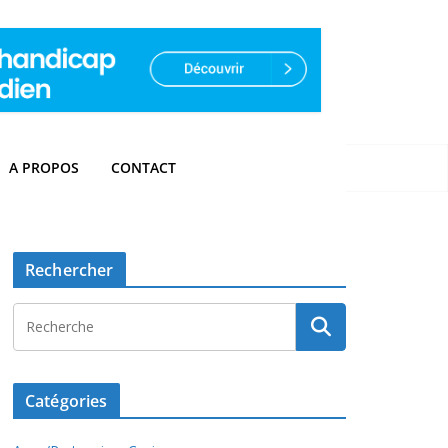
A PROPOS
CONTACT
Rechercher
Catégories