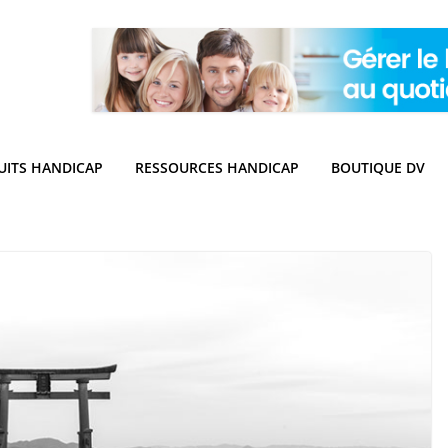
UITS HANDICAP
RESSOURCES HANDICAP
BOUTIQUE DV