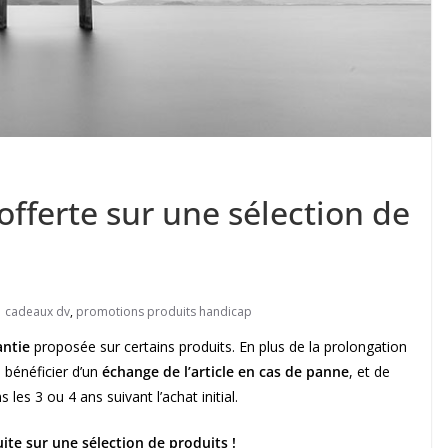
offerte sur une sélection de
cadeaux dv
,
promotions produits handicap
antie
proposée sur certains produits. En plus de la prolongation
 bénéficier d’un
échange de l’article en cas de panne
, et de
 les 3 ou 4 ans suivant l’achat initial.
ite sur une sélection de produits !