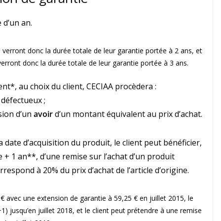
 d’un an.
) verront donc la durée totale de leur garantie portée à 2 ans, et
verront donc la durée totale de leur garantie portée à 3 ans.
t*, au choix du client, CECIAA procèdera :
défectueux ;
sion d’un
avoir
d’un montant équivalent au prix d’achat.
 date d’acquisition du produit, le client peut bénéficier,
 + 1 an**, d’une remise sur l’achat d’un produit
rrespond à 20% du prix d’achat de l’article d’origine.
 avec une extension de garantie à 59,25 € en juillet 2015, le
1) jusqu’en juillet 2018, et le client peut prétendre à une remise