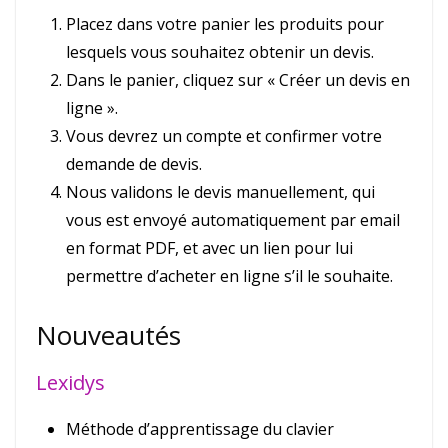
Placez dans votre panier les produits pour
lesquels vous souhaitez obtenir un devis.
Dans le panier, cliquez sur « Créer un devis en
ligne ».
Vous devrez un compte et confirmer votre
demande de devis.
Nous validons le devis manuellement, qui
vous est envoyé automatiquement par email
en format PDF, et avec un lien pour lui
permettre d’acheter en ligne s’il le souhaite.
Nouveautés
Lexidys
Méthode d’apprentissage du clavier