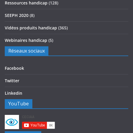
Ressources handicap
(128)
SEEPH 2020
(8)
Vidéos produits handicap
(365)
Webinaires handicap
(5)
Réseaux sociaux
Facebook
Twitter
Linkedin
YouTube