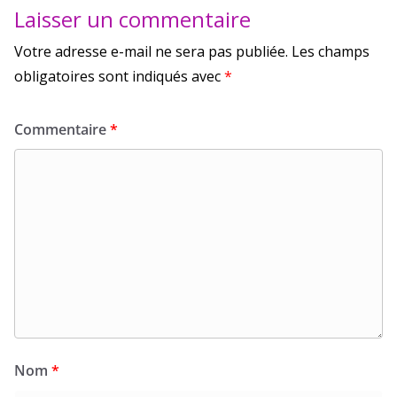
Laisser un commentaire
Votre adresse e-mail ne sera pas publiée.
Les champs
obligatoires sont indiqués avec
*
Commentaire
*
Nom
*