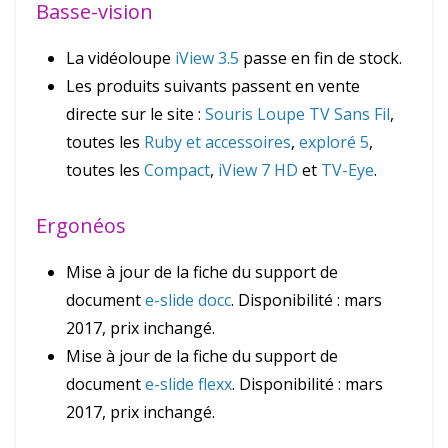
Basse-vision
La vidéoloupe
iView 3.5
passe en fin de stock.
Les produits suivants passent en vente
directe sur le site :
Souris Loupe TV Sans Fil
,
toutes les
Ruby et accessoires
,
exploré 5
,
toutes les
Compact
,
iView 7 HD
et
TV-Eye
.
Ergonéos
Mise à jour de la fiche du support de
document
e-slide docc
. Disponibilité :
mars
2017, prix inchangé.
Mise à jour de la fiche du support de
document
e-slide flexx
. Disponibilité :
mars
2017, prix inchangé.