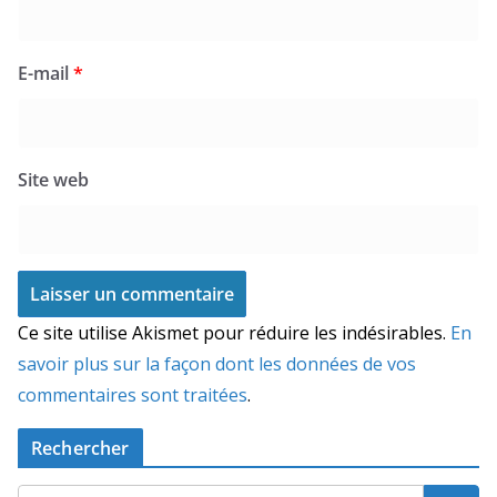
E-mail
*
Site web
Ce site utilise Akismet pour réduire les indésirables.
En
savoir plus sur la façon dont les données de vos
commentaires sont traitées
.
Rechercher