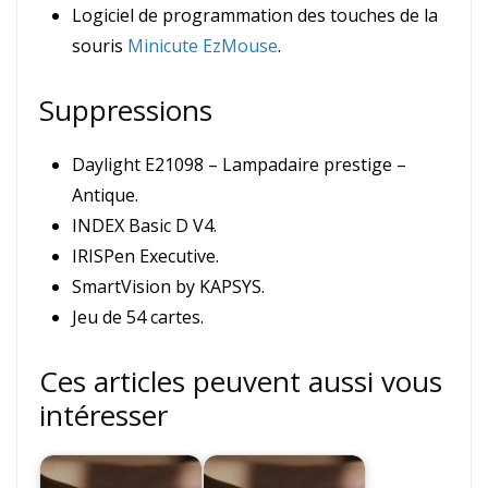
Logiciel de programmation des touches de la
souris
Minicute EzMouse
.
Suppressions
Daylight E21098 – Lampadaire prestige –
Antique.
INDEX Basic D V4.
IRISPen Executive.
SmartVision by KAPSYS.
Jeu de 54 cartes.
Ces articles peuvent aussi vous
intéresser