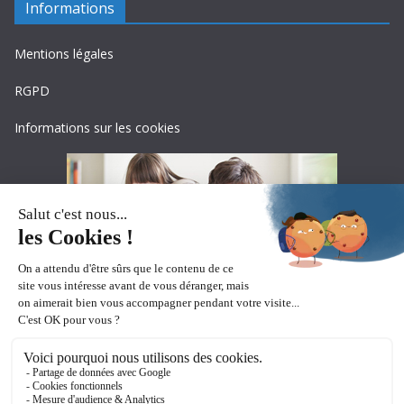
Informations
Mentions légales
RGPD
Informations sur les cookies