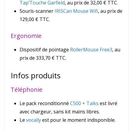
Tap’Touche Garfield
, au prix de 32,00 € TTC.
Souris-scanner
IRISCan Mouse Wifi
, au prix de
129,00 € TTC.
Ergonomie
Dispositif de pointage
RollerMouse Free3
, au
prix de 333,70 € TTC.
Infos produits
Téléphonie
Le pack reconditionné
C500 + Talks
est livré
avec chargeur, sans kit mains libres.
Le
vocally
est pour le moment indisponible.