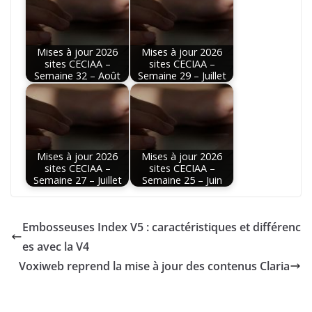
Mises à jour 2026
Mises à jour 2026
sites CECIAA –
sites CECIAA –
Semaine 32 – Août
Semaine 29 – Juillet
Mises à jour 2026
Mises à jour 2026
sites CECIAA –
sites CECIAA –
Semaine 27 – Juillet
Semaine 25 – Juin
Embosseuses Index V5 : caractéristiques et différenc
es avec la V4
Voxiweb reprend la mise à jour des contenus Claria