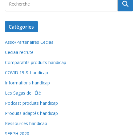
Catégories
Asso/Partenaires Ceciaa
Ceciaa recrute
Comparatifs produits handicap
COVID 19 & handicap
Informations handicap
Les Sagas de l'Été
Podcast produits handicap
Produits adaptés handicap
Ressources handicap
SEEPH 2020