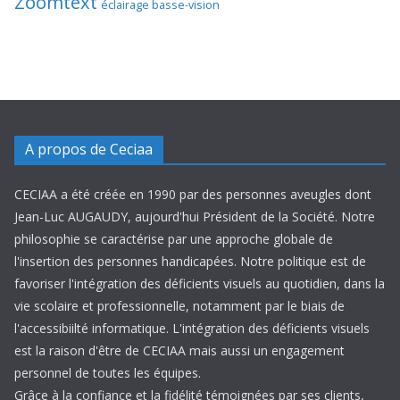
Zoomtext
éclairage basse-vision
A propos de Ceciaa
CECIAA a été créée en 1990 par des personnes aveugles dont
Jean-Luc AUGAUDY, aujourd'hui Président de la Société. Notre
philosophie se caractérise par une approche globale de
l'insertion des personnes handicapées. Notre politique est de
favoriser l'intégration des déficients visuels au quotidien, dans la
vie scolaire et professionnelle, notamment par le biais de
l'accessibiilté informatique. L'intégration des déficients visuels
est la raison d'être de CECIAA mais aussi un engagement
personnel de toutes les équipes.
Grâce à la confiance et la fidélité témoignées par ses clients,