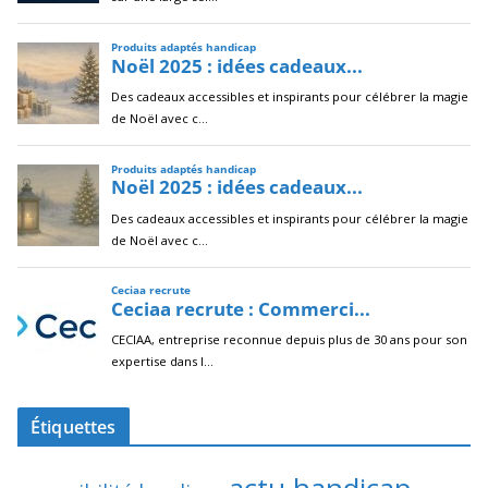
Étiquettes