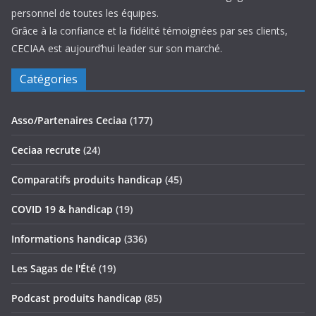
personnel de toutes les équipes.
Grâce à la confiance et la fidélité témoignées par ses clients,
CECIAA est aujourd’hui leader sur son marché.
Catégories
Asso/Partenaires Ceciaa
(177)
Ceciaa recrute
(24)
Comparatifs produits handicap
(45)
COVID 19 & handicap
(19)
Informations handicap
(336)
Les Sagas de l'Été
(19)
Podcast produits handicap
(85)