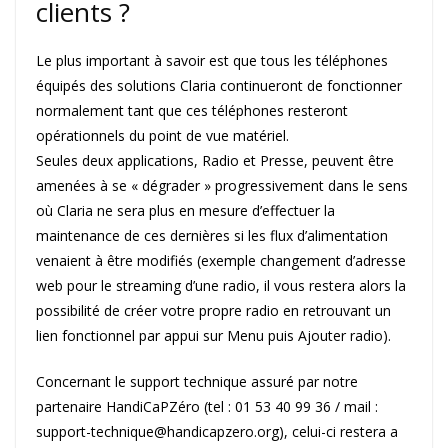
clients ?
Le plus important à savoir est que tous les téléphones
équipés des solutions Claria continueront de fonctionner
normalement tant que ces téléphones resteront
opérationnels du point de vue matériel.
Seules deux applications, Radio et Presse, peuvent être
amenées à se « dégrader » progressivement dans le sens
où Claria ne sera plus en mesure d’effectuer la
maintenance de ces dernières si les flux d’alimentation
venaient à être modifiés (exemple changement d’adresse
web pour le streaming d’une radio, il vous restera alors la
possibilité de créer votre propre radio en retrouvant un
lien fonctionnel par appui sur Menu puis Ajouter radio).
Concernant le support technique assuré par notre
partenaire HandiCaPZéro (tel : 01 53 40 99 36 / mail :
support-technique@handicapzero.org), celui-ci restera a