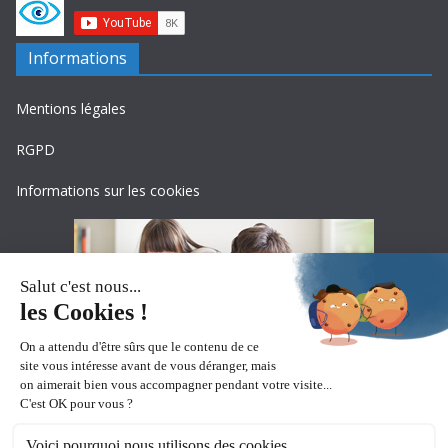
Informations
Mentions légales
RGPD
Informations sur les cookies