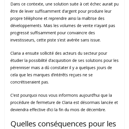
Dans ce contexte, une solution suite à cet échec aurait pu
être de lever suffisamment d’argent pour produire leur
propre téléphone et reprendre ainsi la maîtrise des
développements. Mais les volumes de vente n’ayant pas
progressé suffisamment pour convaincre des
investisseurs, cette piste s’est avérée sans issue.
Claria a ensuite sollicité des acteurs du secteur pour
étudier la possibilité d’acquisition de ses solutions pour les
pérenniser mais a dû constater il y a quelques jours de
cela que les marques d’intérêts reçues ne se
concrétiseraient pas.
C’est pourquoi nous vous informons aujourd’hui que la
procédure de fermeture de Claria est désormais lancée et
deviendra effective d’ici la fin du mois de décembre.
Quelles conséquences pour les