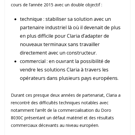
cours de l’année 2015 avec un double objectif :
technique : stabiliser sa solution avec un
partenaire industriel là où il devenait de plus
en plus difficile pour Claria d’adapter de
nouveaux terminaux sans travailler
directement avec un constructeur.
commercial : en ouvrant la possibilité de
vendre les solutions Claria à travers les
opérateurs dans plusieurs pays européens.
Durant ces presque deux années de partenariat, Claria a
rencontré des difficultés techniques notables avec
notamment l’arrêt de la commercialisation du Doro
8030C présentant un défaut matériel et des résultats
commerciaux décevants au niveau européen.