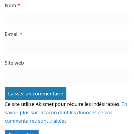
Nom
*
E-mail
*
Site web
Ce site utilise Akismet pour réduire les indésirables.
En
savoir plus sur la façon dont les données de vos
commentaires sont traitées
.