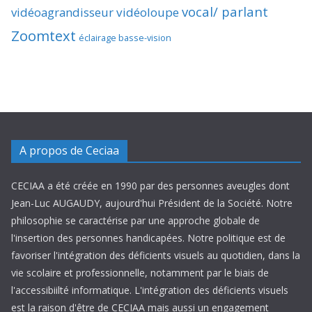
vocal/ parlant
vidéoagrandisseur
vidéoloupe
Zoomtext
éclairage basse-vision
A propos de Ceciaa
CECIAA a été créée en 1990 par des personnes aveugles dont
Jean-Luc AUGAUDY, aujourd'hui Président de la Société. Notre
philosophie se caractérise par une approche globale de
l'insertion des personnes handicapées. Notre politique est de
favoriser l'intégration des déficients visuels au quotidien, dans la
vie scolaire et professionnelle, notamment par le biais de
l'accessibiilté informatique. L'intégration des déficients visuels
est la raison d'être de CECIAA mais aussi un engagement