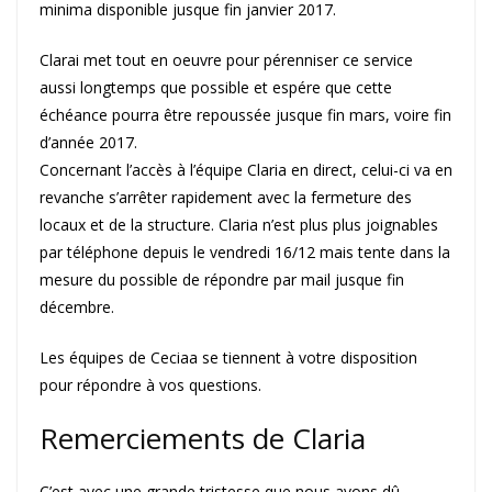
minima disponible jusque fin janvier 2017.
Clarai met tout en oeuvre pour pérenniser ce service
aussi longtemps que possible et espére que cette
échéance pourra être repoussée jusque fin mars, voire fin
d’année 2017.
Concernant l’accès à l’équipe Claria en direct, celui-ci va en
revanche s’arrêter rapidement avec la fermeture des
locaux et de la structure. Claria n’est plus plus joignables
par téléphone depuis le vendredi 16/12 mais tente dans la
mesure du possible de répondre par mail jusque fin
décembre.
Les équipes de Ceciaa se tiennent à votre disposition
pour répondre à vos questions.
Remerciements de Claria
C’est avec une grande tristesse que nous avons dû