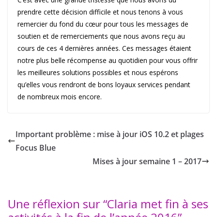
prendre cette décision difficile et nous tenons à vous
remercier du fond du cœur pour tous les messages de
soutien et de remerciements que nous avons reçu au
cours de ces 4 dernières années. Ces messages étaient
notre plus belle récompense au quotidien pour vous offrir
les meilleures solutions possibles et nous espérons
qu’elles vous rendront de bons loyaux services pendant
de nombreux mois encore.
Important problème : mise à jour iOS 10.2 et plages
Focus Blue
Mises à jour semaine 1 – 2017
Une réflexion sur “
Claria met fin à ses