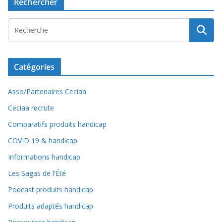
Rechercher
Catégories
Asso/Partenaires Ceciaa
Ceciaa recrute
Comparatifs produits handicap
COVID 19 & handicap
Informations handicap
Les Sagas de l'Été
Podcast produits handicap
Produits adaptés handicap