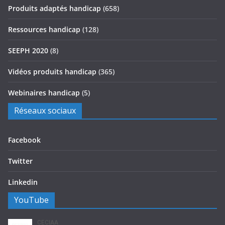
Produits adaptés handicap
(658)
Ressources handicap
(128)
SEEPH 2020
(8)
Vidéos produits handicap
(365)
Webinaires handicap
(5)
Réseaux sociaux
Facebook
Twitter
Linkedin
YouTube