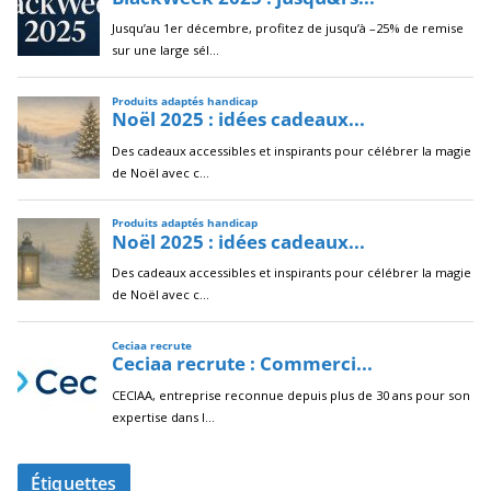
Étiquettes