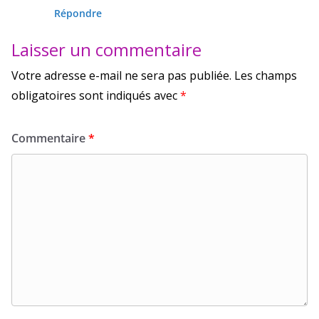
Répondre
Laisser un commentaire
Votre adresse e-mail ne sera pas publiée.
Les champs
obligatoires sont indiqués avec
*
Commentaire
*