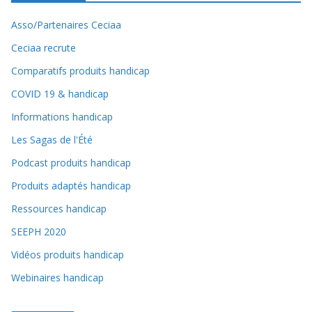
Asso/Partenaires Ceciaa
Ceciaa recrute
Comparatifs produits handicap
COVID 19 & handicap
Informations handicap
Les Sagas de l'Été
Podcast produits handicap
Produits adaptés handicap
Ressources handicap
SEEPH 2020
Vidéos produits handicap
Webinaires handicap