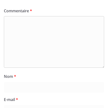
Commentaire
*
Nom
*
E-mail
*