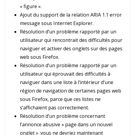
« figure ».
Ajout du support de la relation ARIA 1.1 error
message sous Internet Explorer.
Résolution d’un problème rapporté par un
utilisateur qui rencontrait des difficultés pour
naviguer et activer des onglets sur des pages
web sous Firefox.
Résolution d’un problème rapporté par un
utilisateur qui éprouvait des difficultés à
naviguer dans une liste à l’intérieur d’une
région de navigation de certaines pages web
sous Firefox, parce que ces listes ne
s’affichaient pas correctement.
Résolution d’un problème concernant
l’annonce abusive « page dans un nouvel
onglet ». vous ne devriez maintenant