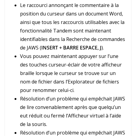
Le raccourci annonçant le commentaire à la
position du curseur dans un document Word,
ainsi que tous les raccourcis utilisables avec la
fonctionnalité Tandem sont maintenant
identifiables dans la Recherche de commandes
de JAWS (
INSERT + BARRE ESPACE, J
).
Vous pouvez maintenant appuyer sur l’une
des touches curseur-éclair de votre afficheur
braille lorsque le curseur se trouve sur un
nom de fichier dans l’Explorateur de fichiers
pour renommer celui-ci.
Résolution d’un problème qui empêchait JAWS
de lire convenablement après que quelqu’un
eut réduit ou fermé l’Afficheur virtuel à l’aide
de la souris.
Résolution d’un problème qui empêchait JAWS