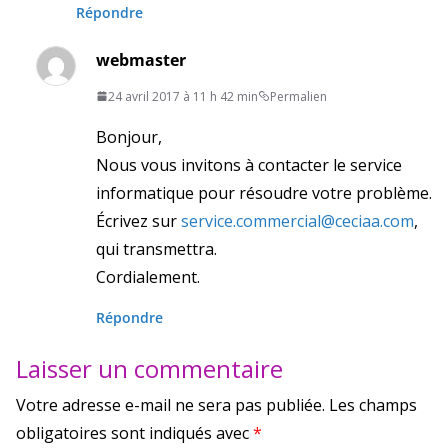
Répondre
webmaster
24 avril 2017 à 11 h 42 min
Permalien
Bonjour,
Nous vous invitons à contacter le service
informatique pour résoudre votre problème.
Écrivez sur
service.commercial@ceciaa.com
,
qui transmettra.
Cordialement.
Répondre
Laisser un commentaire
Votre adresse e-mail ne sera pas publiée.
Les champs
obligatoires sont indiqués avec
*