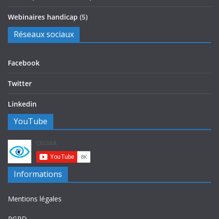
Webinaires handicap
(5)
Réseaux sociaux
Facebook
Twitter
Linkedin
YouTube
Informations
Mentions légales
RGPD