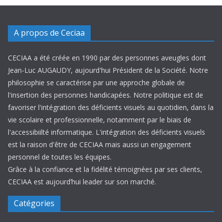
A propos de Ceciaa
CECIAA a été créée en 1990 par des personnes aveugles dont
Jean-Luc AUGAUDY, aujourd'hui Président de la Société. Notre
philosophie se caractérise par une approche globale de
l'insertion des personnes handicapées. Notre politique est de
favoriser l'intégration des déficients visuels au quotidien, dans la
vie scolaire et professionnelle, notamment par le biais de
l'accessibiilté informatique. L'intégration des déficients visuels
est la raison d'être de CECIAA mais aussi un engagement
personnel de toutes les équipes.
Grâce à la confiance et la fidélité témoignées par ses clients,
CECIAA est aujourd’hui leader sur son marché.
Catégories