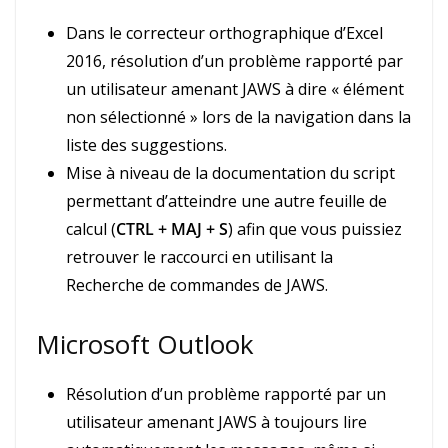
Dans le correcteur orthographique d’Excel
2016, résolution d’un problème rapporté par
un utilisateur amenant JAWS à dire « élément
non sélectionné » lors de la navigation dans la
liste des suggestions.
Mise à niveau de la documentation du script
permettant d’atteindre une autre feuille de
calcul (
CTRL + MAJ + S
) afin que vous puissiez
retrouver le raccourci en utilisant la
Recherche de commandes de JAWS.
Microsoft Outlook
Résolution d’un problème rapporté par un
utilisateur amenant JAWS à toujours lire