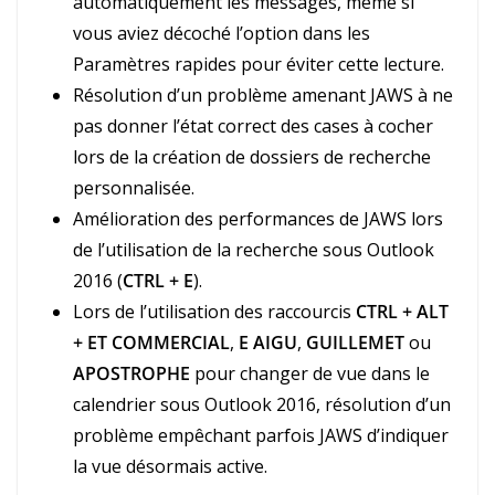
automatiquement les messages, même si
vous aviez décoché l’option dans les
Paramètres rapides pour éviter cette lecture.
Résolution d’un problème amenant JAWS à ne
pas donner l’état correct des cases à cocher
lors de la création de dossiers de recherche
personnalisée.
Amélioration des performances de JAWS lors
de l’utilisation de la recherche sous Outlook
2016 (
CTRL + E
).
Lors de l’utilisation des raccourcis
CTRL + ALT
+ ET COMMERCIAL
,
E AIGU
,
GUILLEMET
ou
APOSTROPHE
pour changer de vue dans le
calendrier sous Outlook 2016, résolution d’un
problème empêchant parfois JAWS d’indiquer
la vue désormais active.