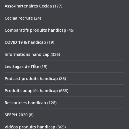
Asso/Partenaires Ceciaa
(177)
Ceciaa recrute
(24)
Comparatifs produits handicap
(45)
COVID 19 & handicap
(19)
Informations handicap
(336)
Les Sagas de l'Été
(19)
Podcast produits handicap
(85)
Produits adaptés handicap
(658)
Ressources handicap
(128)
SEEPH 2020
(8)
Vidéos produits handicap
(365)