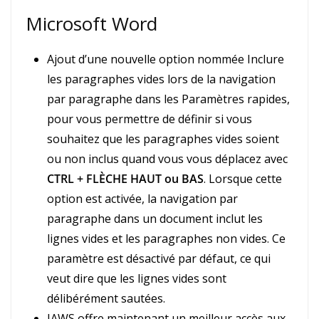
Microsoft Word
Ajout d’une nouvelle option nommée Inclure
les paragraphes vides lors de la navigation
par paragraphe dans les Paramètres rapides,
pour vous permettre de définir si vous
souhaitez que les paragraphes vides soient
ou non inclus quand vous vous déplacez avec
CTRL + FLÈCHE HAUT ou BAS
. Lorsque cette
option est activée, la navigation par
paragraphe dans un document inclut les
lignes vides et les paragraphes non vides. Ce
paramètre est désactivé par défaut, ce qui
veut dire que les lignes vides sont
délibérément sautées.
JAWS offre maintenant un meilleur accès aux