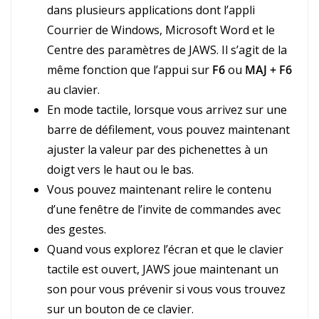
dans plusieurs applications dont l’appli
Courrier de Windows, Microsoft Word et le
Centre des paramètres de JAWS. Il s’agit de la
même fonction que l’appui sur
F6
ou
MAJ + F6
au clavier.
En mode tactile, lorsque vous arrivez sur une
barre de défilement, vous pouvez maintenant
ajuster la valeur par des pichenettes à un
doigt vers le haut ou le bas.
Vous pouvez maintenant relire le contenu
d’une fenêtre de l’invite de commandes avec
des gestes.
Quand vous explorez l’écran et que le clavier
tactile est ouvert, JAWS joue maintenant un
son pour vous prévenir si vous vous trouvez
sur un bouton de ce clavier.