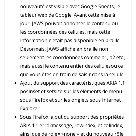
nouveauté est visible avec Google Sheets, le
tableur web de Google. Avant cette mise à
jour, JAWS pouvait annoncer le contenu ou
les coordonnées des cellules, mais cette
information n’était pas disponible en braille.
Désormais, JAWS affiche en braille non
seulement les coordonnées comme a1, a2 etc.,
mais aussi le contenu entier des cellulesou ce
que vous êtes en train de saisir dans la cellule.
Ajout du support des caractéristiques ARIA 1.1
posinset et setsize sur les éléments de menu
sous Firefox et sur les onglets sous Internet
Explorer.
Sous Firefox, ajout du support des propriétés
ARIA 1.1 errormessage, rowindex, et colindex,
ainsi que de role= »none » et du nouveau rôle