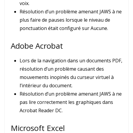
voix.
Résolution d’un problème amenant JAWS à ne
plus faire de pauses lorsque le niveau de
ponctuation était configuré sur Aucune.
Adobe Acrobat
Lors de la navigation dans un documents PDF,
résolution d’un problème causant des
mouvements inopinés du curseur virtuel à
l’intérieur du document.
Résolution d’un problème amenant JAWS à ne
pas lire correctement les graphiques dans
Acrobat Reader DC.
Microsoft Excel