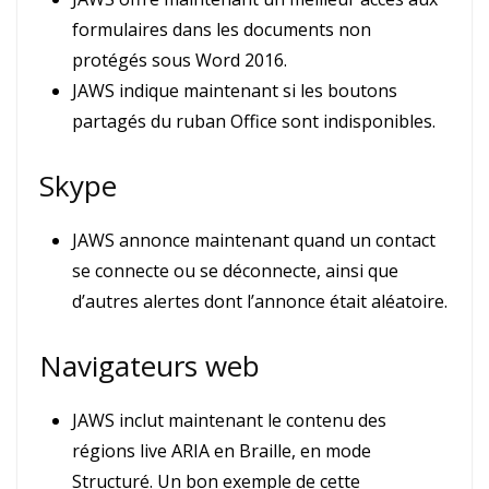
formulaires dans les documents non
protégés sous Word 2016.
JAWS indique maintenant si les boutons
partagés du ruban Office sont indisponibles.
Skype
JAWS annonce maintenant quand un contact
se connecte ou se déconnecte, ainsi que
d’autres alertes dont l’annonce était aléatoire.
Navigateurs web
JAWS inclut maintenant le contenu des
régions live ARIA en Braille, en mode
Structuré. Un bon exemple de cette