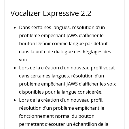
Vocalizer Expressive 2.2
Dans certaines langues, résolution d’un
problème empêchant JAWS d’afficher le
bouton Définir comme langue par défaut
dans la boîte de dialogue des Réglages des
voix.
Lors de la création d’un nouveau profil vocal,
dans certaines langues, résolution d’un
problème empêchant JAWS d’afficher les voix
disponibles pour la langue considérée.
Lors de la création d’un nouveau profil,
résolution d’un problème empêchant le
fonctionnement normal du bouton
permettant d’écouter un échantillon de la