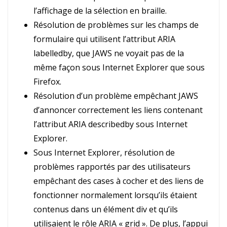
l’affichage de la sélection en braille.
Résolution de problèmes sur les champs de
formulaire qui utilisent l’attribut ARIA
labelledby, que JAWS ne voyait pas de la
même façon sous Internet Explorer que sous
Firefox.
Résolution d’un problème empêchant JAWS
d’annoncer correctement les liens contenant
l’attribut ARIA describedby sous Internet
Explorer.
Sous Internet Explorer, résolution de
problèmes rapportés par des utilisateurs
empêchant des cases à cocher et des liens de
fonctionner normalement lorsqu’ils étaient
contenus dans un élément div et qu’ils
utilisaient le rôle ARIA « grid ». De plus, l’appui