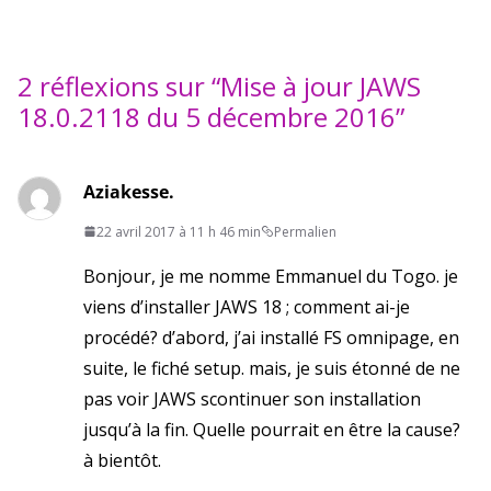
2 réflexions sur “
Mise à jour JAWS
18.0.2118 du 5 décembre 2016
”
Aziakesse.
22 avril 2017 à 11 h 46 min
Permalien
Bonjour, je me nomme Emmanuel du Togo. je
viens d’installer JAWS 18 ; comment ai-je
procédé? d’abord, j’ai installé FS omnipage, en
suite, le fiché setup. mais, je suis étonné de ne
pas voir JAWS scontinuer son installation
jusqu’à la fin. Quelle pourrait en être la cause?
à bientôt.