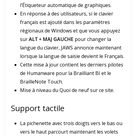
l’Étiqueteur automatique de graphiques.
En réponse à des utilisateurs, si le clavier
français est ajouté dans les paramètres
régionaux de Windows et que vous appuyez
sur
ALT + MAJ GAUCHE
pour changer la
langue du clavier, JAWS annonce maintenant
lorsque la langue de saisie devient le Français.
Cette mise à jour contient les derniers pilotes
de Humanware pour la Brailliant BI et le
BrailleNote Touch.
Mise à niveau du Quoi de neuf sur ce site.
Support tactile
La pichenette avec trois doigts vers le bas ou
vers le haut parcourt maintenant les volets