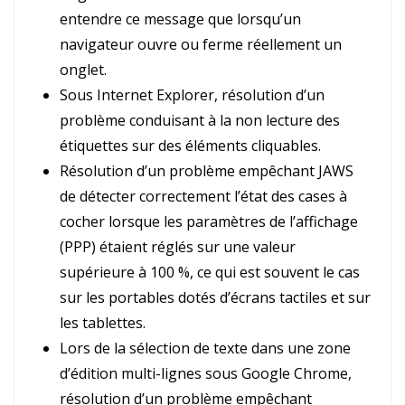
entendre ce message que lorsqu’un
navigateur ouvre ou ferme réellement un
onglet.
Sous Internet Explorer, résolution d’un
problème conduisant à la non lecture des
étiquettes sur des éléments cliquables.
Résolution d’un problème empêchant JAWS
de détecter correctement l’état des cases à
cocher lorsque les paramètres de l’affichage
(PPP) étaient réglés sur une valeur
supérieure à 100 %, ce qui est souvent le cas
sur les portables dotés d’écrans tactiles et sur
les tablettes.
Lors de la sélection de texte dans une zone
d’édition multi-lignes sous Google Chrome,
résolution d’un problème empêchant