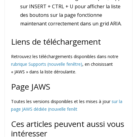
sur INSERT + CTRL + U pour afficher la liste
des boutons sur la page fonctionne
maintenant correctement dans un grid ARIA.
Liens de téléchargement
Retrouvez les téléchargements disponibles dans notre
rubrique Supports (nouvelle fenêtre)
, en choisissant
« JAWS » dans la liste déroulante.
Page JAWS
Toutes les versions disponibles et les mises à jour
sur la
page JAWS dédiée (nouvelle fenêt
Ces articles peuvent aussi vous
intéresser