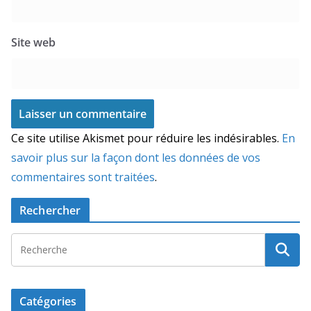
Site web
Ce site utilise Akismet pour réduire les indésirables.
En
savoir plus sur la façon dont les données de vos
commentaires sont traitées
.
Rechercher
Catégories