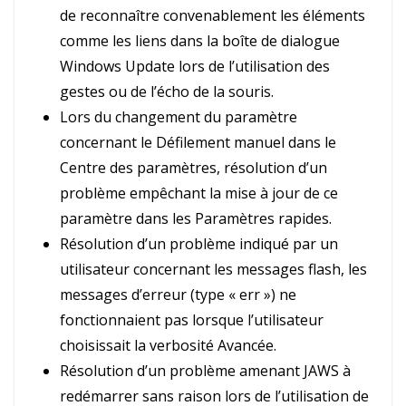
de reconnaître convenablement les éléments
comme les liens dans la boîte de dialogue
Windows Update lors de l’utilisation des
gestes ou de l’écho de la souris.
Lors du changement du paramètre
concernant le Défilement manuel dans le
Centre des paramètres, résolution d’un
problème empêchant la mise à jour de ce
paramètre dans les Paramètres rapides.
Résolution d’un problème indiqué par un
utilisateur concernant les messages flash, les
messages d’erreur (type « err ») ne
fonctionnaient pas lorsque l’utilisateur
choisissait la verbosité Avancée.
Résolution d’un problème amenant JAWS à
redémarrer sans raison lors de l’utilisation de