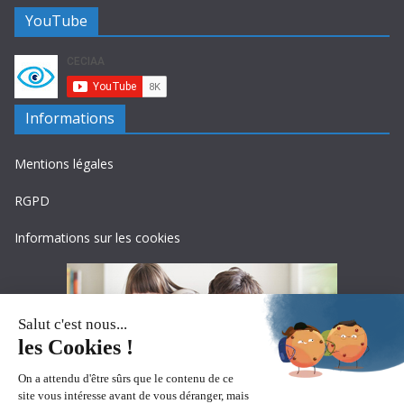
YouTube
Informations
Mentions légales
RGPD
Informations sur les cookies