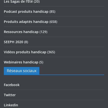
Les Sagas de l'Été
(20)
Podcast produits handicap
(85)
Produits adaptés handicap
(658)
Ressources handicap
(129)
SEEPH 2020
(8)
Vidéos produits handicap
(365)
Webinaires handicap
(5)
Réseaux sociaux
Facebook
Twitter
Linkedin