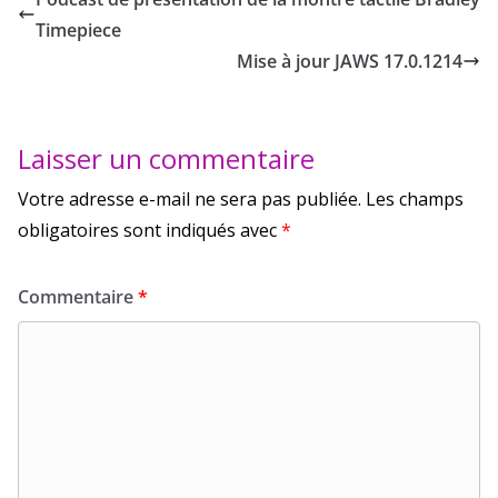
Timepiece
Mise à jour JAWS 17.0.1214
Laisser un commentaire
Votre adresse e-mail ne sera pas publiée.
Les champs
obligatoires sont indiqués avec
*
Commentaire
*