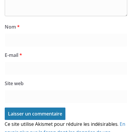
Nom
*
E-mail
*
Site web
Ce site utilise Akismet pour réduire les indésirables.
En