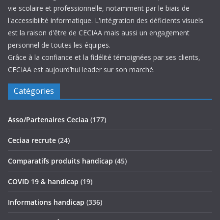
vie scolaire et professionnelle, notamment par le biais de
l'accessibiilté informatique. L'intégration des déficients visuels
est la raison d'être de CECIAA mais aussi un engagement
personnel de toutes les équipes.
Grâce à la confiance et la fidélité témoignées par ses clients,
CECIAA est aujourd’hui leader sur son marché.
Catégories
Asso/Partenaires Ceciaa
(177)
Ceciaa recrute
(24)
Comparatifs produits handicap
(45)
COVID 19 & handicap
(19)
Informations handicap
(336)