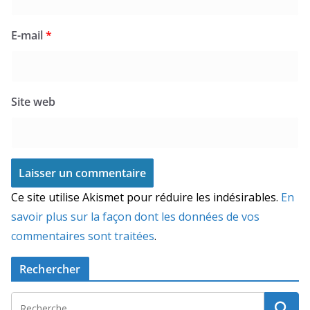
E-mail
*
Site web
Ce site utilise Akismet pour réduire les indésirables.
En
savoir plus sur la façon dont les données de vos
commentaires sont traitées
.
Rechercher