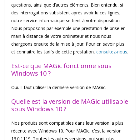
questions, ainsi que d’autres éléments. Bien entendu, si
des interrogations subsistent après avoir lu ces lignes,
notre service informatique se tient à votre disposition.
Nous proposons par exemple une prestation de prise en
main à distance de votre ordinateur et nous nous
chargeons ensuite de la mise à jour. Pour en savoir plus
et connaître les tarifs de cette prestation,
consultez-nous
.
Est-ce que MAGic fonctionne sous
Windows 10 ?
Oui. Il faut utiliser la dernière version de MAGic.
Quelle est la version de MAGic utilisable
sous Windows 10 ?
Nos produits sont compatibles dans leur version la plus
récente avec Windows 10. Pour MAGic, c’est la version
13.0.1119. Toutes les autres versions, qui sont plus