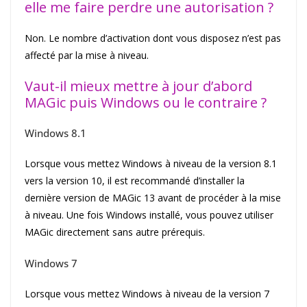
elle me faire perdre une autorisation ?
Non. Le nombre d’activation dont vous disposez n’est pas
affecté par la mise à niveau.
Vaut-il mieux mettre à jour d’abord
MAGic puis Windows ou le contraire ?
Windows 8.1
Lorsque vous mettez Windows à niveau de la version 8.1
vers la version 10, il est recommandé d’installer la
dernière version de MAGic 13 avant de procéder à la mise
à niveau. Une fois Windows installé, vous pouvez utiliser
MAGic directement sans autre prérequis.
Windows 7
Lorsque vous mettez Windows à niveau de la version 7