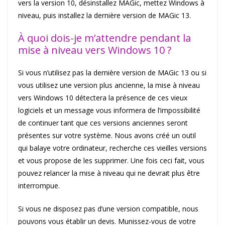
vers la version 10, désinstallez MAGic, mettez Windows à
niveau, puis installez la dernière version de MAGic 13.
À quoi dois-je m’attendre pendant la
mise à niveau vers Windows 10 ?
Si vous n’utilisez pas la dernière version de MAGic 13 ou si
vous utilisez une version plus ancienne, la mise à niveau
vers Windows 10 détectera la présence de ces vieux
logiciels et un message vous informera de l’impossibilité
de continuer tant que ces versions anciennes seront
présentes sur votre système. Nous avons créé un outil
qui balaye votre ordinateur, recherche ces vieilles versions
et vous propose de les supprimer. Une fois ceci fait, vous
pouvez relancer la mise à niveau qui ne devrait plus être
interrompue.
Si vous ne disposez pas d’une version compatible, nous
pouvons vous établir un devis. Munissez-vous de votre