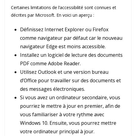
Certaines limitations de l’accessibilité sont connues et
décrites par Microsoft. En voici un aperçu :
Définissez Internet Explorer ou Firefox
comme navigateur par défaut car le nouveau
navigateur Edge est moins accessible.
Installez un logiciel de lecture des documents
PDF comme Adobe Reader.
Utilisez Outlook et une version bureau
d’Office pour travailler sur des documents et
des messages électroniques.
Si vous avez un ordinateur secondaire, vous
pourriez le mettre à jour en premier, afin de
vous familiariser à votre rythme avec
Windows 10. Ensuite, vous pourrez mettre
votre ordinateur principal à jour.