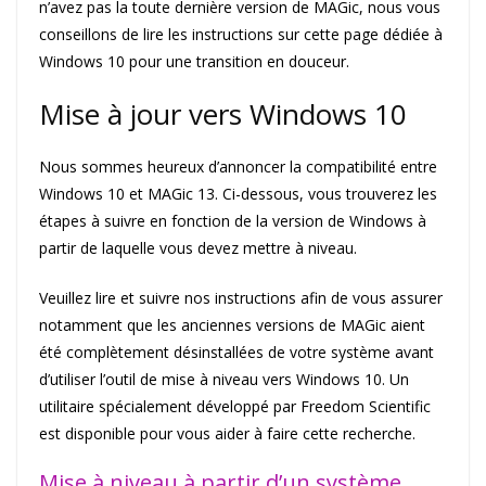
n’avez pas la toute dernière version de MAGic, nous vous
conseillons de lire les instructions sur cette page dédiée à
Windows 10 pour une transition en douceur.
Mise à jour vers Windows 10
Nous sommes heureux d’annoncer la compatibilité entre
Windows 10 et MAGic 13. Ci-dessous, vous trouverez les
étapes à suivre en fonction de la version de Windows à
partir de laquelle vous devez mettre à niveau.
Veuillez lire et suivre nos instructions afin de vous assurer
notamment que les anciennes versions de MAGic aient
été complètement désinstallées de votre système avant
d’utiliser l’outil de mise à niveau vers Windows 10. Un
utilitaire spécialement développé par Freedom Scientific
est disponible pour vous aider à faire cette recherche.
Mise à niveau à partir d’un système