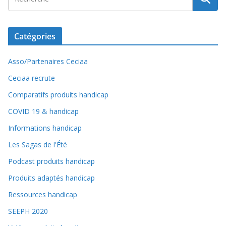
Catégories
Asso/Partenaires Ceciaa
Ceciaa recrute
Comparatifs produits handicap
COVID 19 & handicap
Informations handicap
Les Sagas de l'Été
Podcast produits handicap
Produits adaptés handicap
Ressources handicap
SEEPH 2020