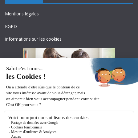
Mentions légales
RGPD
Informations sur les cookies