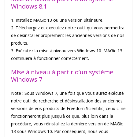
Windows 8.1
1. Installez MAGic 13 ou une version ultérieure.
2. Téléchargez et exécutez notre outil qui vous permettra
de désinstaller proprement les anciennes versions de nos
produits.
3. Exécutez la mise à niveau vers Windows 10. MAGic 13
continuera à fonctionner correctement.
Mise à niveau à partir d’un système
Windows 7
Note : Sous Windows 7, une fois que vous aurez exécuté
notre outil de recherche et désinstallation des anciennes
versions de vos produits de Freedom Scientific, ceux-ci ne
fonctionneront plus jusqu’à ce que, plus loin dans la
procédure, vous réinstalliez la dernière version de MAGic
13 sous Windows 10. Par conséquent, nous vous