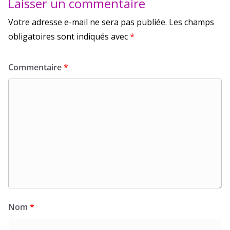
Laisser un commentaire
Votre adresse e-mail ne sera pas publiée.
Les champs
obligatoires sont indiqués avec
*
Commentaire
*
Nom
*