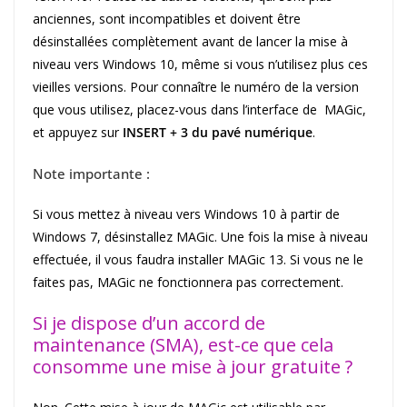
anciennes, sont incompatibles et doivent être
désinstallées complètement avant de lancer la mise à
niveau vers Windows 10, même si vous n’utilisez plus ces
vieilles versions. Pour connaître le numéro de la version
que vous utilisez, placez-vous dans l’interface de MAGic,
et appuyez sur
INSERT + 3 du pavé numérique
.
Note importante :
Si vous mettez à niveau vers Windows 10 à partir de
Windows 7, désinstallez MAGic. Une fois la mise à niveau
effectuée, il vous faudra installer MAGic 13. Si vous ne le
faites pas, MAGic ne fonctionnera pas correctement.
Si je dispose d’un accord de
maintenance (SMA), est-ce que cela
consomme une mise à jour gratuite ?