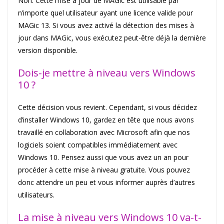
Non. Cette mise à jour de MAGic est utilisable par
n’importe quel utilisateur ayant une licence valide pour
MAGic 13. Si vous avez activé la détection des mises à
jour dans MAGic, vous exécutez peut-être déjà la dernière
version disponible.
Dois-je mettre à niveau vers Windows
10 ?
Cette décision vous revient. Cependant, si vous décidez
d’installer Windows 10, gardez en tête que nous avons
travaillé en collaboration avec Microsoft afin que nos
logiciels soient compatibles immédiatement avec
Windows 10. Pensez aussi que vous avez un an pour
procéder à cette mise à niveau gratuite. Vous pouvez
donc attendre un peu et vous informer auprès d’autres
utilisateurs.
La mise à niveau vers Windows 10 va-t-