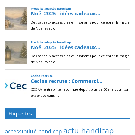
Étiquettes
actu handicap
accessibilité handicap