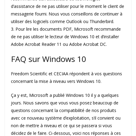
d’assistance de ne pas utiliser pour le moment le client de
messagerie fourni. Nous vous conseillons de continuer à
utiliser des logiciels comme Outlook ou Thunderbird.
3. Pour lire les documents PDF, Microsoft recommande
de ne pas utiliser le lecteur de Windows 10 et d’installer
Adobe Acrobat Reader 11 ou Adobe Acrobat DC.
FAQ sur Windows 10
Freedom Scientific et CECIAA répondent à vos questions
concernant la mise à niveau vers Windows 10.
Ça y est, Microsoft a publié Windows 10 il y a quelques
jours. Nous savons que vous vous posez beaucoup de
questions concernant la compatibilité de nos produits
avec ce nouveau système d’exploitation, s’il convient ou
non de mettre à niveau et ce qui se passera si vous
décidez de le faire. Ci-dessous, voici nos réponses à ces