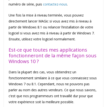
numéro de série, puis
contactez-nous
.
Une fois la mise à niveau terminée, vous pouvez
directement lancer MAGic si vous avez mis à niveau à
partir de Windows 8.1 ou relancer l’installation de votre
logiciel si vous avez mis à niveau à partir de Windows 7.
Ensuite, utilisez votre logiciel normalement.
Est-ce que toutes mes applications
fonctionneront de la même façon sous
Windows 10 ?
Dans la plupart des cas, vous obtiendrez un
fonctionnement similaire à ce que vous connaissiez sous
Windows 7 ou 8.1. Cependant, nous ne pouvons pas
parler au nom des autres vendeurs. Ce que nous savons,
c’est que nos programmeurs ont travaillé dur pour que
votre expérience soit la meilleure possible.