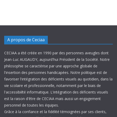
A propos de Ceciaa
CECIAA a été créée en 1990 par des personnes aveugles dont
Jean-Luc AUGAUDY, aujourd'hui Président de la Société. Notre
philosophie se caractérise par une approche globale de
l'insertion des personnes handicapées. Notre politique est de
favoriser l'intégration des déficients visuels au quotidien, dans la
vie scolaire et professionnelle, notamment par le biais de
l'accessibiilté informatique. L'intégration des déficients visuels
est la raison d'être de CECIAA mais aussi un engagement
personnel de toutes les équipes.
Grâce à la confiance et la fidélité témoignées par ses clients,