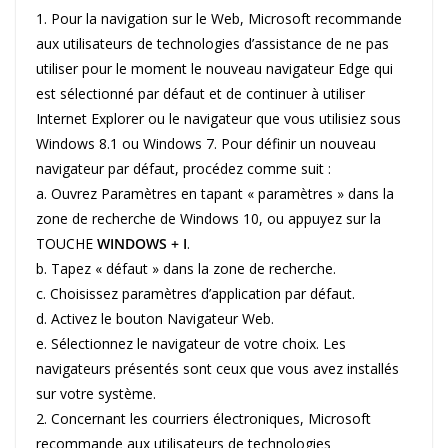
1. Pour la navigation sur le Web, Microsoft recommande
aux utilisateurs de technologies d’assistance de ne pas
utiliser pour le moment le nouveau navigateur Edge qui
est sélectionné par défaut et de continuer à utiliser
Internet Explorer ou le navigateur que vous utilisiez sous
Windows 8.1 ou Windows 7. Pour définir un nouveau
navigateur par défaut, procédez comme suit :
a. Ouvrez Paramètres en tapant « paramètres » dans la
zone de recherche de Windows 10, ou appuyez sur la
TOUCHE
WINDOWS + I
.
b. Tapez « défaut » dans la zone de recherche.
c. Choisissez paramètres d’application par défaut.
d. Activez le bouton Navigateur Web.
e. Sélectionnez le navigateur de votre choix. Les
navigateurs présentés sont ceux que vous avez installés
sur votre système.
2. Concernant les courriers électroniques, Microsoft
recommande aux utilisateurs de technologies