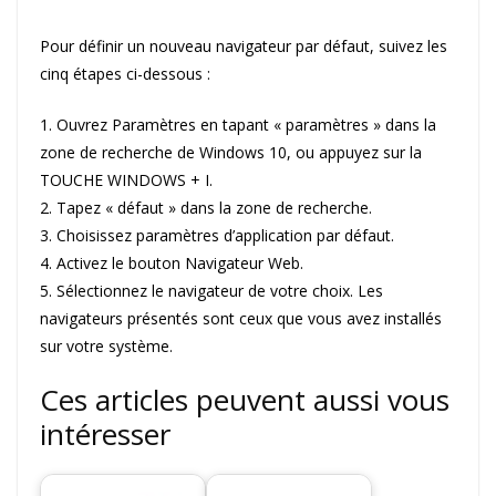
Pour définir un nouveau navigateur par défaut, suivez les
cinq étapes ci-dessous :
1. Ouvrez Paramètres en tapant « paramètres » dans la
zone de recherche de Windows 10, ou appuyez sur la
TOUCHE WINDOWS + I.
2. Tapez « défaut » dans la zone de recherche.
3. Choisissez paramètres d’application par défaut.
4. Activez le bouton Navigateur Web.
5. Sélectionnez le navigateur de votre choix. Les
navigateurs présentés sont ceux que vous avez installés
sur votre système.
Ces articles peuvent aussi vous
intéresser