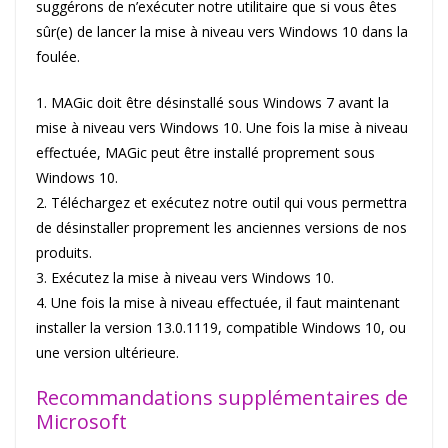
suggérons de n’exécuter notre utilitaire que si vous êtes
sûr(e) de lancer la mise à niveau vers Windows 10 dans la
foulée.
1. MAGic doit être désinstallé sous Windows 7 avant la
mise à niveau vers Windows 10. Une fois la mise à niveau
effectuée, MAGic peut être installé proprement sous
Windows 10.
2. Téléchargez et exécutez notre outil qui vous permettra
de désinstaller proprement les anciennes versions de nos
produits.
3. Exécutez la mise à niveau vers Windows 10.
4. Une fois la mise à niveau effectuée, il faut maintenant
installer la version 13.0.1119, compatible Windows 10, ou
une version ultérieure.
Recommandations supplémentaires de
Microsoft