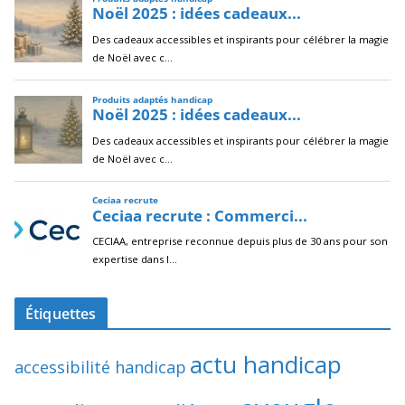
Étiquettes
actu handicap
accessibilité handicap