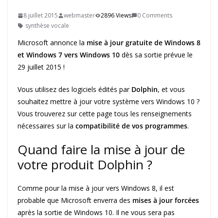
8 juillet 2015
webmaster
2896 Views
0 Comments
synthèse vocale
Microsoft annonce la
mise à jour gratuite de Windows 8
et Windows 7 vers Windows 10
dès sa sortie prévue le
29 juillet 2015 !
Vous utilisez des logiciels édités par
Dolphin
, et vous
souhaitez mettre à jour votre système vers Windows 10 ?
Vous trouverez sur cette page tous les renseignements
nécessaires sur la
compatibilité de vos programmes
.
Quand faire la mise à jour de
votre produit Dolphin ?
Comme pour la mise à jour vers Windows 8, il est
probable que Microsoft enverra des
mises à jour forcées
après la sortie de Windows 10. Il ne vous sera pas