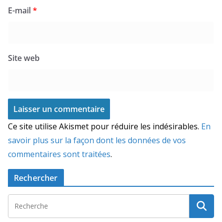
E-mail
*
Site web
Ce site utilise Akismet pour réduire les indésirables.
En
savoir plus sur la façon dont les données de vos
commentaires sont traitées
.
Rechercher