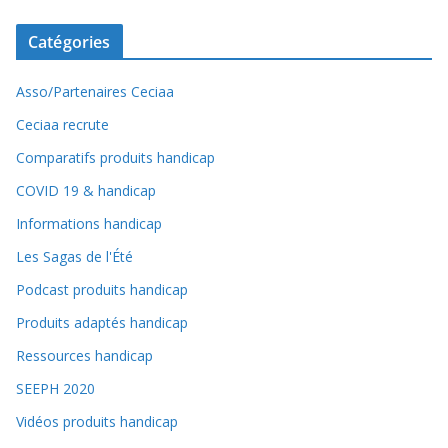
Catégories
Asso/Partenaires Ceciaa
Ceciaa recrute
Comparatifs produits handicap
COVID 19 & handicap
Informations handicap
Les Sagas de l'Été
Podcast produits handicap
Produits adaptés handicap
Ressources handicap
SEEPH 2020
Vidéos produits handicap