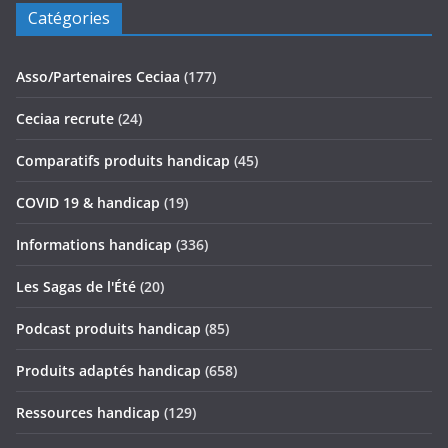
Catégories
Asso/Partenaires Ceciaa
(177)
Ceciaa recrute
(24)
Comparatifs produits handicap
(45)
COVID 19 & handicap
(19)
Informations handicap
(336)
Les Sagas de l'Été
(20)
Podcast produits handicap
(85)
Produits adaptés handicap
(658)
Ressources handicap
(129)