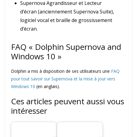
Supernova Agrandisseur et Lecteur
d’écran (anciennement Supernova Suite),
logiciel vocal et braille de grossissement
d’écran.
FAQ « Dolphin Supernova and
Windows 10 »
Dolphin a mis à disposition de ses utilisateurs une
FAQ
pour tout savoir sur Supernova et la mise à jour vers
Windows 10
(en anglais).
Ces articles peuvent aussi vous
intéresser