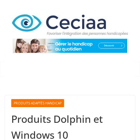
Passer
au
contenu
PRODUITS ADAPTÉS HANDICAP
Produits Dolphin et
Windows 10