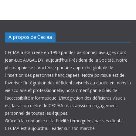
A propos de Ceciaa
CECIAA a été créée en 1990 par des personnes aveugles dont
Jean-Luc AUGAUDY, aujourd'hui Président de la Société. Notre
philosophie se caractérise par une approche globale de
l'insertion des personnes handicapées. Notre politique est de
favoriser l'intégration des déficients visuels au quotidien, dans la
vie scolaire et professionnelle, notamment par le biais de
l'accessibiilté informatique. L'intégration des déficients visuels
est la raison d'être de CECIAA mais aussi un engagement
personnel de toutes les équipes.
Grâce à la confiance et la fidélité témoignées par ses clients,
CECIAA est aujourd’hui leader sur son marché.