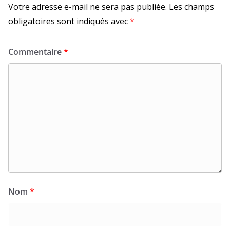
Votre adresse e-mail ne sera pas publiée.
Les champs
obligatoires sont indiqués avec
*
Commentaire
*
Nom
*