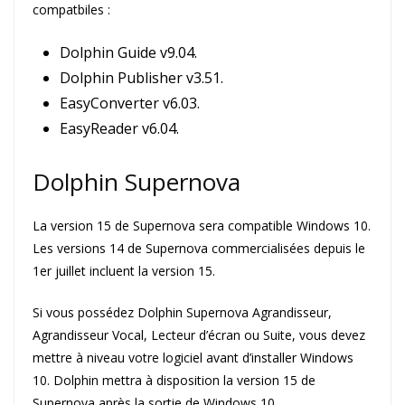
compatbiles :
Dolphin Guide v9.04.
Dolphin Publisher v3.51.
EasyConverter v6.03.
EasyReader v6.04.
Dolphin Supernova
La version 15 de Supernova sera compatible Windows 10.
Les versions 14 de Supernova commercialisées depuis le
1er juillet incluent la version 15.
Si vous possédez Dolphin Supernova Agrandisseur,
Agrandisseur Vocal, Lecteur d’écran ou Suite, vous devez
mettre à niveau votre logiciel avant d’installer Windows
10. Dolphin mettra à disposition la version 15 de
Supernova après la sortie de Windows 10.