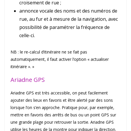
croisement de rue ;
annonce vocale des noms et des numéros de
rue, au fur et à mesure de la navigation, avec
possibilité de paramétrer la fréquence de
celle-ci.
NB : le re-calcul d’itinéraire ne se fait pas
automatiquement, il faut activer l’option « actualiser
itinéraire ». »
Ariadne GPS
Ariadne GPS est très accessible, on peut facilement
ajouter des lieux en favoris et être alerté par des sons
lorsque l’on s’en approche. Pratique pour, par exemple,
mettre en favoris des arrêts de bus ou un point GPS sur
une grande plage pour retrouver la sortie. Ariadne GPS
utilise les heures de la montre pour indiquer la direction.