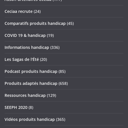
Ceciaa recrute
(24)
Comparatifs produits handicap
(45)
COVID 19 & handicap
(19)
Informations handicap
(336)
Les Sagas de l'Été
(20)
Podcast produits handicap
(85)
Produits adaptés handicap
(658)
Ressources handicap
(129)
SEEPH 2020
(8)
Vidéos produits handicap
(365)