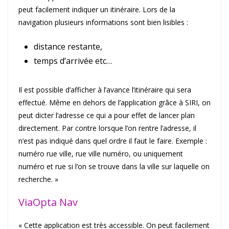
peut facilement indiquer un itinéraire. Lors de la
navigation plusieurs informations sont bien lisibles :
distance restante,
temps d’arrivée etc…
Il est possible d’afficher à l’avance l’itinéraire qui sera
effectué. Même en dehors de l’application grâce à SIRI, on
peut dicter l’adresse ce qui a pour effet de lancer plan
directement. Par contre lorsque l’on rentre l’adresse, il
n’est pas indiqué dans quel ordre il faut le faire. Exemple :
numéro rue ville, rue ville numéro, ou uniquement
numéro et rue si l’on se trouve dans la ville sur laquelle on
recherche. »
ViaOpta Nav
« Cette application est très accessible. On peut facilement