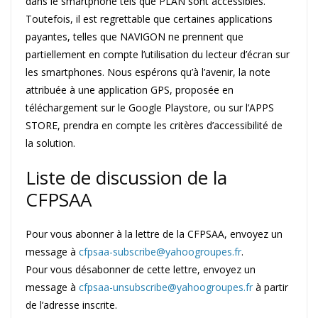
dans le smartphone tels que PLAN sont accessibles.
Toutefois, il est regrettable que certaines applications
payantes, telles que NAVIGON ne prennent que
partiellement en compte l’utilisation du lecteur d’écran sur
les smartphones. Nous espérons qu’à l’avenir, la note
attribuée à une application GPS, proposée en
téléchargement sur le Google Playstore, ou sur l’APPS
STORE, prendra en compte les critères d’accessibilité de
la solution.
Liste de discussion de la
CFPSAA
Pour vous abonner à la lettre de la CFPSAA, envoyez un
message à
cfpsaa-subscribe@yahoogroupes.fr
.
Pour vous désabonner de cette lettre, envoyez un
message à
cfpsaa-unsubscribe@yahoogroupes.fr
à partir
de l’adresse inscrite.