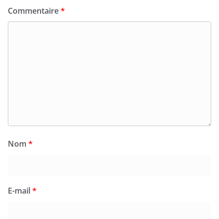
Commentaire
*
Nom
*
E-mail
*