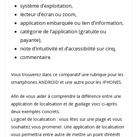
système d’exploitation,
lecteur d’écran ou zoom,
application embarquée ou lien d’information,
catégorie de l’application (gratuite ou
payante),
note d’intuitivité et d’accessibilité sur cinq,
commentaire.
Vous trouverez dans ce comparatif une rubrique pour les
smartphones ANDROID et une autre pour les IPHONES.
Afin de vous aider à comprendre la différence entre une
application de localisation et de guidage voici ci-après
deux exemples concrets.
Logiciel de localisation : vous êtes sur une plage et vous
souhaitez vous promener. Une application de localisation
vous permettra entre autre de mettre un point d’intérêt