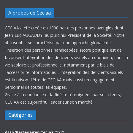
A propos de Ceciaa
CECIAA a été créée en 1990 par des personnes aveugles dont
Jean-Luc AUGAUDY, aujourd'hui Président de la Société. Notre
philosophie se caractérise par une approche globale de
l'insertion des personnes handicapées. Notre politique est de
favoriser l'intégration des déficients visuels au quotidien, dans la
vie scolaire et professionnelle, notamment par le biais de
l'accessibiilté informatique. L'intégration des déficients visuels
est la raison d'être de CECIAA mais aussi un engagement
personnel de toutes les équipes.
Grâce à la confiance et la fidélité témoignées par ses clients,
CECIAA est aujourd’hui leader sur son marché.
Catégories
Asso/Partenaires Ceciaa
(177)