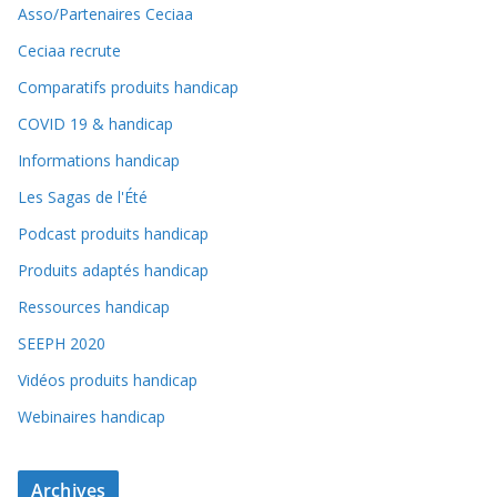
Asso/Partenaires Ceciaa
Ceciaa recrute
Comparatifs produits handicap
COVID 19 & handicap
Informations handicap
Les Sagas de l'Été
Podcast produits handicap
Produits adaptés handicap
Ressources handicap
SEEPH 2020
Vidéos produits handicap
Webinaires handicap
Archives