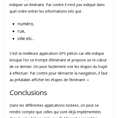
indiquer un itinéraire. Par contre il n’est pas indiqué dans
quel ordre entrer les informations tels que :
numéro,
rue,
ville etc…
C’est la meilleure application GPS piéton car elle indique
lorsque l’on se trompe d’itinéraire et propose un re-calcul
de ce dernier. On peut facilement voir les étapes du trajet
à effectuer. Par contre pour démarrer la navigation, il faut
au préalable afficher les étapes de l’itinéraire. »
Conclusions
Dans les différentes applications testées, on peut se
rendre compte que celles qui sont déjà implémentées