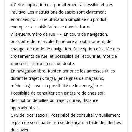
« Cette application est parfaitement accessible et très
intuitive. Les instructions de saisie sont clairement
énoncées pour une utilisation simplifiée du produit;
exemple : « »saisir l’adresse dans le format
ville/rue/numéro de rue » ». En cours de navigation,
possibilité de recalculer l’itinéraire à tout moment, de
changer de mode de navigation. Description détaillée des
croisements de rue, et possibilité de recourir au mot clé
« »où suis-je » » en cas de doute.
En navigation libre, Kapten annonce les adresses utiles
durant le trajet (K-tags), (enseignes de magasins,
médecins)… avec la possibilité de les enregistrer.
Possibilité de consulter son itinéraire de chez soi :
description détaillée du trajet ; durée, distance
approximative…
GPS de localisation : Possibilité de consulter virtuellement
le plan de son quartier en se déplaçant à l’aide des flèches
du clavier.