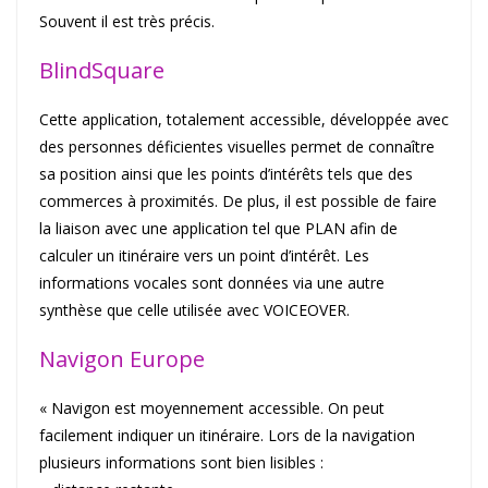
Souvent il est très précis.
BlindSquare
Cette application, totalement accessible, développée avec
des personnes déficientes visuelles permet de connaître
sa position ainsi que les points d’intérêts tels que des
commerces à proximités. De plus, il est possible de faire
la liaison avec une application tel que PLAN afin de
calculer un itinéraire vers un point d’intérêt. Les
informations vocales sont données via une autre
synthèse que celle utilisée avec VOICEOVER.
Navigon Europe
« Navigon est moyennement accessible. On peut
facilement indiquer un itinéraire. Lors de la navigation
plusieurs informations sont bien lisibles :