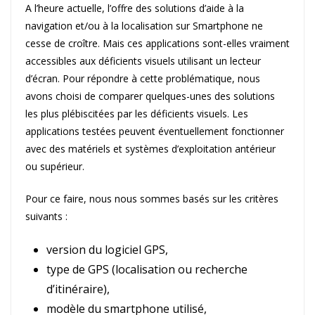
A l’heure actuelle, l’offre des solutions d’aide à la
navigation et/ou à la localisation sur Smartphone ne
cesse de croître. Mais ces applications sont-elles vraiment
accessibles aux déficients visuels utilisant un lecteur
d’écran. Pour répondre à cette problématique, nous
avons choisi de comparer quelques-unes des solutions
les plus plébiscitées par les déficients visuels. Les
applications testées peuvent éventuellement fonctionner
avec des matériels et systèmes d’exploitation antérieur
ou supérieur.
Pour ce faire, nous nous sommes basés sur les critères
suivants :
version du logiciel GPS,
type de GPS (localisation ou recherche
d’itinéraire),
modèle du smartphone utilisé,