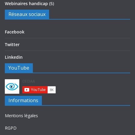
Webinaires handicap
(5)
Réseaux sociaux
Facebook
Twitter
Linkedin
YouTube
Informations
Mentions légales
RGPD