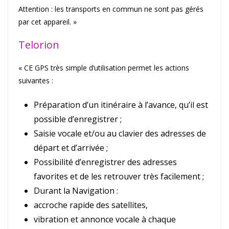
Attention : les transports en commun ne sont pas gérés
par cet appareil. »
Telorion
« CE GPS très simple d’utilisation permet les actions
suivantes :
Préparation d’un itinéraire à l’avance, qu’il est
possible d’enregistrer ;
Saisie vocale et/ou au clavier des adresses de
départ et d’arrivée ;
Possibilité d’enregistrer des adresses
favorites et de les retrouver très facilement ;
Durant la Navigation :
accroche rapide des satellites,
vibration et annonce vocale à chaque