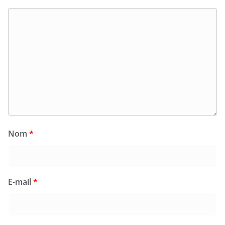
Nom
*
E-mail
*