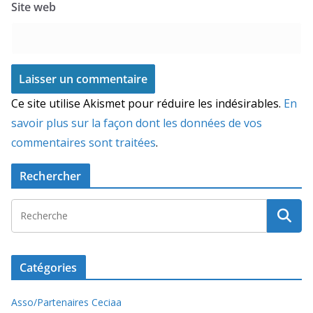
Site web
Ce site utilise Akismet pour réduire les indésirables.
En
savoir plus sur la façon dont les données de vos
commentaires sont traitées
.
Rechercher
Catégories
Asso/Partenaires Ceciaa