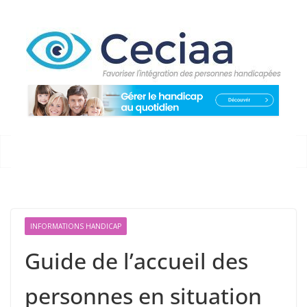
Passer
au
contenu
INFORMATIONS HANDICAP
Guide de l’accueil des
personnes en situation