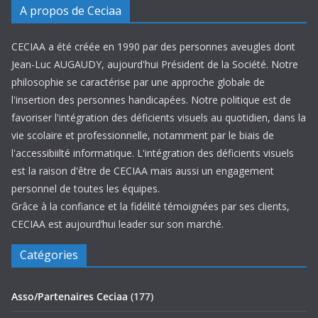
A propos de Ceciaa
CECIAA a été créée en 1990 par des personnes aveugles dont
Jean-Luc AUGAUDY, aujourd'hui Président de la Société. Notre
philosophie se caractérise par une approche globale de
l'insertion des personnes handicapées. Notre politique est de
favoriser l'intégration des déficients visuels au quotidien, dans la
vie scolaire et professionnelle, notamment par le biais de
l'accessibiilté informatique. L'intégration des déficients visuels
est la raison d'être de CECIAA mais aussi un engagement
personnel de toutes les équipes.
Grâce à la confiance et la fidélité témoignées par ses clients,
CECIAA est aujourd’hui leader sur son marché.
Catégories
Asso/Partenaires Ceciaa
(177)