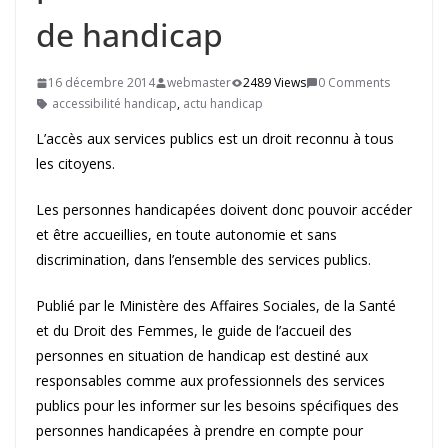
de handicap
16 décembre 2014
webmaster
2489 Views
0 Comments
accessibilité handicap
,
actu handicap
L’accès aux services publics est un droit reconnu à tous
les citoyens.
Les personnes handicapées doivent donc pouvoir accéder
et être accueillies, en toute autonomie et sans
discrimination, dans l’ensemble des services publics.
Publié par le Ministère des Affaires Sociales, de la Santé
et du Droit des Femmes, le guide de l’accueil des
personnes en situation de handicap est destiné aux
responsables comme aux professionnels des services
publics pour les informer sur les besoins spécifiques des
personnes handicapées à prendre en compte pour