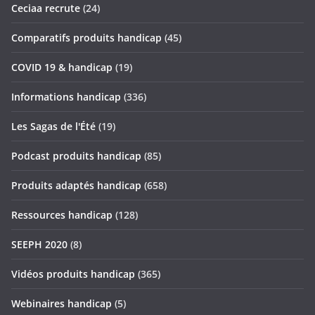
Ceciaa recrute
(24)
Comparatifs produits handicap
(45)
COVID 19 & handicap
(19)
Informations handicap
(336)
Les Sagas de l'Été
(19)
Podcast produits handicap
(85)
Produits adaptés handicap
(658)
Ressources handicap
(128)
SEEPH 2020
(8)
Vidéos produits handicap
(365)
Webinaires handicap
(5)