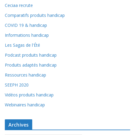
Ceciaa recrute
Comparatifs produits handicap
COVID 19 & handicap
Informations handicap
Les Sagas de l'Été
Podcast produits handicap
Produits adaptés handicap
Ressources handicap
SEEPH 2020
Vidéos produits handicap
Webinaires handicap
Archives