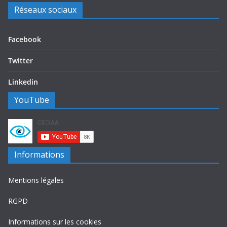
Réseaux sociaux
Facebook
Twitter
Linkedin
YouTube
Informations
Mentions légales
RGPD
Informations sur les cookies