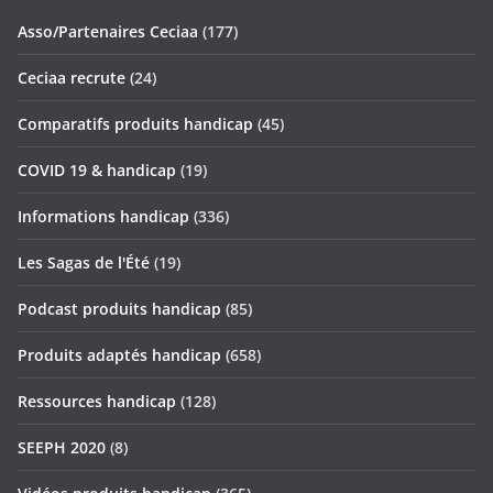
Asso/Partenaires Ceciaa
(177)
Ceciaa recrute
(24)
Comparatifs produits handicap
(45)
COVID 19 & handicap
(19)
Informations handicap
(336)
Les Sagas de l'Été
(19)
Podcast produits handicap
(85)
Produits adaptés handicap
(658)
Ressources handicap
(128)
SEEPH 2020
(8)