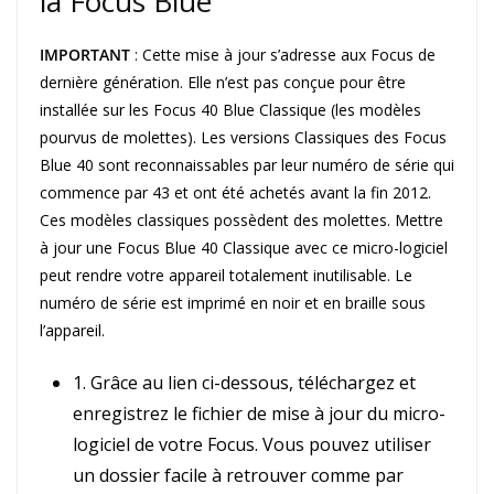
la Focus Blue
IMPORTANT
: Cette mise à jour s’adresse aux Focus de
dernière génération. Elle n’est pas conçue pour être
installée sur les Focus 40 Blue Classique (les modèles
pourvus de molettes). Les versions Classiques des Focus
Blue 40 sont reconnaissables par leur numéro de série qui
commence par 43 et ont été achetés avant la fin 2012.
Ces modèles classiques possèdent des molettes. Mettre
à jour une Focus Blue 40 Classique avec ce micro-logiciel
peut rendre votre appareil totalement inutilisable. Le
numéro de série est imprimé en noir et en braille sous
l’appareil.
1. Grâce au lien ci-dessous, téléchargez et
enregistrez le fichier de mise à jour du micro-
logiciel de votre Focus. Vous pouvez utiliser
un dossier facile à retrouver comme par