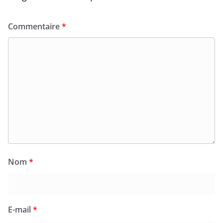
Commentaire
*
Nom
*
E-mail
*