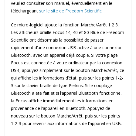
veuillez consulter son manuel, éventuellement en le
téléchargeant
sur le site de Freedom Scientific
.
Ce micro-logiciel ajoute la fonction Marche/Arrêt 1 2 3.
Les afficheurs braille Focus 14, 40 et 80 Blue de Freedom
Scientific ont désormais la possibilité de passer
rapidement d’une connexion USB active à une connexion
Bluetooth, avec un appareil déjà couplé. Si votre plage
Focus est connectée à votre ordinateur par la connexion
USB, appuyez simplement sur le bouton Marche/Arrêt, ce
qui affiche les informations d’état, puis sur les points 1-2-
3 sur le clavier braille de type Perkins. Si le couplage
Bluetooth a été fait et si l’appareil Bluetooth fonctionne,
la Focus affiche immédiatement les informations en
provenance de l’appareil en Bluetooth. Appuyez de
nouveau sur le bouton Marche/Arrêt, puis sur les points
1-2-3 pour revenir aux informations de l’appareil en USB.