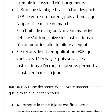
exemple le dossier Téléchargements.
2. Branchez la plage braille à l’un des ports
USB de votre ordinateur, puis attendez que
l’appareil se mette en marche.
Si la boîte de dialogue Nouveau matériel
détecté s’affiche, suivez les instructions à
l’écran pour installer le pilote adéquat.
3. Exécutez le fichier application (EXE) que
vous avez téléchargé, puis suivez les
instructions à l’écran, ce qui vous permettra
d’installer la mise à jour.
IMPORTANT
: Ne déconnectez pas votre appareil pendant
que la mise à jour est en cours.
4. Lorsque la mise à jour est finie, vous