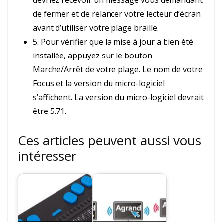
devriez recevoir un message vous demandant
de fermer et de relancer votre lecteur d’écran
avant d’utiliser votre plage braille.
5. Pour vérifier que la mise à jour a bien été
installée, appuyez sur le bouton
Marche/Arrêt de votre plage. Le nom de votre
Focus et la version du micro-logiciel
s’affichent. La version du micro-logiciel devrait
être 5.71.
Ces articles peuvent aussi vous
intéresser