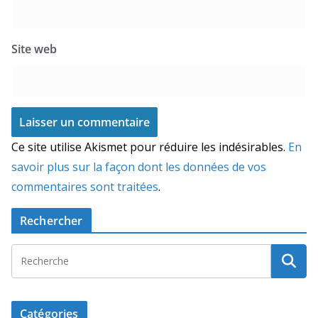
Site web
Ce site utilise Akismet pour réduire les indésirables.
En
savoir plus sur la façon dont les données de vos
commentaires sont traitées
.
Rechercher
Catégories