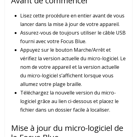
Avant de commencer
Lisez cette procédure en entier avant de vous
lancer dans la mise à jour de votre appareil.
Assurez-vous de toujours utiliser le câble USB
fourni avec votre Focus Blue.
Appuyez sur le bouton Marche/Arrêt et
vérifiez la version actuelle du micro-logiciel. Le
nom de votre appareil et la version actuelle
du micro-logiciel s’affichent lorsque vous
allumez votre plage braille.
Téléchargez la nouvelle version du micro-
logiciel grâce au lien ci-dessous et placez le
fichier dans un dossier facile à localiser.
Mise à jour du micro-logiciel de