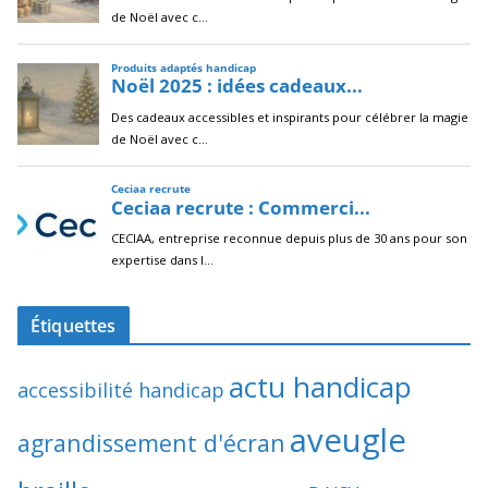
Étiquettes
actu handicap
accessibilité handicap
aveugle
agrandissement d'écran