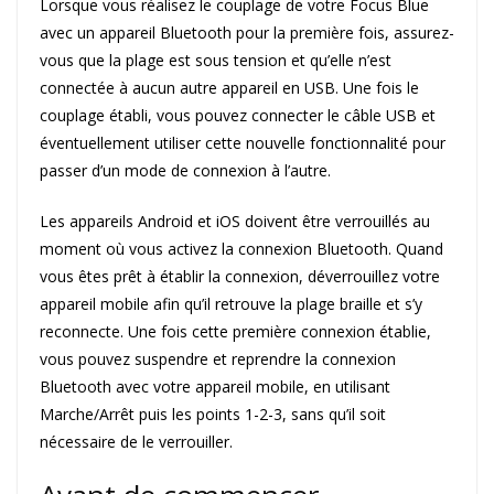
Lorsque vous réalisez le couplage de votre Focus Blue
avec un appareil Bluetooth pour la première fois, assurez-
vous que la plage est sous tension et qu’elle n’est
connectée à aucun autre appareil en USB. Une fois le
couplage établi, vous pouvez connecter le câble USB et
éventuellement utiliser cette nouvelle fonctionnalité pour
passer d’un mode de connexion à l’autre.
Les appareils Android et iOS doivent être verrouillés au
moment où vous activez la connexion Bluetooth. Quand
vous êtes prêt à établir la connexion, déverrouillez votre
appareil mobile afin qu’il retrouve la plage braille et s’y
reconnecte. Une fois cette première connexion établie,
vous pouvez suspendre et reprendre la connexion
Bluetooth avec votre appareil mobile, en utilisant
Marche/Arrêt puis les points 1-2-3, sans qu’il soit
nécessaire de le verrouiller.