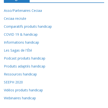
Asso/Partenaires Ceciaa
Ceciaa recrute
Comparatifs produits handicap
COVID 19 & handicap
Informations handicap
Les Sagas de l'Été
Podcast produits handicap
Produits adaptés handicap
Ressources handicap
SEEPH 2020
Vidéos produits handicap
Webinaires handicap