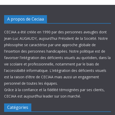
A propos de Ceciaa
CECIAA a été créée en 1990 par des personnes aveugles dont
Jean-Luc AUGAUDY, aujourd'hui Président de la Société. Notre
philosophie se caractérise par une approche globale de
l'insertion des personnes handicapées. Notre politique est de
favoriser l'intégration des déficients visuels au quotidien, dans la
vie scolaire et professionnelle, notamment par le biais de
l'accessibiilté informatique. L'intégration des déficients visuels
est la raison d'être de CECIAA mais aussi un engagement
personnel de toutes les équipes.
Grâce à la confiance et la fidélité témoignées par ses clients,
CECIAA est aujourd’hui leader sur son marché.
Catégories