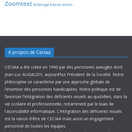
Zoomtext
éclairage basse-vision
A propos de Ceciaa
CECIAA a été créée en 1990 par des personnes aveugles dont
Jean-Luc AUGAUDY, aujourd'hui Président de la Société. Notre
philosophie se caractérise par une approche globale de
l'insertion des personnes handicapées. Notre politique est de
favoriser l'intégration des déficients visuels au quotidien, dans la
vie scolaire et professionnelle, notamment par le biais de
l'accessibiilté informatique. L'intégration des déficients visuels
est la raison d'être de CECIAA mais aussi un engagement
personnel de toutes les équipes.