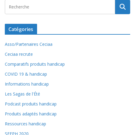
Catégories
Asso/Partenaires Ceciaa
Ceciaa recrute
Comparatifs produits handicap
COVID 19 & handicap
Informations handicap
Les Sagas de l'Été
Podcast produits handicap
Produits adaptés handicap
Ressources handicap
SEEPH 2020