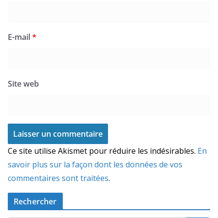
E-mail
*
Site web
Ce site utilise Akismet pour réduire les indésirables.
En
savoir plus sur la façon dont les données de vos
commentaires sont traitées
.
Rechercher