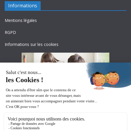
Informations
Mentions légales
RGPD
Informations sur les cookies