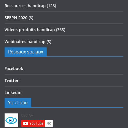
Ressources handicap
(128)
SEEPH 2020
(8)
Vidéos produits handicap
(365)
Webinaires handicap
(5)
Réseaux sociaux
Facebook
Twitter
Linkedin
YouTube