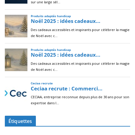
Étiquettes