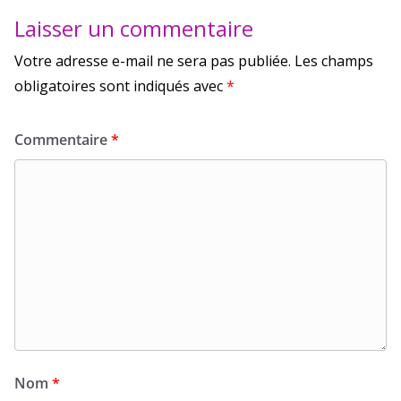
Laisser un commentaire
Votre adresse e-mail ne sera pas publiée.
Les champs
obligatoires sont indiqués avec
*
Commentaire
*
Nom
*