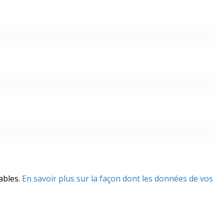
rables.
En savoir plus sur la façon dont les données de vos