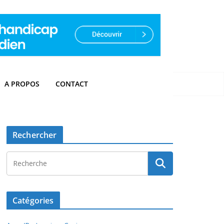
A PROPOS
CONTACT
Rechercher
Catégories