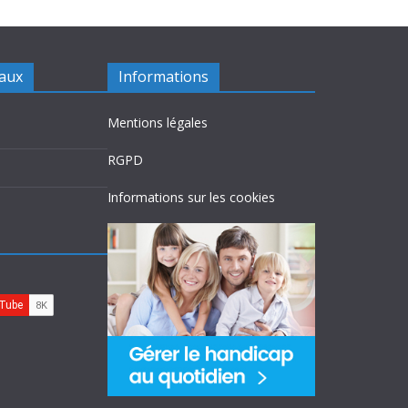
iaux
Informations
Mentions légales
RGPD
Informations sur les cookies