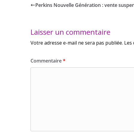
Perkins Nouvelle Génération : vente suspe
Laisser un commentaire
Votre adresse e-mail ne sera pas publiée.
Les 
Commentaire
*