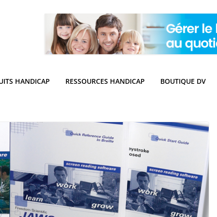
UITS HANDICAP
RESSOURCES HANDICAP
BOUTIQUE DV