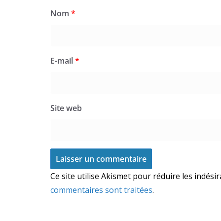
Nom
*
E-mail
*
Site web
Ce site utilise Akismet pour réduire les indési
commentaires sont traitées
.