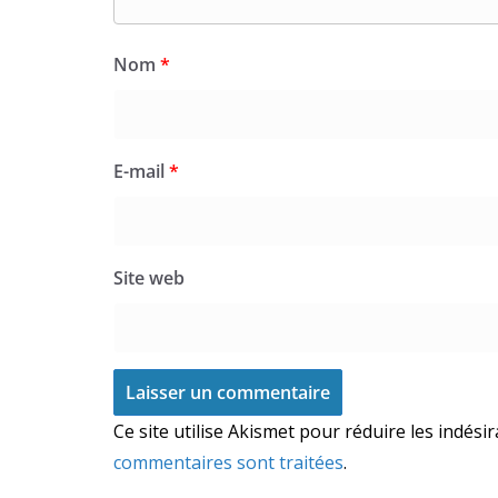
Nom
*
E-mail
*
Site web
Ce site utilise Akismet pour réduire les indési
commentaires sont traitées
.