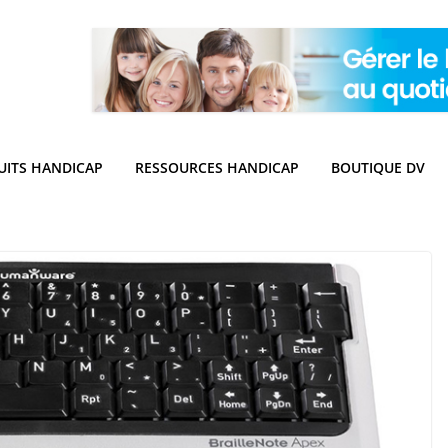
UITS HANDICAP
RESSOURCES HANDICAP
BOUTIQUE DV