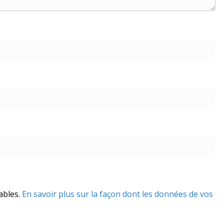
rables.
En savoir plus sur la façon dont les données de vos