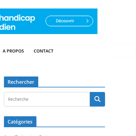
A PROPOS
CONTACT
Rechercher
Catégories