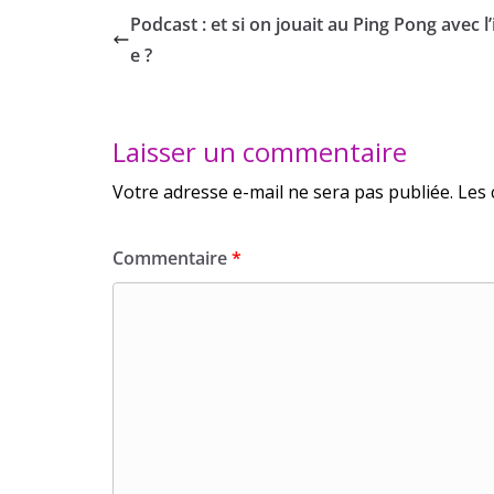
Podcast : et si on jouait au Ping Pong avec l
e ?
Laisser un commentaire
Votre adresse e-mail ne sera pas publiée.
Les 
Commentaire
*