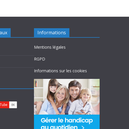
iaux
Informations
Mentions légales
RGPD
Informations sur les cookies