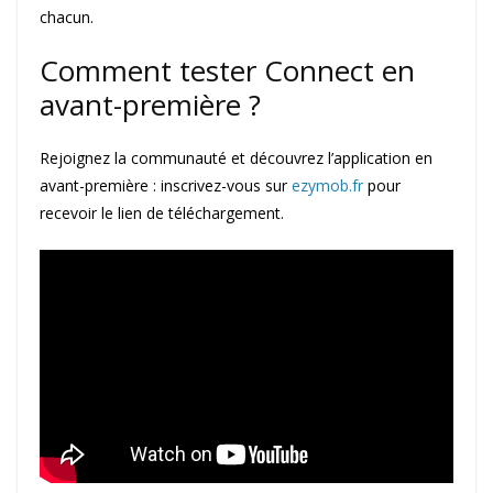
chacun.
Comment tester Connect en
avant-première ?
Rejoignez la communauté et découvrez l’application en
avant-première : inscrivez-vous sur
ezymob.fr
pour
recevoir le lien de téléchargement.