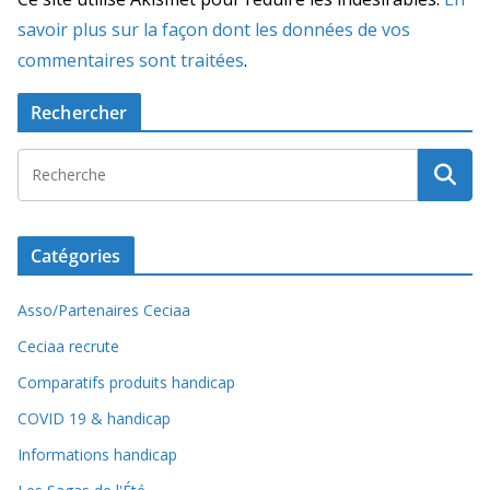
savoir plus sur la façon dont les données de vos
commentaires sont traitées
.
Rechercher
Catégories
Asso/Partenaires Ceciaa
Ceciaa recrute
Comparatifs produits handicap
COVID 19 & handicap
Informations handicap