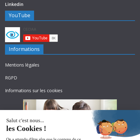
Linkedin
YouTube
Informations
Mentions légales
RGPD
Informations sur les cookies