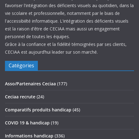
favoriser l'intégration des déficients visuels au quotidien, dans la
vie scolaire et professionnelle, notamment par le biais de
l'accessibiilté informatique. L'intégration des déficients visuels
est la raison d'être de CECIAA mais aussi un engagement
personnel de toutes les équipes.
Grâce à la confiance et la fidélité témoignées par ses clients,
CECIAA est aujourd’hui leader sur son marché.
Catégories
Asso/Partenaires Ceciaa
(177)
Ceciaa recrute
(24)
Comparatifs produits handicap
(45)
COVID 19 & handicap
(19)
Informations handicap
(336)