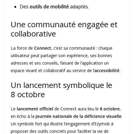
Des
outils de mobilité
adaptés.
Une communauté engagée et
collaborative
La force de
Connect
, c’est sa communauté : chaque
utilisateur peut partager son expérience, ses bonnes
adresses et ses conseils, faisant de l’application un
espace vivant et collaboratif au service de l’
accessibilité
.
Un lancement symbolique le
8 octobre
Le
lancement officiel
de Connect aura lieu le
8 octobre
,
en écho à la
Journée nationale de la déficience visuelle
.
Un symbole fort qui illustre l’engagement d’Ezymob à
proposer des outils concrets pour faciliter la vie de