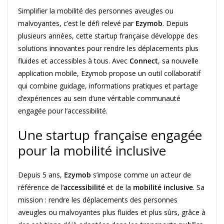
Simplifier la mobilité des personnes aveugles ou
malvoyantes, c’est le défi relevé par
Ezymob
. Depuis
plusieurs années, cette startup française développe des
solutions innovantes pour rendre les déplacements plus
fluides et accessibles à tous. Avec
Connect
, sa nouvelle
application mobile, Ezymob propose un outil collaboratif
qui combine guidage, informations pratiques et partage
d’expériences au sein d’une véritable communauté
engagée pour l’accessibilité.
Une startup française engagée
pour la mobilité inclusive
Depuis 5 ans,
Ezymob
s’impose comme un acteur de
référence de l’
accessibilité
et de la
mobilité inclusive
. Sa
mission : rendre les déplacements des personnes
aveugles ou malvoyantes plus fluides et plus sûrs, grâce à