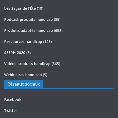
Les Sagas de l'Été
(19)
Podcast produits handicap
(85)
Produits adaptés handicap
(658)
Ressources handicap
(128)
SEEPH 2020
(8)
Vidéos produits handicap
(365)
Webinaires handicap
(5)
Réseaux sociaux
Facebook
Twitter