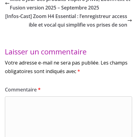
Fusion version 2025 – Septembre 2025
[Infos-Cast] Zoom H4 Essential : l’enregistreur access
ible et vocal qui simplifie vos prises de son
Laisser un commentaire
Votre adresse e-mail ne sera pas publiée.
Les champs
obligatoires sont indiqués avec
*
Commentaire
*