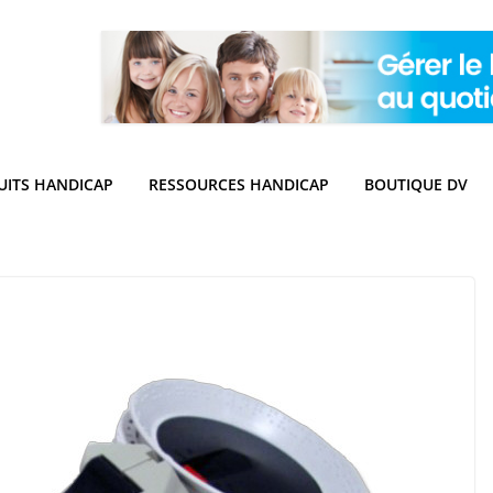
UITS HANDICAP
RESSOURCES HANDICAP
BOUTIQUE DV