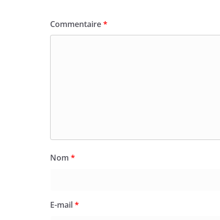
Commentaire
*
Nom
*
E-mail
*