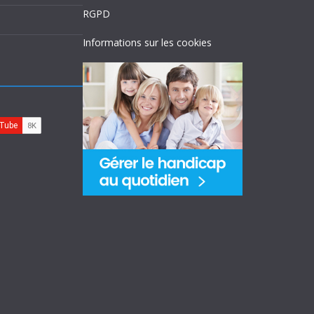
RGPD
Informations sur les cookies