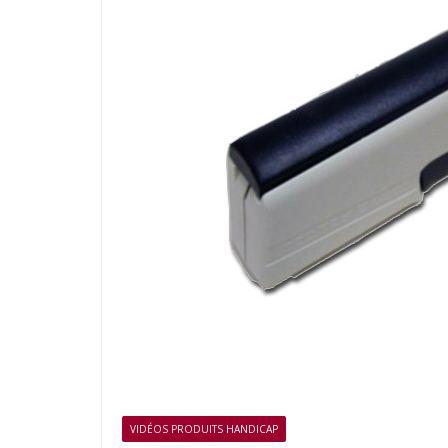
VIDÉOS PRODUITS HANDICAP