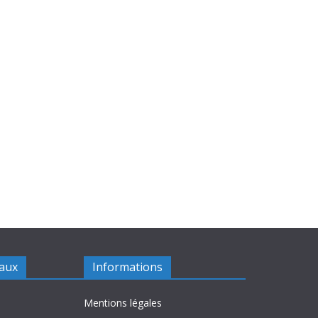
iaux
Informations
Mentions légales