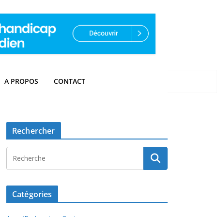
A PROPOS
CONTACT
Rechercher
Catégories