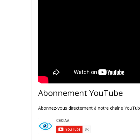
Abonnement YouTube
Abonnez-vous directement à notre chaîne YouTube