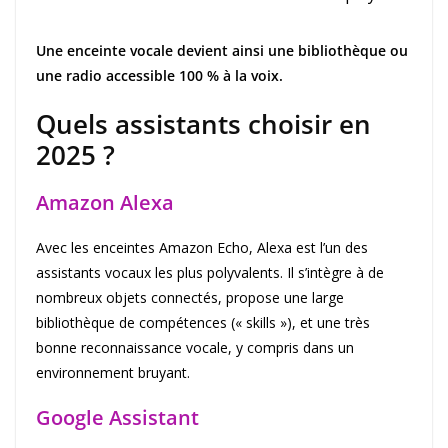
Une enceinte vocale devient ainsi une bibliothèque ou
une radio accessible 100 % à la voix.
Quels assistants choisir en
2025 ?
Amazon Alexa
Avec les enceintes Amazon Echo, Alexa est l’un des
assistants vocaux les plus polyvalents. Il s’intègre à de
nombreux objets connectés, propose une large
bibliothèque de compétences (« skills »), et une très
bonne reconnaissance vocale, y compris dans un
environnement bruyant.
Google Assistant