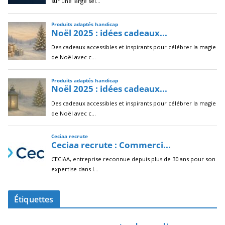
Étiquettes