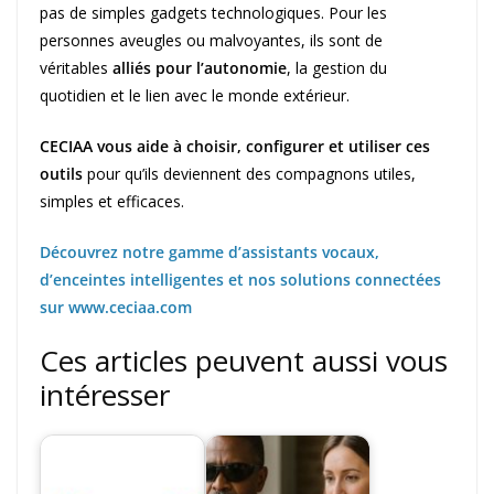
pas de simples gadgets technologiques. Pour les
personnes aveugles ou malvoyantes, ils sont de
véritables
alliés pour l’autonomie
, la gestion du
quotidien et le lien avec le monde extérieur.
CECIAA vous aide à choisir, configurer et utiliser ces
outils
pour qu’ils deviennent des compagnons utiles,
simples et efficaces.
Découvrez notre gamme d’assistants vocaux,
d’enceintes intelligentes et nos solutions connectées
sur www.ceciaa.com
Ces articles peuvent aussi vous
intéresser