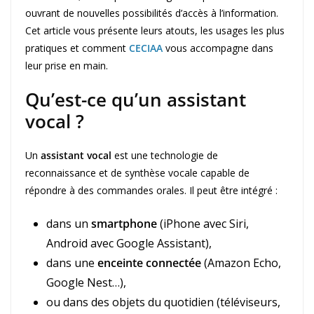
ouvrant de nouvelles possibilités d’accès à l’information.
Cet article vous présente leurs atouts, les usages les plus
pratiques et comment
CECIAA
vous accompagne dans
leur prise en main.
Qu’est-ce qu’un assistant
vocal ?
Un
assistant vocal
est une technologie de
reconnaissance et de synthèse vocale capable de
répondre à des commandes orales. Il peut être intégré :
dans un
smartphone
(iPhone avec Siri,
Android avec Google Assistant),
dans une
enceinte connectée
(Amazon Echo,
Google Nest…),
ou dans des objets du quotidien (téléviseurs,