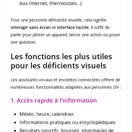
box Internet, thermostats…).
Pour une personne déficiente visuelle, cela signifie
interagir sans écran ni interface tactile
. Il suffit de
parler pour piloter un appareil, lancer une action ou poser
une question.
Les fonctions les plus utiles
pour les déficients visuels
Les assistants vocaux et enceintes connectées offrent de
nombreuses fonctionnalités adaptées aux personnes DV :
1. Accès rapide à l’information
Météo, heure, calendrier
Informations pratiques ou encyclopédiques
Résultats sportifs, bourses, pharmacies de