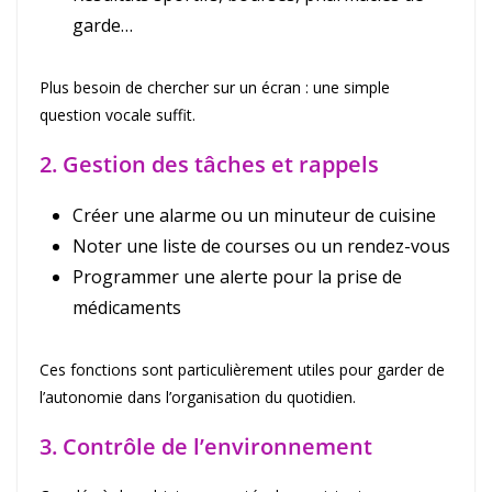
garde…
Plus besoin de chercher sur un écran : une simple
question vocale suffit.
2. Gestion des tâches et rappels
Créer une alarme ou un minuteur de cuisine
Noter une liste de courses ou un rendez-vous
Programmer une alerte pour la prise de
médicaments
Ces fonctions sont particulièrement utiles pour garder de
l’autonomie dans l’organisation du quotidien.
3. Contrôle de l’environnement