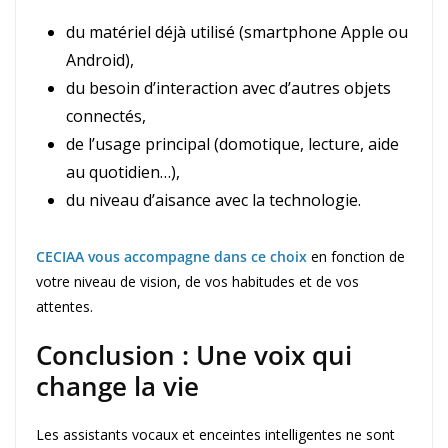
du matériel déjà utilisé (smartphone Apple ou
Android),
du besoin d’interaction avec d’autres objets
connectés,
de l’usage principal (domotique, lecture, aide
au quotidien…),
du niveau d’aisance avec la technologie.
CECIAA vous accompagne dans ce choix
en fonction de
votre niveau de vision, de vos habitudes et de vos
attentes.
Conclusion : Une voix qui
change la vie
Les assistants vocaux et enceintes intelligentes ne sont