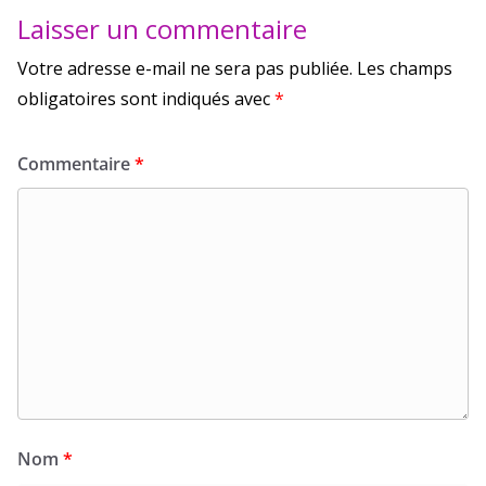
Laisser un commentaire
Votre adresse e-mail ne sera pas publiée.
Les champs
obligatoires sont indiqués avec
*
Commentaire
*
Nom
*