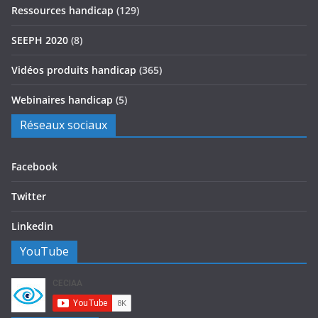
Ressources handicap
(129)
SEEPH 2020
(8)
Vidéos produits handicap
(365)
Webinaires handicap
(5)
Réseaux sociaux
Facebook
Twitter
Linkedin
YouTube