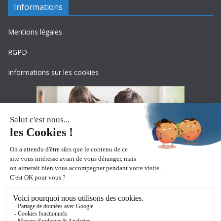
Informations
Mentions légales
RGPD
Informations sur les cookies