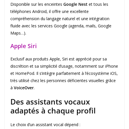
Disponible sur les enceintes
Google Nest
et tous les
téléphones Android, il offre une excellente
compréhension du langage naturel et une intégration
fluide avec les services Google (agenda, mails, Google
Maps…).
Apple Siri
Exclusif aux produits Apple, Siri est apprécié pour sa
discrétion et sa simplicité d’usage, notamment sur iPhone
et HomePod. Il s’intègre parfaitement à l’écosystème iOS,
très utilisé chez les personnes déficientes visuelles grâce
à
VoiceOver
.
Des assistants vocaux
adaptés à chaque profil
Le choix d’un assistant vocal dépend :