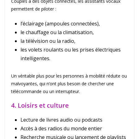
Couplés à des objets connectés, les assistants vocaux
permettent de piloter :
l’éclairage (ampoules connectées),
le chauffage ou la climatisation,
la télévision ou la radio,
les volets roulants ou les prises électriques
intelligentes.
Un véritable plus pour les personnes à mobilité réduite ou
malvoyantes, qui n’ont plus besoin de chercher une
télécommande ou un interrupteur.
4. Loisirs et culture
Lecture de livres audio ou podcasts
Accès à des radios du monde entier
Recherche musicale ou lancement de playlists