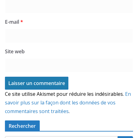
E-mail
*
Site web
Ce site utilise Akismet pour réduire les indésirables.
En
savoir plus sur la façon dont les données de vos
commentaires sont traitées
.
Rechercher