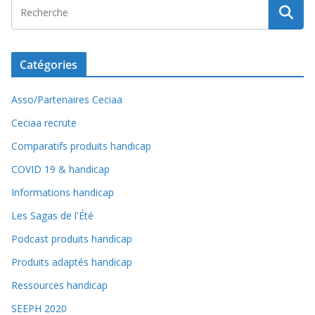
Catégories
Asso/Partenaires Ceciaa
Ceciaa recrute
Comparatifs produits handicap
COVID 19 & handicap
Informations handicap
Les Sagas de l'Été
Podcast produits handicap
Produits adaptés handicap
Ressources handicap
SEEPH 2020