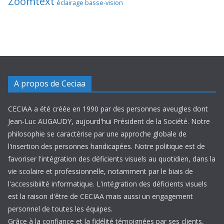
Zoomtext
éclairage basse-vision
A propos de Ceciaa
CECIAA a été créée en 1990 par des personnes aveugles dont
Jean-Luc AUGAUDY, aujourd'hui Président de la Société. Notre
philosophie se caractérise par une approche globale de
l'insertion des personnes handicapées. Notre politique est de
favoriser l'intégration des déficients visuels au quotidien, dans la
vie scolaire et professionnelle, notamment par le biais de
l'accessibiilté informatique. L'intégration des déficients visuels
est la raison d'être de CECIAA mais aussi un engagement
personnel de toutes les équipes.
Grâce à la confiance et la fidélité témoignées par ses clients,