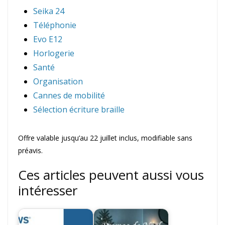
Seika 24
Téléphonie
Evo E12
Horlogerie
Santé
Organisation
Cannes de mobilité
Sélection écriture braille
Offre valable jusqu’au 22 juillet inclus, modifiable sans
préavis.
Ces articles peuvent aussi vous
intéresser