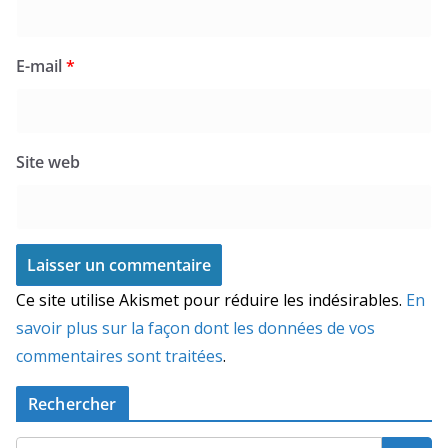
E-mail
*
Site web
Ce site utilise Akismet pour réduire les indésirables.
En
savoir plus sur la façon dont les données de vos
commentaires sont traitées
.
Rechercher