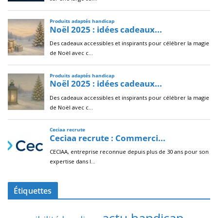
Étiquettes