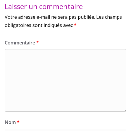
Laisser un commentaire
Votre adresse e-mail ne sera pas publiée.
Les champs
obligatoires sont indiqués avec
*
Commentaire
*
Nom
*