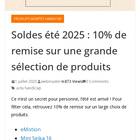
PRODUITS ADAPTÉS HANDICAP
Soldes été 2025 : 10% de
remise sur une grande
sélection de produits
1 juillet 2025
webmaster
873 Views
0 Comments
actu handicap
Ce n’est un secret pour personne, l’été est arrivé ! Pour
fêter cela, retrouvez 10% de remise sur un large choix de
produits.
eMotion
Mini Seika 16