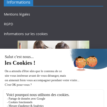
Informations
Mentions légales
RGPD
Informations sur les cookies