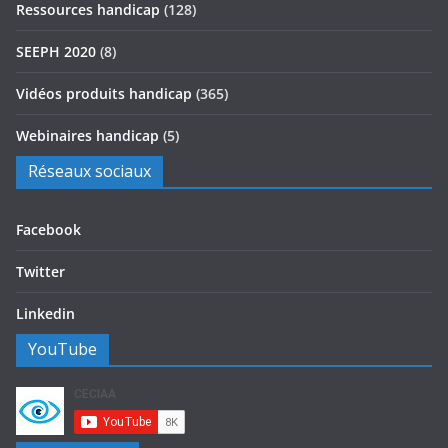
Ressources handicap
(128)
SEEPH 2020
(8)
Vidéos produits handicap
(365)
Webinaires handicap
(5)
Réseaux sociaux
Facebook
Twitter
Linkedin
YouTube