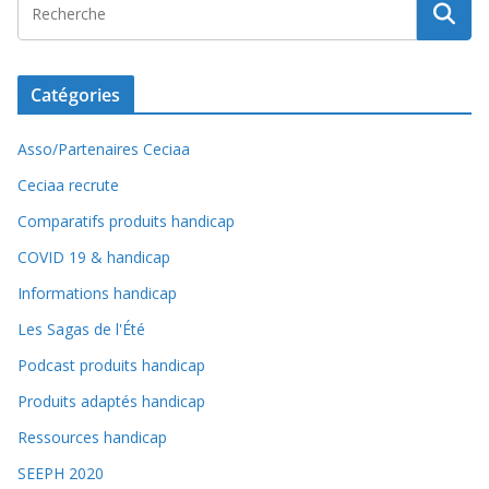
Catégories
Asso/Partenaires Ceciaa
Ceciaa recrute
Comparatifs produits handicap
COVID 19 & handicap
Informations handicap
Les Sagas de l'Été
Podcast produits handicap
Produits adaptés handicap
Ressources handicap
SEEPH 2020