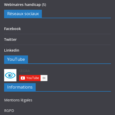
Webinaires handicap
(5)
Réseaux sociaux
Facebook
Twitter
Linkedin
YouTube
Informations
Mentions légales
RGPD