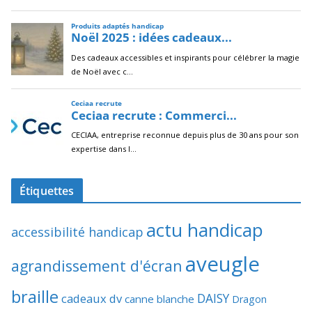
Étiquettes
actu handicap
accessibilité handicap
aveugle
agrandissement d'écran
braille
DAISY
cadeaux dv
canne blanche
Dragon