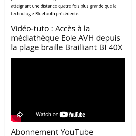
atteignant une distance quatre fois plus grande que la
technologie Bluetooth précédente.
Vidéo-tuto : Accès à la
médiathèque Eole AVH depuis
la plage braille Brailliant BI 40X
Abonnement YouTube