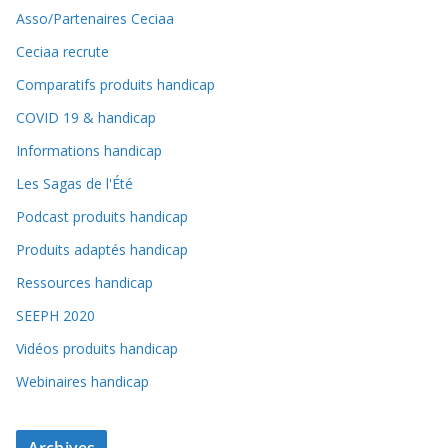
Asso/Partenaires Ceciaa
Ceciaa recrute
Comparatifs produits handicap
COVID 19 & handicap
Informations handicap
Les Sagas de l'Été
Podcast produits handicap
Produits adaptés handicap
Ressources handicap
SEEPH 2020
Vidéos produits handicap
Webinaires handicap
Archives