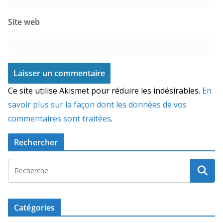
Site web
Ce site utilise Akismet pour réduire les indésirables.
En
savoir plus sur la façon dont les données de vos
commentaires sont traitées
.
Rechercher
Catégories