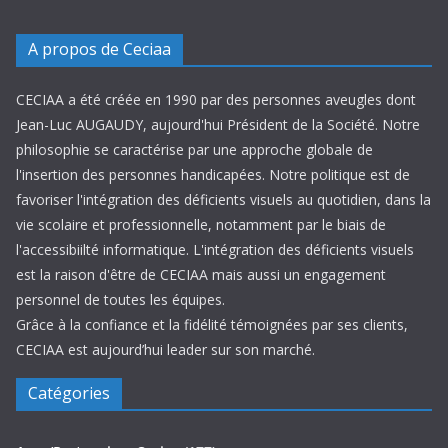
A propos de Ceciaa
CECIAA a été créée en 1990 par des personnes aveugles dont
Jean-Luc AUGAUDY, aujourd'hui Président de la Société. Notre
philosophie se caractérise par une approche globale de
l'insertion des personnes handicapées. Notre politique est de
favoriser l'intégration des déficients visuels au quotidien, dans la
vie scolaire et professionnelle, notamment par le biais de
l'accessibiilté informatique. L'intégration des déficients visuels
est la raison d'être de CECIAA mais aussi un engagement
personnel de toutes les équipes.
Grâce à la confiance et la fidélité témoignées par ses clients,
CECIAA est aujourd’hui leader sur son marché.
Catégories