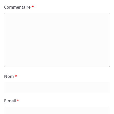
Commentaire
*
Nom
*
E-mail
*