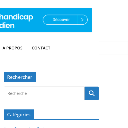
A PROPOS
CONTACT
Rechercher
Catégories