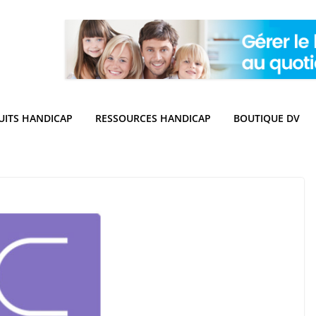
UITS HANDICAP
RESSOURCES HANDICAP
BOUTIQUE DV