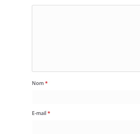
Nom
*
E-mail
*