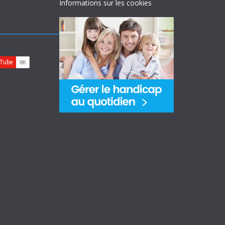
Informations sur les cookies