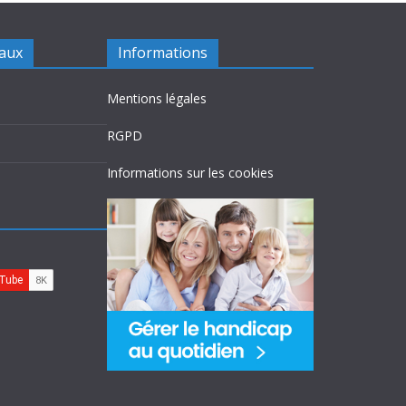
iaux
Informations
Mentions légales
RGPD
Informations sur les cookies