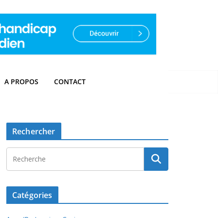
A PROPOS
CONTACT
Rechercher
Catégories