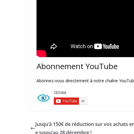
Abonnement YouTube
Abonnez-vous directement à notre chaîne YouTube
Jusqu’à 150€ de réduction sur vos achats en
e jusqu’au 28 décembre !