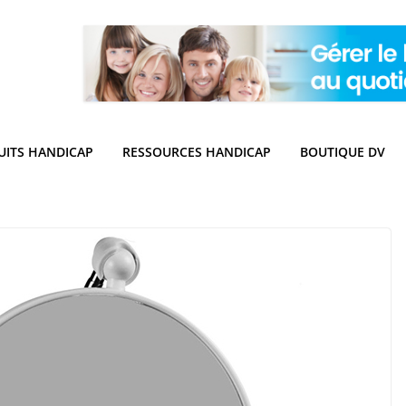
UITS HANDICAP
RESSOURCES HANDICAP
BOUTIQUE DV