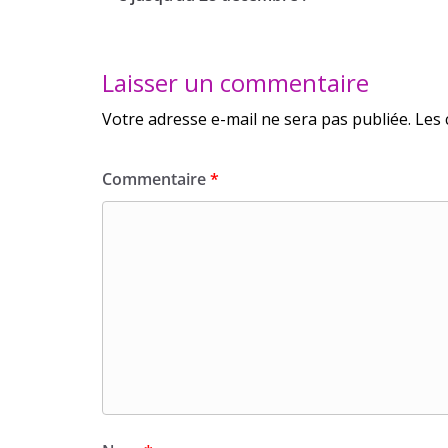
Laisser un commentaire
Votre adresse e-mail ne sera pas publiée.
Les 
Commentaire
*