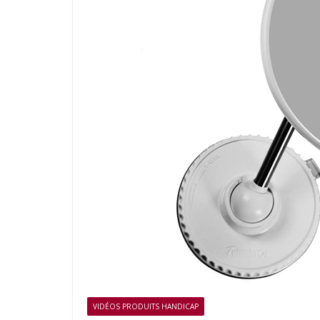
VIDÉOS PRODUITS HANDICAP