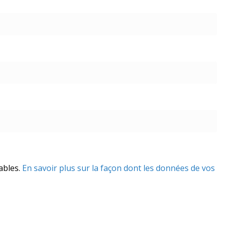
rables.
En savoir plus sur la façon dont les données de vos