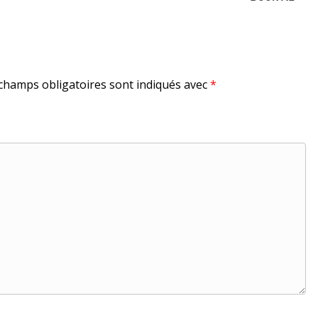
champs obligatoires sont indiqués avec
*