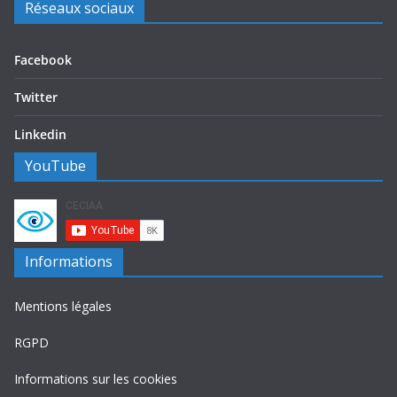
Réseaux sociaux
Facebook
Twitter
Linkedin
YouTube
Informations
Mentions légales
RGPD
Informations sur les cookies