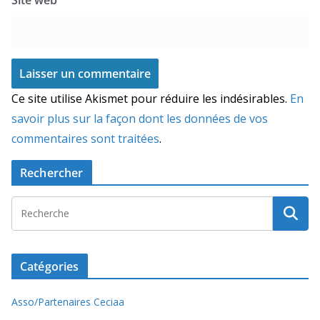
Ce site utilise Akismet pour réduire les indésirables.
En
savoir plus sur la façon dont les données de vos
commentaires sont traitées
.
Rechercher
Catégories
Asso/Partenaires Ceciaa