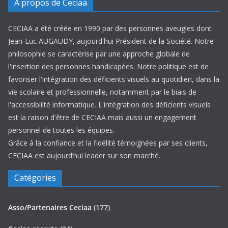
A propos de Ceciaa
CECIAA a été créée en 1990 par des personnes aveugles dont
Jean-Luc AUGAUDY, aujourd'hui Président de la Société. Notre
philosophie se caractérise par une approche globale de
l'insertion des personnes handicapées. Notre politique est de
favoriser l'intégration des déficients visuels au quotidien, dans la
vie scolaire et professionnelle, notamment par le biais de
l'accessibiilté informatique. L'intégration des déficients visuels
est la raison d'être de CECIAA mais aussi un engagement
personnel de toutes les équipes.
Grâce à la confiance et la fidélité témoignées par ses clients,
CECIAA est aujourd’hui leader sur son marché.
Catégories
Asso/Partenaires Ceciaa
(177)