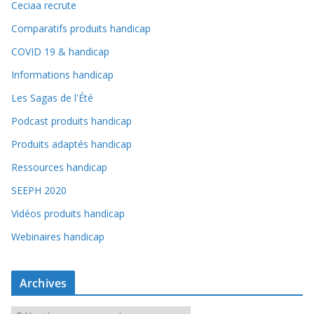
Ceciaa recrute
Comparatifs produits handicap
COVID 19 & handicap
Informations handicap
Les Sagas de l'Été
Podcast produits handicap
Produits adaptés handicap
Ressources handicap
SEEPH 2020
Vidéos produits handicap
Webinaires handicap
Archives