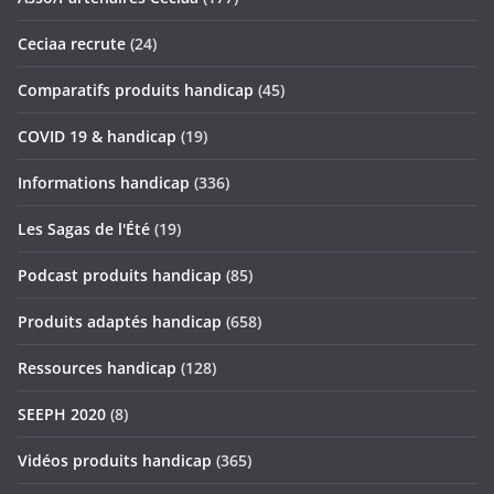
Ceciaa recrute
(24)
Comparatifs produits handicap
(45)
COVID 19 & handicap
(19)
Informations handicap
(336)
Les Sagas de l'Été
(19)
Podcast produits handicap
(85)
Produits adaptés handicap
(658)
Ressources handicap
(128)
SEEPH 2020
(8)
Vidéos produits handicap
(365)