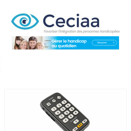
Passer
au
contenu