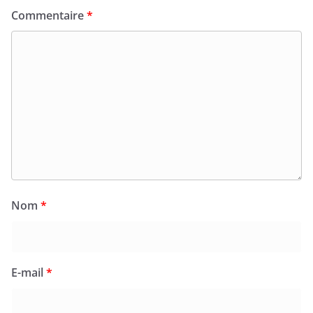
Commentaire
*
Nom
*
E-mail
*