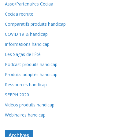
Asso/Partenaires Ceciaa
Ceciaa recrute
Comparatifs produits handicap
COVID 19 & handicap
Informations handicap
Les Sagas de l'Été
Podcast produits handicap
Produits adaptés handicap
Ressources handicap
SEEPH 2020
Vidéos produits handicap
Webinaires handicap
Archives