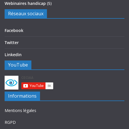
Webinaires handicap
(5)
Réseaux sociaux
Facebook
Twitter
Linkedin
YouTube
Informations
Mentions légales
RGPD