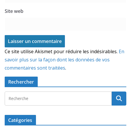
Site web
Ce site utilise Akismet pour réduire les indésirables.
En
savoir plus sur la façon dont les données de vos
commentaires sont traitées
.
Rechercher
Catégories