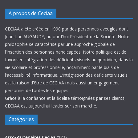
A propos de Ceciaa
CECIAA a été créée en 1990 par des personnes aveugles dont
Jean-Luc AUGAUDY, aujourd'hui Président de la Société. Notre
philosophie se caractérise par une approche globale de
l'insertion des personnes handicapées. Notre politique est de
favoriser l'intégration des déficients visuels au quotidien, dans la
vie scolaire et professionnelle, notamment par le biais de
l'accessibiilté informatique. L'intégration des déficients visuels
est la raison d'être de CECIAA mais aussi un engagement
personnel de toutes les équipes.
Grâce à la confiance et la fidélité témoignées par ses clients,
CECIAA est aujourd’hui leader sur son marché.
Catégories
Asso/Partenaires Ceciaa
(177)