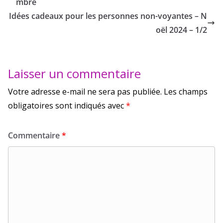
mbre
Idées cadeaux pour les personnes non-voyantes – N
oël 2024 – 1/2
Laisser un commentaire
Votre adresse e-mail ne sera pas publiée.
Les champs
obligatoires sont indiqués avec
*
Commentaire
*