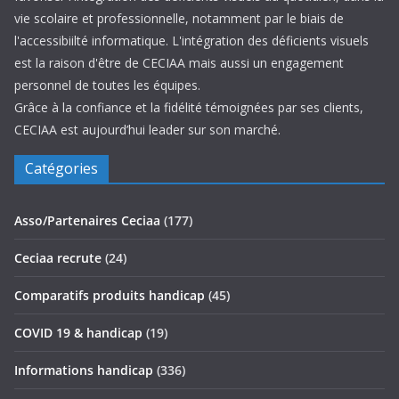
vie scolaire et professionnelle, notamment par le biais de
l'accessibiilté informatique. L'intégration des déficients visuels
est la raison d'être de CECIAA mais aussi un engagement
personnel de toutes les équipes.
Grâce à la confiance et la fidélité témoignées par ses clients,
CECIAA est aujourd’hui leader sur son marché.
Catégories
Asso/Partenaires Ceciaa
(177)
Ceciaa recrute
(24)
Comparatifs produits handicap
(45)
COVID 19 & handicap
(19)
Informations handicap
(336)