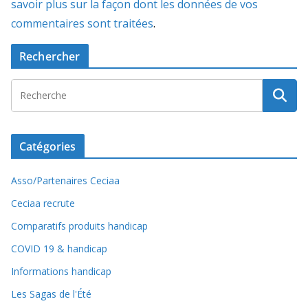
savoir plus sur la façon dont les données de vos
commentaires sont traitées
.
Rechercher
Catégories
Asso/Partenaires Ceciaa
Ceciaa recrute
Comparatifs produits handicap
COVID 19 & handicap
Informations handicap
Les Sagas de l'Été