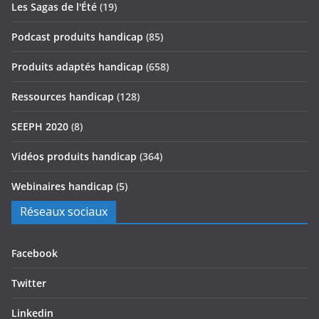
Les Sagas de l'Été
(19)
Podcast produits handicap
(85)
Produits adaptés handicap
(658)
Ressources handicap
(128)
SEEPH 2020
(8)
Vidéos produits handicap
(364)
Webinaires handicap
(5)
Réseaux sociaux
Facebook
Twitter
Linkedin