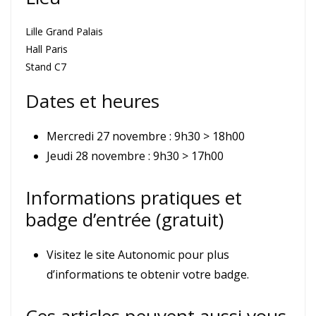
Lille Grand Palais
Hall Paris
Stand C7
Dates et heures
Mercredi 27 novembre : 9h30 > 18h00
Jeudi 28 novembre : 9h30 > 17h00
Informations pratiques et
badge d’entrée (gratuit)
Visitez le site Autonomic pour plus
d’informations te obtenir votre badge.