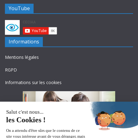
YouTube
Informations
Mentions légales
RGPD
Informations sur les cookies