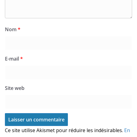
Nom
*
E-mail
*
Site web
Ce site utilise Akismet pour réduire les indésirables.
En