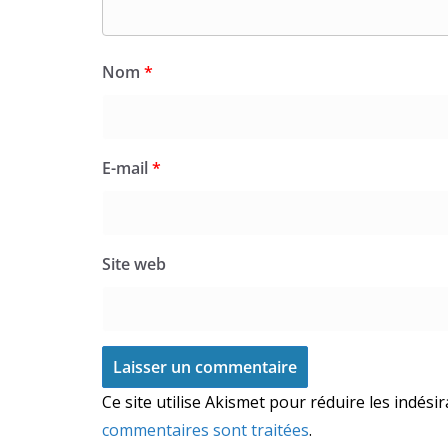
Nom
*
E-mail
*
Site web
Ce site utilise Akismet pour réduire les indési
commentaires sont traitées
.