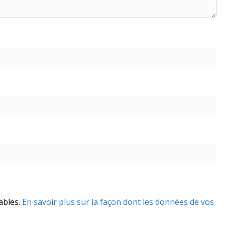
rables.
En savoir plus sur la façon dont les données de vos