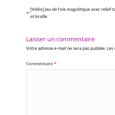
[Vidéo] Jeu de l’oie magnétique avec relief ta
et braille
Laisser un commentaire
Votre adresse e-mail ne sera pas publiée.
Les 
Commentaire
*