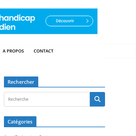
A PROPOS
CONTACT
Rechercher
Catégories