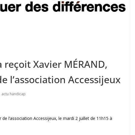
a reçoit Xavier MÉRAND,
e l’association Accessijeux
actu handicap
e l’association Accessijeux, le mardi 2 juillet de 11h15 à