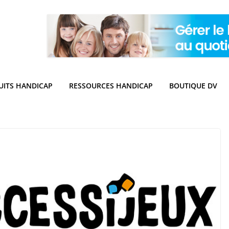
UITS HANDICAP
RESSOURCES HANDICAP
BOUTIQUE DV