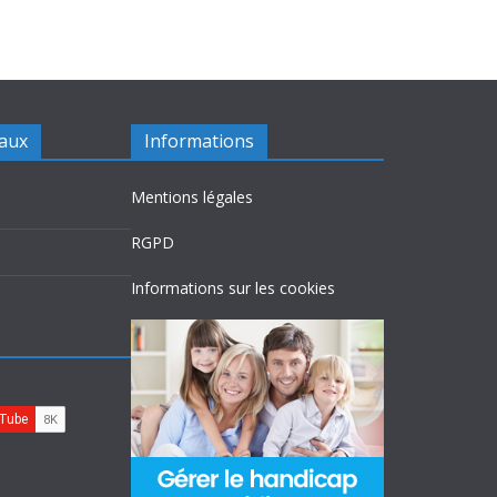
iaux
Informations
Mentions légales
RGPD
Informations sur les cookies