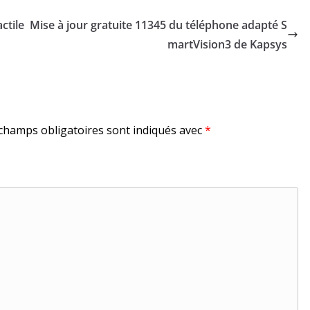
ctile
Mise à jour gratuite 11345 du téléphone adapté S
martVision3 de Kapsys
champs obligatoires sont indiqués avec
*