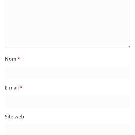
Nom
*
E-mail
*
Site web