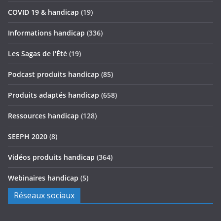
COVID 19 & handicap
(19)
Informations handicap
(336)
Les Sagas de l'Été
(19)
Podcast produits handicap
(85)
Produits adaptés handicap
(658)
Ressources handicap
(128)
SEEPH 2020
(8)
Vidéos produits handicap
(364)
Webinaires handicap
(5)
Réseaux sociaux