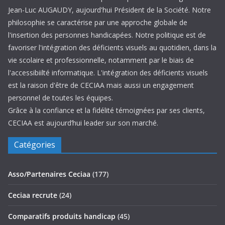
Jean-Luc AUGAUDY, aujourd'hui Président de la Société. Notre
philosophie se caractérise par une approche globale de
l'insertion des personnes handicapées. Notre politique est de
favoriser l'intégration des déficients visuels au quotidien, dans la
vie scolaire et professionnelle, notamment par le biais de
l'accessibiilté informatique. L'intégration des déficients visuels
est la raison d'être de CECIAA mais aussi un engagement
personnel de toutes les équipes.
Grâce à la confiance et la fidélité témoignées par ses clients,
CECIAA est aujourd’hui leader sur son marché.
Catégories
Asso/Partenaires Ceciaa
(177)
Ceciaa recrute
(24)
Comparatifs produits handicap
(45)