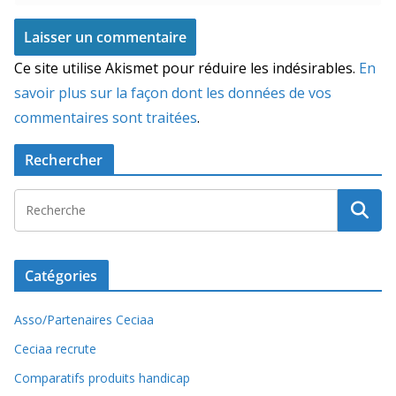
Ce site utilise Akismet pour réduire les indésirables.
En
savoir plus sur la façon dont les données de vos
commentaires sont traitées
.
Rechercher
Catégories
Asso/Partenaires Ceciaa
Ceciaa recrute
Comparatifs produits handicap