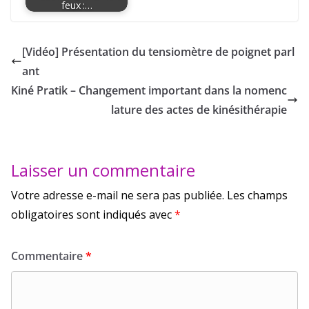
feux :…
[Vidéo] Présentation du tensiomètre de poignet parl
ant
Kiné Pratik – Changement important dans la nomenc
lature des actes de kinésithérapie
Laisser un commentaire
Votre adresse e-mail ne sera pas publiée.
Les champs
obligatoires sont indiqués avec
*
Commentaire
*