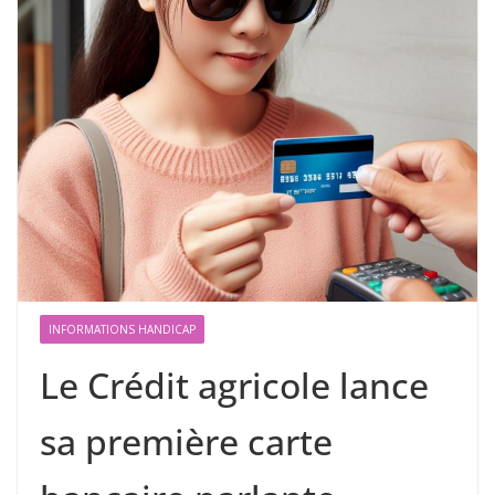
INFORMATIONS HANDICAP
Le Crédit agricole lance
sa première carte