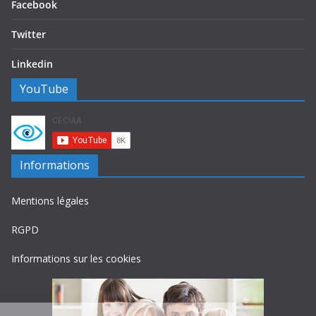
Facebook
Twitter
Linkedin
YouTube
Informations
Mentions légales
RGPD
Informations sur les cookies