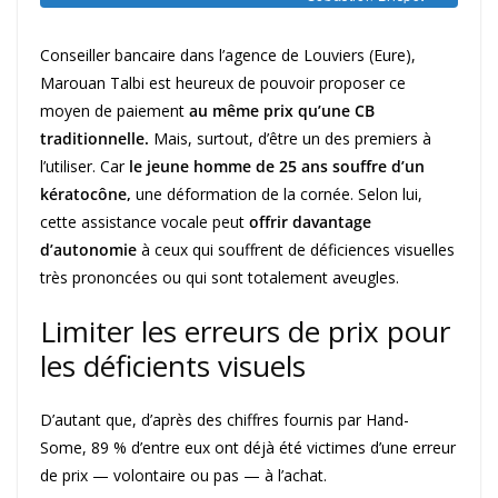
Conseiller bancaire dans l’agence de Louviers (Eure),
Marouan Talbi est heureux de pouvoir proposer ce
moyen de paiement
au même prix qu’une CB
traditionnelle.
Mais, surtout, d’être un des premiers à
l’utiliser. Car
le jeune homme de 25 ans souffre d’un
kératocône,
une déformation de la cornée. Selon lui,
cette assistance vocale peut
offrir davantage
d’autonomie
à ceux qui souffrent de déficiences visuelles
très prononcées ou qui sont totalement aveugles.
Limiter les erreurs de prix pour
les déficients visuels
D’autant que, d’après des chiffres fournis par Hand-
Some, 89 % d’entre eux ont déjà été victimes d’une erreur
de prix — volontaire ou pas — à l’achat.