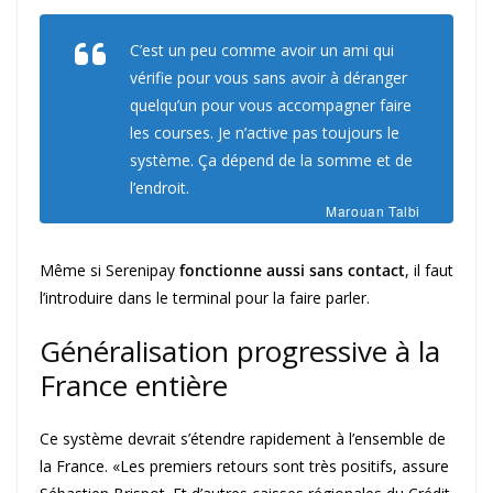
C’est un peu comme avoir un ami qui
vérifie pour vous sans avoir à déranger
quelqu’un pour vous accompagner faire
les courses. Je n’active pas toujours le
système. Ça dépend de la somme et de
l’endroit.
Marouan Talbi
Même si Serenipay
fonctionne aussi sans contact
, il faut
l’introduire dans le terminal pour la faire parler.
Généralisation progressive à la
France entière
Ce système devrait s’étendre rapidement à l’ensemble de
la France. «Les premiers retours sont très positifs, assure