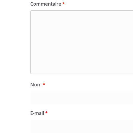
Commentaire
*
Nom
*
E-mail
*