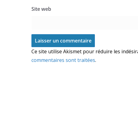
Site web
Ce site utilise Akismet pour réduire les indési
commentaires sont traitées
.