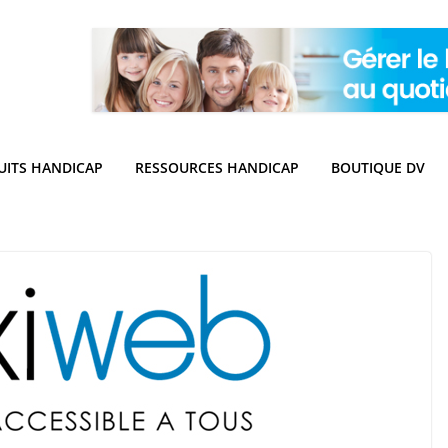
UITS HANDICAP
RESSOURCES HANDICAP
BOUTIQUE DV