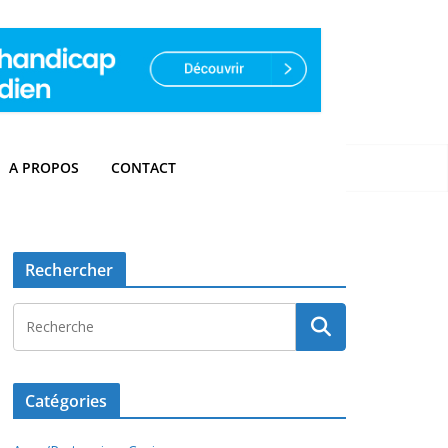
A PROPOS
CONTACT
Rechercher
Catégories