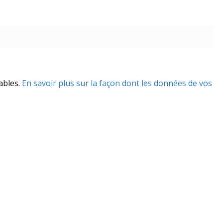
rables.
En savoir plus sur la façon dont les données de vos