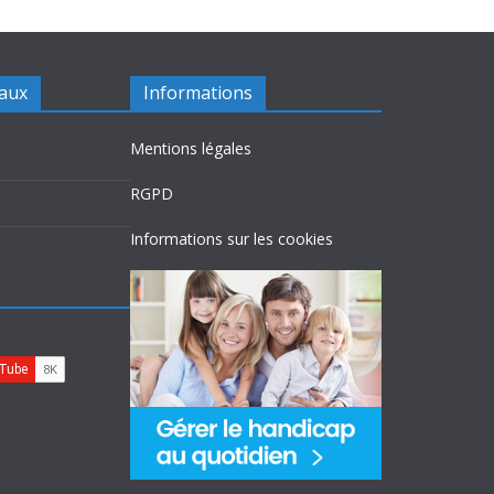
iaux
Informations
Mentions légales
RGPD
Informations sur les cookies