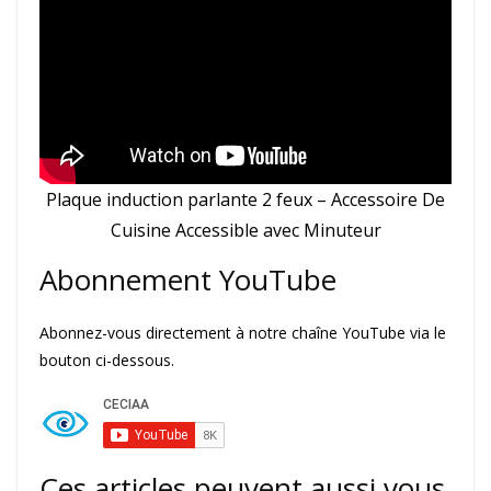
Plaque induction parlante 2 feux – Accessoire De
Cuisine Accessible avec Minuteur
Abonnement YouTube
Abonnez-vous directement à notre chaîne YouTube via le
bouton ci-dessous.
Ces articles peuvent aussi vous