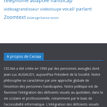
téléphonie adaptée handicap
vocal/ parlant
vidéoagrandisseur
vidéoloupe
Zoomtext
éclairage basse-vision
A propos de Ceciaa
CECIAA a été créée en 1990 par des personnes aveugles dont
Jean-Luc AUGAUDY, aujourd'hui Président de la Société. Notre
philosophie se caractérise par une approche globale de
l'insertion des personnes handicapées. Notre politique est de
favoriser l'intégration des déficients visuels au quotidien, dans la
vie scolaire et professionnelle, notamment par le biais de
l'accessibiilté informatique. L'intégration des déficients visuels