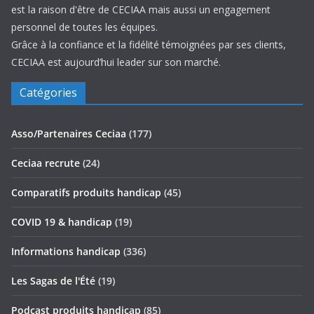
est la raison d'être de CECIAA mais aussi un engagement
personnel de toutes les équipes.
Grâce à la confiance et la fidélité témoignées par ses clients,
CECIAA est aujourd’hui leader sur son marché.
Catégories
Asso/Partenaires Ceciaa
(177)
Ceciaa recrute
(24)
Comparatifs produits handicap
(45)
COVID 19 & handicap
(19)
Informations handicap
(336)
Les Sagas de l'Été
(19)
Podcast produits handicap
(85)