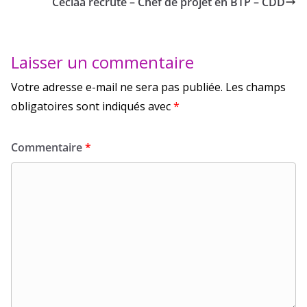
Ceciaa recrute – Chef de projet en BTP – CDD
Laisser un commentaire
Votre adresse e-mail ne sera pas publiée.
Les champs
obligatoires sont indiqués avec
*
Commentaire
*