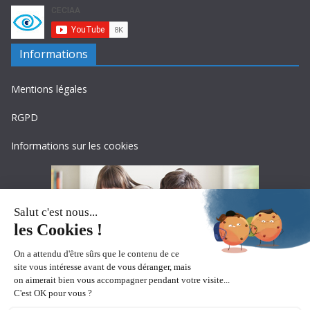
Informations
Mentions légales
RGPD
Informations sur les cookies