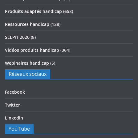
Produits adaptés handicap
(658)
Ressources handicap
(128)
SEEPH 2020
(8)
Vidéos produits handicap
(364)
Webinaires handicap
(5)
Réseaux sociaux
Facebook
Twitter
Linkedin
YouTube