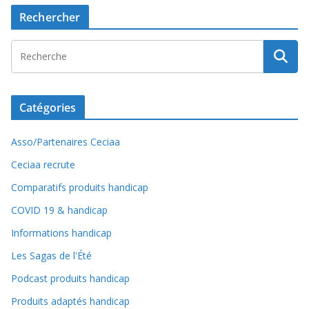
Rechercher
Catégories
Asso/Partenaires Ceciaa
Ceciaa recrute
Comparatifs produits handicap
COVID 19 & handicap
Informations handicap
Les Sagas de l'Été
Podcast produits handicap
Produits adaptés handicap