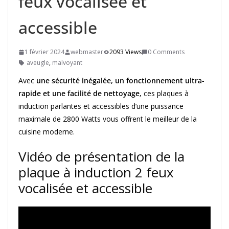
feux vocalisée et
accessible
1 février 2024
webmaster
2093 Views
0 Comments
aveugle
,
malvoyant
Avec
une sécurité inégalée, un fonctionnement ultra-
rapide et une facilité de nettoyage,
ces plaques à
induction parlantes et accessibles d’une puissance
maximale de 2800 Watts vous offrent le meilleur de la
cuisine moderne.
Vidéo de présentation de la
plaque à induction 2 feux
vocalisée et accessible