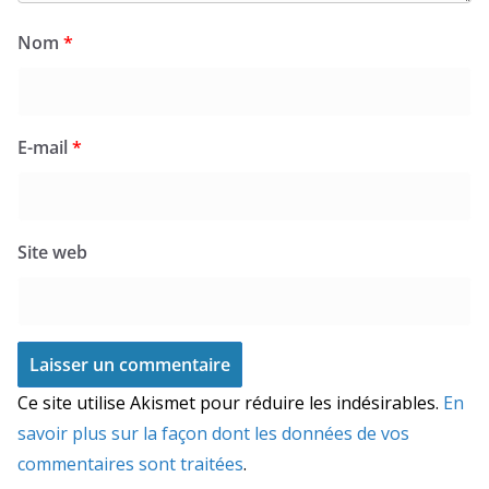
Nom
*
E-mail
*
Site web
Ce site utilise Akismet pour réduire les indésirables.
En
savoir plus sur la façon dont les données de vos
commentaires sont traitées
.