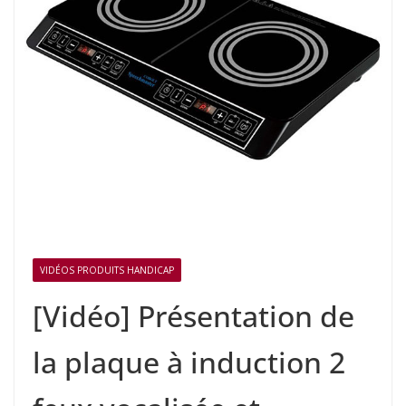
VIDÉOS PRODUITS HANDICAP
[Vidéo] Présentation de
la plaque à induction 2