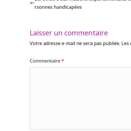
rsonnes handicapées
Laisser un commentaire
Votre adresse e-mail ne sera pas publiée.
Les 
Commentaire
*