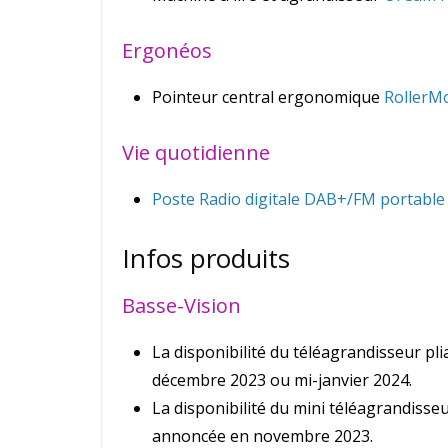
Ergonéos
Pointeur central ergonomique
RollerM
Vie quotidienne
Poste Radio digitale DAB+/FM portable 
Infos produits
Basse-Vision
La disponibilité du téléagrandisseur pl
décembre 2023 ou mi-janvier 2024.
La disponibilité du mini téléagrandisse
annoncée en novembre 2023.