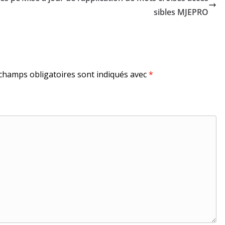
sibles MJEPRO
champs obligatoires sont indiqués avec
*