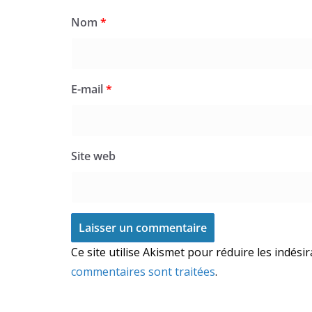
Nom
*
E-mail
*
Site web
Ce site utilise Akismet pour réduire les indési
commentaires sont traitées
.