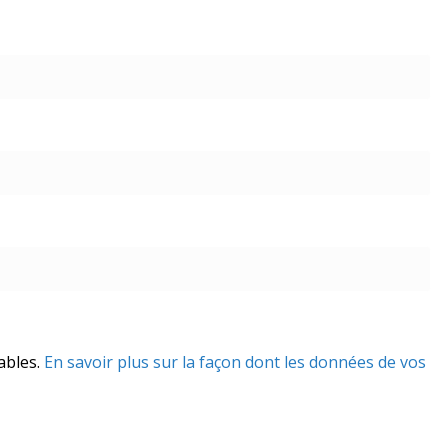
rables.
En savoir plus sur la façon dont les données de vos