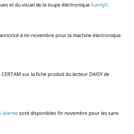
ques et du visuel de la loupe électronique
Sunny5
.
t annoncé à mi-novembre pour la machine électronique
u CERTAM sur la fiche produit du lecteur DAISY de
s alarme
sont disponibles fin novembre pour les sans