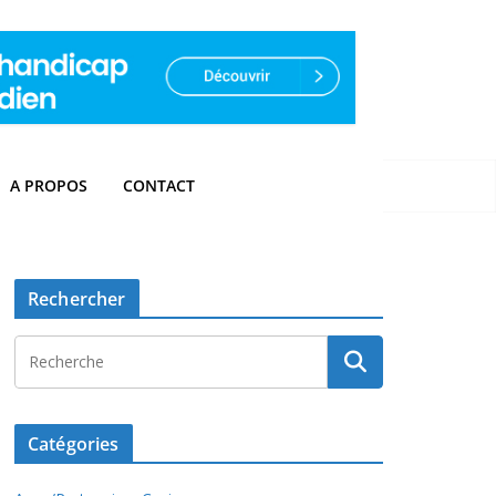
A PROPOS
CONTACT
Rechercher
Catégories