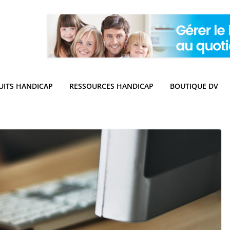
UITS HANDICAP
RESSOURCES HANDICAP
BOUTIQUE DV