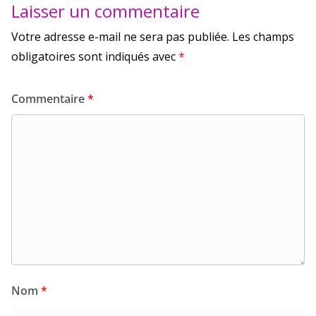
Laisser un commentaire
Votre adresse e-mail ne sera pas publiée.
Les champs
obligatoires sont indiqués avec
*
Commentaire
*
Nom
*