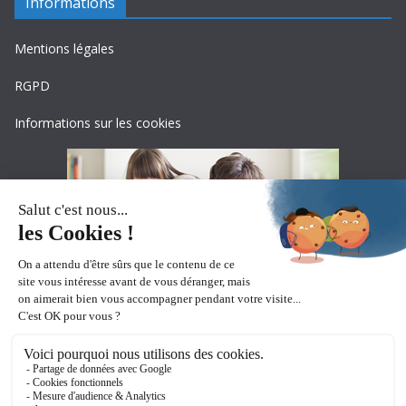
Informations
Mentions légales
RGPD
Informations sur les cookies