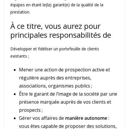
équipes en étant le(la) garant(e) de la qualité de la
prestation.
À ce titre, vous aurez pour
principales responsabilités de
Développer et fidéliser un portefeuille de clients
existants ;
Mener une action de prospection active et
régulière auprès des entreprises,
associations, organismes publics ;
Être le garant de l’image de la société par une
présence marquée auprès de vos clients et
prospects ;
Gérer vos affaires de
manière autonome
:
vous êtes capable de proposer des solutions,