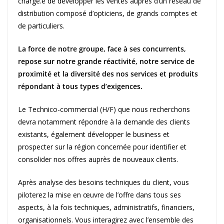
chargé.e de développer les ventes auprès d’un réseau de
distribution composé d’opticiens, de grands comptes et
de particuliers.
La force de notre groupe, face à ses concurrents,
repose sur notre grande réactivité, notre service de
proximité et la diversité des nos services et produits
répondant à tous types d’exigences.
Le Technico-commercial (H/F) que nous recherchons
devra notamment répondre à la demande des clients
existants, également développer le business et
prospecter sur la région concernée pour identifier et
consolider nos offres auprès de nouveaux clients.
Après analyse des besoins techniques du client, vous
piloterez la mise en œuvre de l’offre dans tous ses
aspects, à la fois techniques, administratifs, financiers,
organisationnels. Vous interagirez avec l’ensemble des