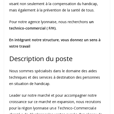
visant non seulement à la compensation du handicap,
mais également à la prévention de la santé de tous.
Pour notre agence lyonnaise, nous recherchons
un
technico-commercial ( F/H).
En intégrant notre structure, vous donnez un sens à
votre travail
Description du poste
Nous sommes spécialisés dans le domaine des aides
techniques et des services à destination des personnes
en situation de handicap.
Leader sur notre marché et pour accompagner notre
croissance sur ce marché en expansion, nous recrutons
pour la région lyonnaise un.e Technico-Commercial.e