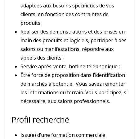
adaptées aux besoins spécifiques de vos
clients, en fonction des contraintes de
produits ;
Réaliser des démonstrations et des prises en
main des produits et logiciels, participer à des
salons ou manifestations, répondre aux
appels des clients ;
Service après-vente, hotline téléphonique ;
Être force de proposition dans l’identification
de marchés à potentiel. Vous savez remonter
les informations du terrain. Vous participez, si
nécessaire, aux salons professionnels.
Profil recherché
Issu(e) d’une formation commerciale