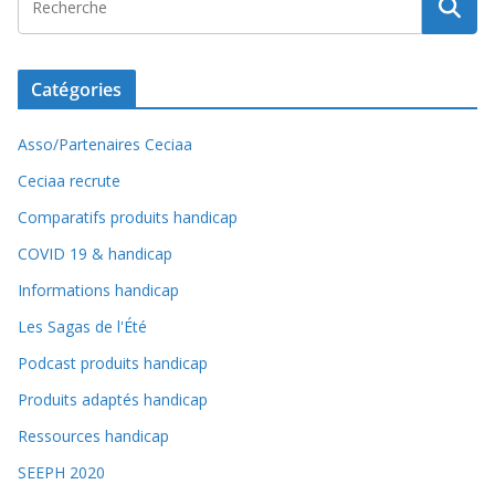
Catégories
Asso/Partenaires Ceciaa
Ceciaa recrute
Comparatifs produits handicap
COVID 19 & handicap
Informations handicap
Les Sagas de l'Été
Podcast produits handicap
Produits adaptés handicap
Ressources handicap
SEEPH 2020