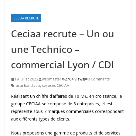
CECIAA RECRUTE
Ceciaa recrute – Un ou
une Technico –
commercial Lyon / CDI
19 juillet 2023
webmaster
2764 Views
0 Comments
actu handicap
,
services CECIAA
Réalisant un chiffre d’affaires de 10 M€, en croissance, le
groupe CECIAA se compose de 3 entreprises, et est
représenté sous 7 marques commerciales correspondant
aux différents types de clients.
Nous proposons une gamme de produits et de services