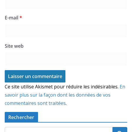
E-mail
*
Site web
Ce site utilise Akismet pour réduire les indésirables.
En
savoir plus sur la façon dont les données de vos
commentaires sont traitées
.
Rechercher