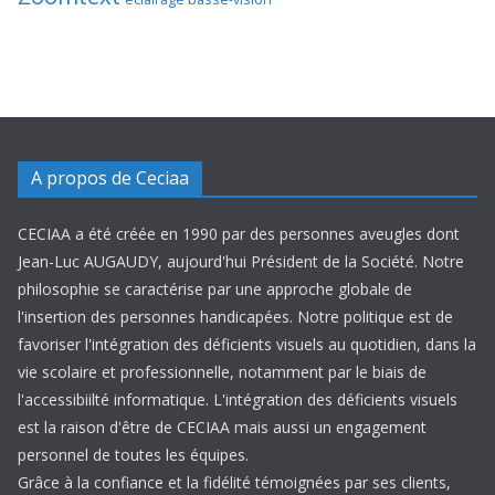
A propos de Ceciaa
CECIAA a été créée en 1990 par des personnes aveugles dont
Jean-Luc AUGAUDY, aujourd'hui Président de la Société. Notre
philosophie se caractérise par une approche globale de
l'insertion des personnes handicapées. Notre politique est de
favoriser l'intégration des déficients visuels au quotidien, dans la
vie scolaire et professionnelle, notamment par le biais de
l'accessibiilté informatique. L'intégration des déficients visuels
est la raison d'être de CECIAA mais aussi un engagement
personnel de toutes les équipes.
Grâce à la confiance et la fidélité témoignées par ses clients,