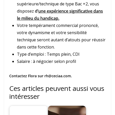
supérieure/technique de type Bac +2, vous
disposez
d’
une expérience significative dans
le milieu du handicap.
Votre tempérament commercial prononcé,
votre dynamisme et votre sensibilité
technique seront autant d’atouts pour réussir
dans cette fonction.
Type d’emploi : Temps plein, CDI
Salaire : à négocier selon profil
Contactez Flora sur rh@ceciaa.com.
Ces articles peuvent aussi vous
intéresser