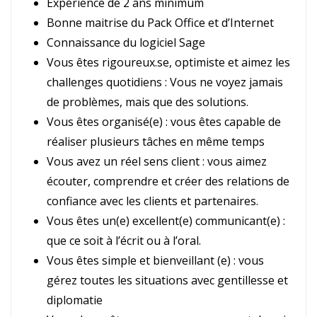
Expérience de 2 ans minimum
Bonne maitrise du Pack Office et d’Internet
Connaissance du logiciel Sage
Vous êtes rigoureux.se, optimiste et aimez les
challenges quotidiens : Vous ne voyez jamais
de problèmes, mais que des solutions.
Vous êtes organisé(e) : vous êtes capable de
réaliser plusieurs tâches en même temps
Vous avez un réel sens client : vous aimez
écouter, comprendre et créer des relations de
confiance avec les clients et partenaires.
Vous êtes un(e) excellent(e) communicant(e) :
que ce soit à l’écrit ou à l’oral.
Vous êtes simple et bienveillant (e) : vous
gérez toutes les situations avec gentillesse et
diplomatie