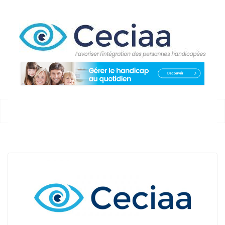
Passer
au
contenu