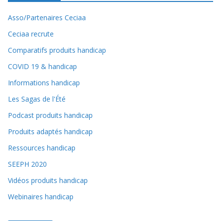
Asso/Partenaires Ceciaa
Ceciaa recrute
Comparatifs produits handicap
COVID 19 & handicap
Informations handicap
Les Sagas de l'Été
Podcast produits handicap
Produits adaptés handicap
Ressources handicap
SEEPH 2020
Vidéos produits handicap
Webinaires handicap