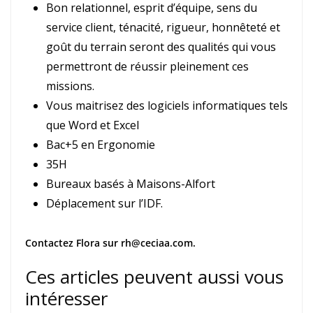
Bon relationnel, esprit d’équipe, sens du
service client, ténacité, rigueur, honnêteté et
goût du terrain seront des qualités qui vous
permettront de réussir pleinement ces
missions.
Vous maitrisez des logiciels informatiques tels
que Word et Excel
Bac+5 en Ergonomie
35H
Bureaux basés à Maisons-Alfort
Déplacement sur l’IDF.
Contactez Flora sur rh@ceciaa.com.
Ces articles peuvent aussi vous
intéresser