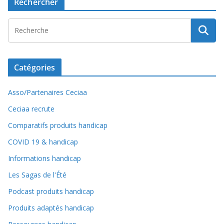
Rechercher
Catégories
Asso/Partenaires Ceciaa
Ceciaa recrute
Comparatifs produits handicap
COVID 19 & handicap
Informations handicap
Les Sagas de l'Été
Podcast produits handicap
Produits adaptés handicap