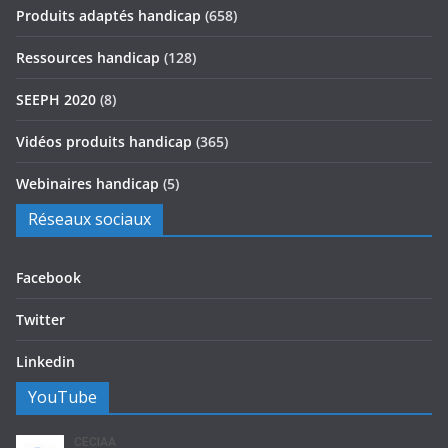
Produits adaptés handicap
(658)
Ressources handicap
(128)
SEEPH 2020
(8)
Vidéos produits handicap
(365)
Webinaires handicap
(5)
Réseaux sociaux
Facebook
Twitter
Linkedin
YouTube