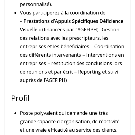
personnalisé).
Vous participerez à la coordination de
«
Prestations d’Appuis Spécifiques Déficience
Visuelle
» (financées par l’AGEFIPH) : Gestion
des relations avec les prescripteurs, les
entreprises et les bénéficiaires – Coordination
des différents intervenants – Interventions en
entreprises – restitution des conclusions lors
de réunions et par écrit – Reporting et suivi
auprès de l’AGEFIPH)
Profil
Poste polyvalent qui demande une très
grande capacité d’organisation, de réactivité
et une vraie efficacité au service des clients.