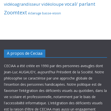
vocal/ parlant
vidéoagrandisseur
vidéoloupe
Zoomtext
éclairage basse-vision
A propos de Ceciaa
CECIAA a été créée en 1990 par des personnes aveugles dont
Jean-Luc AUGAUDY, aujourd'hui Président de la Société. Notre
philosophie se caractérise par une approche globale de
l'insertion des personnes handicapées. Notre politique est de
favoriser l'intégration des déficients visuels au quotidien, dans la
vie scolaire et professionnelle, notamment par le biais de
l'accessibiilté informatique. L'intégration des déficients visuels
est la raison d'être de CECIAA mais aussi un engagement