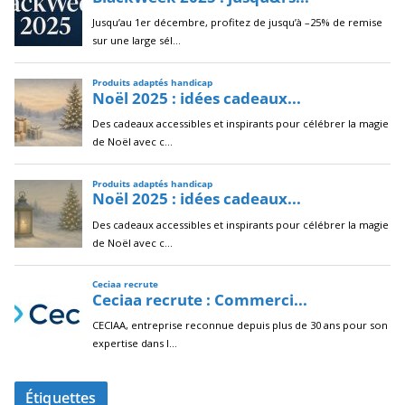
Étiquettes