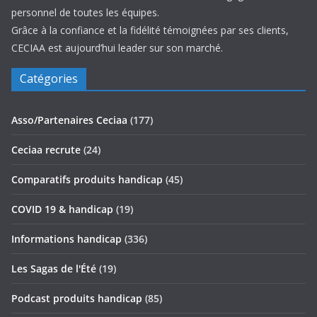
personnel de toutes les équipes.
Grâce à la confiance et la fidélité témoignées par ses clients,
CECIAA est aujourd’hui leader sur son marché.
Catégories
Asso/Partenaires Ceciaa
(177)
Ceciaa recrute
(24)
Comparatifs produits handicap
(45)
COVID 19 & handicap
(19)
Informations handicap
(336)
Les Sagas de l'Été
(19)
Podcast produits handicap
(85)