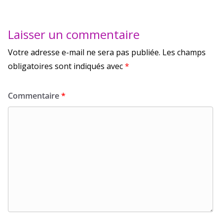
Laisser un commentaire
Votre adresse e-mail ne sera pas publiée.
Les champs
obligatoires sont indiqués avec
*
Commentaire
*