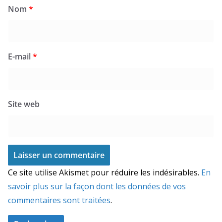
Nom
*
E-mail
*
Site web
Ce site utilise Akismet pour réduire les indésirables.
En
savoir plus sur la façon dont les données de vos
commentaires sont traitées
.