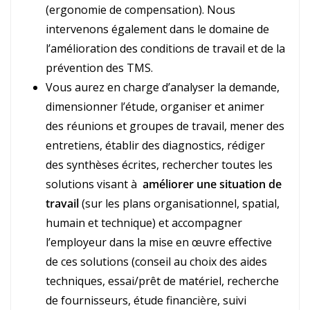
(ergonomie de compensation). Nous
intervenons également dans le domaine de
l’amélioration des conditions de travail et de la
prévention des TMS.
Vous aurez en charge d’analyser la demande,
dimensionner l’étude, organiser et animer
des réunions et groupes de travail, mener des
entretiens, établir des diagnostics, rédiger
des synthèses écrites, rechercher toutes les
solutions visant à
améliorer une situation de
travail
(sur les plans organisationnel, spatial,
humain et technique) et accompagner
l’employeur dans la mise en œuvre effective
de ces solutions (conseil au choix des aides
techniques, essai/prêt de matériel, recherche
de fournisseurs, étude financière, suivi