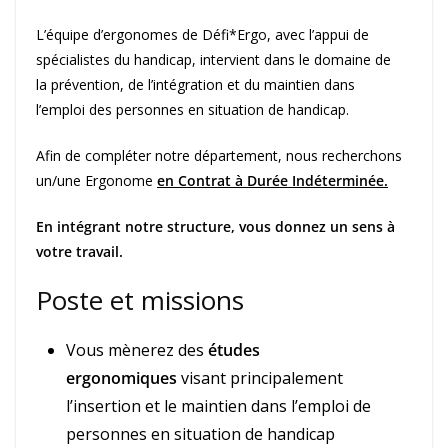
L’équipe d’ergonomes de Défi*Ergo, avec l’appui de
spécialistes du handicap, intervient dans le domaine de
la prévention, de l’intégration et du maintien dans
l’emploi des personnes en situation de handicap.
Afin de compléter notre département, nous recherchons
un/une Ergonome
en Contrat à Durée Indéterminée.
En intégrant notre structure, vous donnez un sens à
votre travail.
Poste et missions
Vous mènerez des
études
ergonomiques
visant principalement
l’insertion et le maintien dans l’emploi de
personnes en situation de handicap