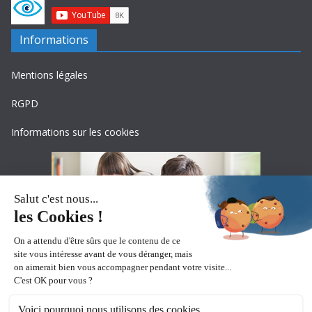
Informations
Mentions légales
RGPD
Informations sur les cookies