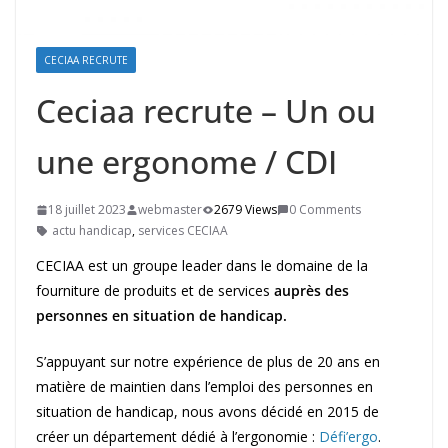
CECIAA RECRUTE
Ceciaa recrute – Un ou
une ergonome / CDI
18 juillet 2023
webmaster
2679 Views
0 Comments
actu handicap
,
services CECIAA
CECIAA est un groupe leader dans le domaine de la
fourniture de produits et de services
auprès des
personnes en situation de handicap.
S’appuyant sur notre expérience de plus de 20 ans en
matière de maintien dans l’emploi des personnes en
situation de handicap, nous avons décidé en 2015 de
créer un département dédié à l’ergonomie :
Défi’ergo
.