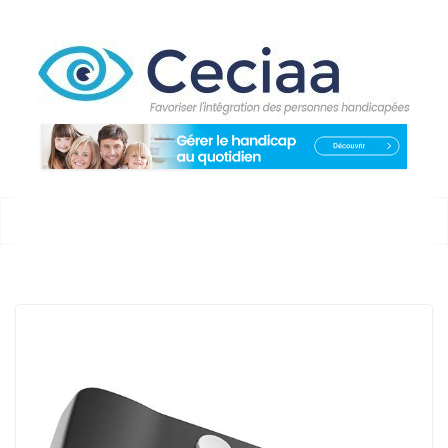
Passer
au
contenu