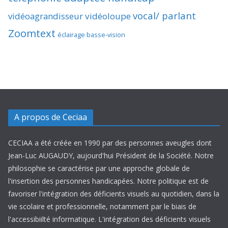
vocal/ parlant
vidéoagrandisseur
vidéoloupe
Zoomtext
éclairage basse-vision
A propos de Ceciaa
CECIAA a été créée en 1990 par des personnes aveugles dont
Jean-Luc AUGAUDY, aujourd'hui Président de la Société. Notre
philosophie se caractérise par une approche globale de
l'insertion des personnes handicapées. Notre politique est de
favoriser l'intégration des déficients visuels au quotidien, dans la
vie scolaire et professionnelle, notamment par le biais de
l'accessibiilté informatique. L'intégration des déficients visuels