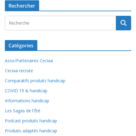
Rechercher
Catégories
Asso/Partenaires Ceciaa
Ceciaa recrute
Comparatifs produits handicap
COVID 19 & handicap
Informations handicap
Les Sagas de l'Été
Podcast produits handicap
Produits adaptés handicap