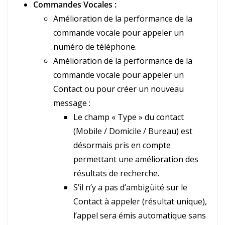
Commandes Vocales :
Amélioration de la performance de la
commande vocale pour appeler un
numéro de téléphone.
Amélioration de la performance de la
commande vocale pour appeler un
Contact ou pour créer un nouveau
message :
Le champ « Type » du contact
(Mobile / Domicile / Bureau) est
désormais pris en compte
permettant une amélioration des
résultats de recherche.
S’il n’y a pas d’ambigüité sur le
Contact à appeler (résultat unique),
l’appel sera émis automatique sans