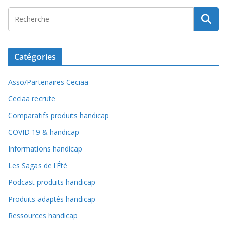
Catégories
Asso/Partenaires Ceciaa
Ceciaa recrute
Comparatifs produits handicap
COVID 19 & handicap
Informations handicap
Les Sagas de l'Été
Podcast produits handicap
Produits adaptés handicap
Ressources handicap