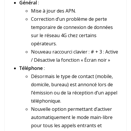
Général
:
Mise à jour des APN.
Correction d’un problème de perte
temporaire de connexion de données
sur le réseau 4G chez certains
opérateurs.
Nouveau raccourci clavier : # + 3 : Active
/ Désactive la fonction « Écran noir »
Téléphone
:
Désormais le type de contact (mobile,
domicile, bureau) est annoncé lors de
l’émission ou de la réception d’un appel
téléphonique.
Nouvelle option permettant d’activer
automatiquement le mode main-libre
pour tous les appels entrants et