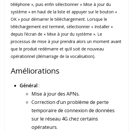
téléphone », puis enfin sélectionner « Mise à jour du
système » en haut de la liste et appuyer sur le bouton «
OK » pour démarrer le téléchargement. Lorsque le
téléchargement est terminé, sélectionner « Installer »
depuis l’écran de « Mise à jour du système ». Le
processus de mise à jour prendra alors un moment avant
que le produit redémarre et qu’il soit de nouveau
opérationnel (démarrage de la vocalisation).
Améliorations
Général
:
Mise à jour des APNs.
Correction d’un problème de perte
temporaire de connexion de données
sur le réseau 4G chez certains
opérateurs.