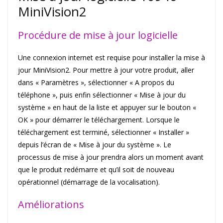
MiniVision2
Procédure de mise à jour logicielle
Une connexion internet est requise pour installer la mise à
jour MiniVision2. Pour mettre à jour votre produit, aller
dans « Paramètres », sélectionner « A propos du
téléphone », puis enfin sélectionner « Mise à jour du
système » en haut de la liste et appuyer sur le bouton «
OK » pour démarrer le téléchargement. Lorsque le
téléchargement est terminé, sélectionner « Installer »
depuis l’écran de « Mise à jour du système ». Le
processus de mise à jour prendra alors un moment avant
que le produit redémarre et qu’il soit de nouveau
opérationnel (démarrage de la vocalisation).
Améliorations