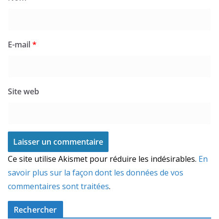
E-mail
*
Site web
Ce site utilise Akismet pour réduire les indésirables.
En
savoir plus sur la façon dont les données de vos
commentaires sont traitées
.
Rechercher