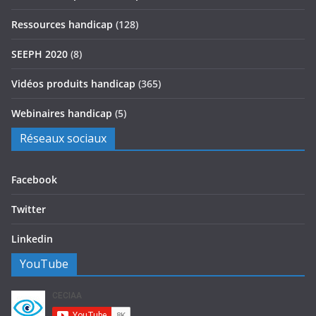
Ressources handicap
(128)
SEEPH 2020
(8)
Vidéos produits handicap
(365)
Webinaires handicap
(5)
Réseaux sociaux
Facebook
Twitter
Linkedin
YouTube