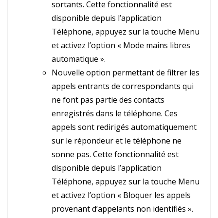
sortants. Cette fonctionnalité est
disponible depuis l’application
Téléphone, appuyez sur la touche Menu
et activez l’option « Mode mains libres
automatique ».
Nouvelle option permettant de filtrer les
appels entrants de correspondants qui
ne font pas partie des contacts
enregistrés dans le téléphone. Ces
appels sont redirigés automatiquement
sur le répondeur et le téléphone ne
sonne pas. Cette fonctionnalité est
disponible depuis l’application
Téléphone, appuyez sur la touche Menu
et activez l’option « Bloquer les appels
provenant d’appelants non identifiés ».