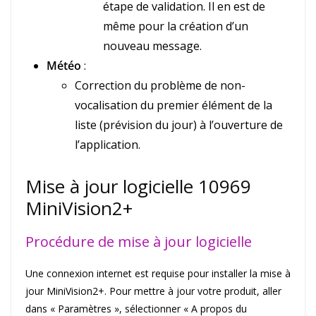
étape de validation. Il en est de
même pour la création d’un
nouveau message.
Météo
:
Correction du problème de non-
vocalisation du premier élément de la
liste (prévision du jour) à l’ouverture de
l’application.
Mise à jour logicielle 10969
MiniVision2+
Procédure de mise à jour logicielle
Une connexion internet est requise pour installer la mise à
jour MiniVision2+. Pour mettre à jour votre produit, aller
dans « Paramètres », sélectionner « A propos du