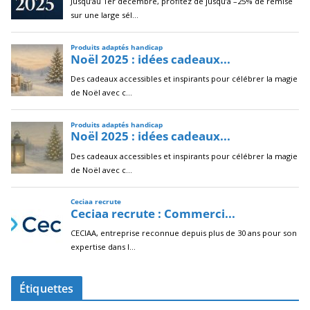
Étiquettes