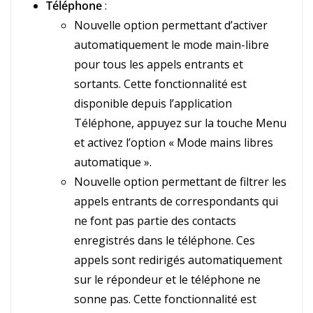
Téléphone
:
Nouvelle option permettant d’activer
automatiquement le mode main-libre
pour tous les appels entrants et
sortants. Cette fonctionnalité est
disponible depuis l’application
Téléphone, appuyez sur la touche Menu
et activez l’option « Mode mains libres
automatique ».
Nouvelle option permettant de filtrer les
appels entrants de correspondants qui
ne font pas partie des contacts
enregistrés dans le téléphone. Ces
appels sont redirigés automatiquement
sur le répondeur et le téléphone ne
sonne pas. Cette fonctionnalité est