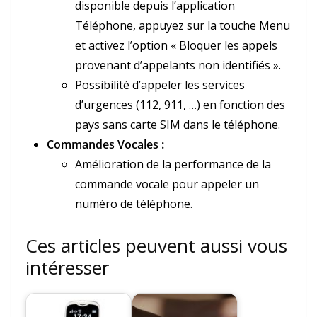
disponible depuis l’application
Téléphone, appuyez sur la touche Menu
et activez l’option « Bloquer les appels
provenant d’appelants non identifiés ».
Possibilité d’appeler les services
d’urgences (112, 911, …) en fonction des
pays sans carte SIM dans le téléphone.
Commandes Vocales :
Amélioration de la performance de la
commande vocale pour appeler un
numéro de téléphone.
Ces articles peuvent aussi vous
intéresser