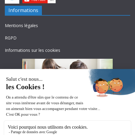
Informations
Mentions légales
RGPD
Informations sur les cookies