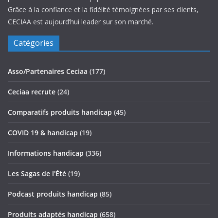
Grâce à la confiance et la fidélité témoignées par ses clients,
CECIAA est aujourd’hui leader sur son marché.
Catégories
Asso/Partenaires Ceciaa
(177)
Ceciaa recrute
(24)
Comparatifs produits handicap
(45)
COVID 19 & handicap
(19)
Informations handicap
(336)
Les Sagas de l'Été
(19)
Podcast produits handicap
(85)
Produits adaptés handicap
(658)