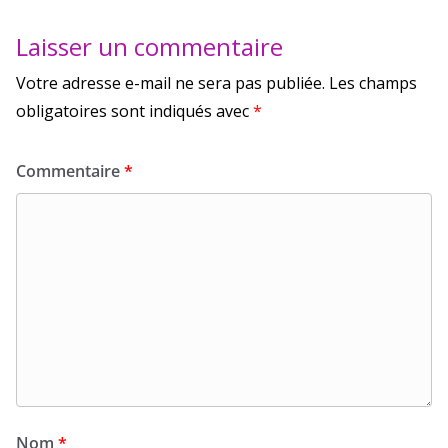
Laisser un commentaire
Votre adresse e-mail ne sera pas publiée.
Les champs
obligatoires sont indiqués avec
*
Commentaire
*
Nom
*