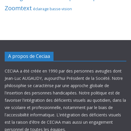
Zoomtext
éclairage basse-vision
A propos de Ceciaa
CECIAA a été créée en 1990 par des personnes aveugles dont
Jean-Luc AUGAUDY, aujourd'hui Président de la Société. Notre
philosophie se caractérise par une approche globale de
l'insertion des personnes handicapées. Notre politique est de
favoriser l'intégration des déficients visuels au quotidien, dans la
vie scolaire et professionnelle, notamment par le biais de
l'accessibiilté informatique. L'intégration des déficients visuels
est la raison d'être de CECIAA mais aussi un engagement
personnel de toutes les équipes.