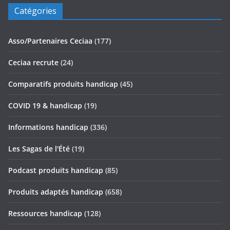
Catégories
Asso/Partenaires Ceciaa
(177)
Ceciaa recrute
(24)
Comparatifs produits handicap
(45)
COVID 19 & handicap
(19)
Informations handicap
(336)
Les Sagas de l'Été
(19)
Podcast produits handicap
(85)
Produits adaptés handicap
(658)
Ressources handicap
(128)