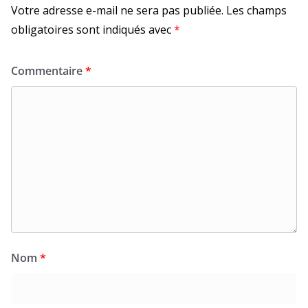
Votre adresse e-mail ne sera pas publiée.
Les champs
obligatoires sont indiqués avec
*
Commentaire
*
Nom
*