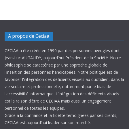
A propos de Ceciaa
CECIAA a été créée en 1990 par des personnes aveugles dont
Jean-Luc AUGAUDY, aujourd'hui Président de la Société. Notre
philosophie se caractérise par une approche globale de
l'insertion des personnes handicapées. Notre politique est de
favoriser l'intégration des déficients visuels au quotidien, dans la
vie scolaire et professionnelle, notamment par le biais de
l'accessibiilté informatique. L'intégration des déficients visuels
est la raison d'être de CECIAA mais aussi un engagement
personnel de toutes les équipes.
Grâce à la confiance et la fidélité témoignées par ses clients,
CECIAA est aujourd’hui leader sur son marché.