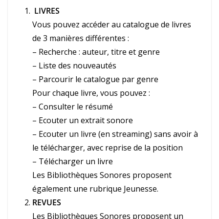
LIVRES
Vous pouvez accéder au catalogue de livres
de 3 manières différentes :
– Recherche : auteur, titre et genre
– Liste des nouveautés
– Parcourir le catalogue par genre
Pour chaque livre, vous pouvez :
– Consulter le résumé
– Ecouter un extrait sonore
– Ecouter un livre (en streaming) sans avoir à
le télécharger, avec reprise de la position
– Télécharger un livre
Les Bibliothèques Sonores proposent
également une rubrique Jeunesse.
REVUES
Les Bibliothèques Sonores proposent un