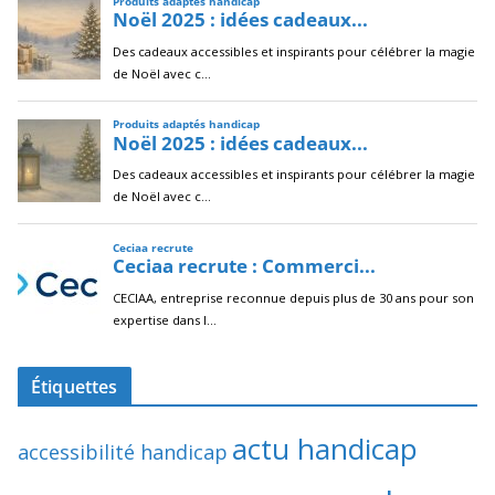
Étiquettes
actu handicap
accessibilité handicap