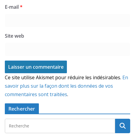
E-mail
*
Site web
Ce site utilise Akismet pour réduire les indésirables.
En
savoir plus sur la façon dont les données de vos
commentaires sont traitées
.
Rechercher