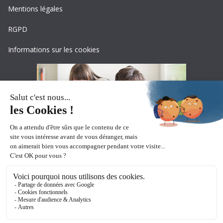
Mentions légales
RGPD
Informations sur les cookies