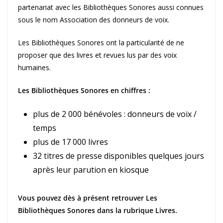
partenariat avec les Bibliothèques Sonores aussi connues
sous le nom Association des donneurs de voix.
Les Bibliothèques Sonores ont la particularité de ne
proposer que des livres et revues lus par des voix
humaines.
Les Bibliothèques Sonores en chiffres :
plus de 2 000 bénévoles : donneurs de voix /
temps
plus de 17 000 livres
32 titres de presse disponibles quelques jours
après leur parution en kiosque
Vous pouvez dès à présent retrouver Les
Bibliothèques Sonores dans la rubrique Livres.