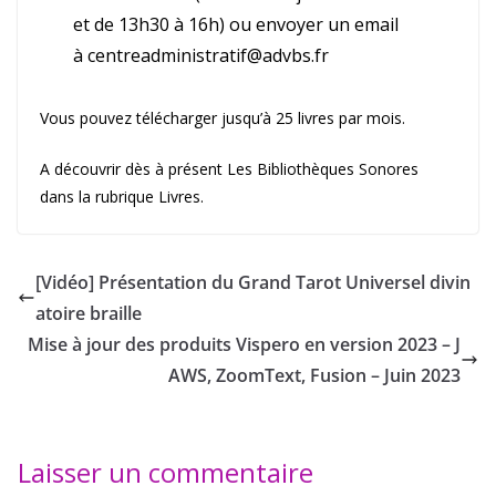
et de 13h30 à 16h) ou envoyer un email
à centreadministratif@advbs.fr
Vous pouvez télécharger jusqu’à 25 livres par mois.
A découvrir dès à présent Les Bibliothèques Sonores
dans la rubrique Livres.
[Vidéo] Présentation du Grand Tarot Universel divin
atoire braille
Mise à jour des produits Vispero en version 2023 – J
AWS, ZoomText, Fusion – Juin 2023
Laisser un commentaire