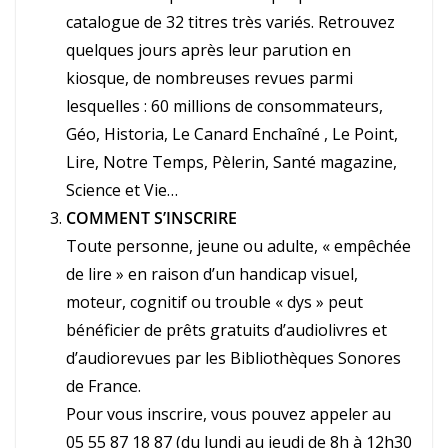
catalogue de 32 titres très variés. Retrouvez
quelques jours après leur parution en
kiosque, de nombreuses revues parmi
lesquelles : 60 millions de consommateurs,
Géo, Historia, Le Canard Enchaîné , Le Point,
Lire, Notre Temps, Pèlerin, Santé magazine,
Science et Vie…
COMMENT S’INSCRIRE
Toute personne, jeune ou adulte, « empêchée
de lire » en raison d’un handicap visuel,
moteur, cognitif ou trouble « dys » peut
bénéficier de prêts gratuits d’audiolivres et
d’audiorevues par les Bibliothèques Sonores
de France.
Pour vous inscrire, vous pouvez appeler au
05 55 87 18 87 (du lundi au jeudi de 8h à 12h30