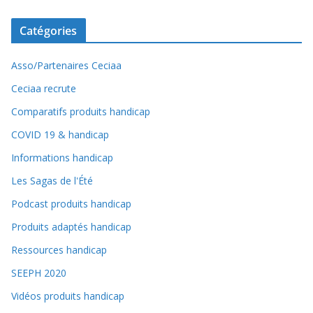
Catégories
Asso/Partenaires Ceciaa
Ceciaa recrute
Comparatifs produits handicap
COVID 19 & handicap
Informations handicap
Les Sagas de l'Été
Podcast produits handicap
Produits adaptés handicap
Ressources handicap
SEEPH 2020
Vidéos produits handicap