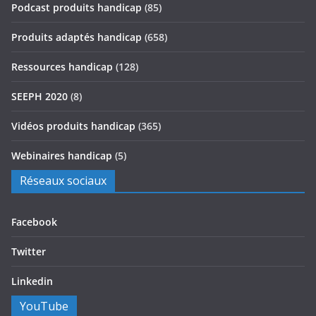
Podcast produits handicap
(85)
Produits adaptés handicap
(658)
Ressources handicap
(128)
SEEPH 2020
(8)
Vidéos produits handicap
(365)
Webinaires handicap
(5)
Réseaux sociaux
Facebook
Twitter
Linkedin
YouTube