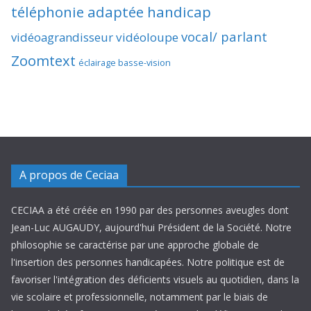
téléphonie adaptée handicap
vocal/ parlant
vidéoagrandisseur
vidéoloupe
Zoomtext
éclairage basse-vision
A propos de Ceciaa
CECIAA a été créée en 1990 par des personnes aveugles dont
Jean-Luc AUGAUDY, aujourd'hui Président de la Société. Notre
philosophie se caractérise par une approche globale de
l'insertion des personnes handicapées. Notre politique est de
favoriser l'intégration des déficients visuels au quotidien, dans la
vie scolaire et professionnelle, notamment par le biais de