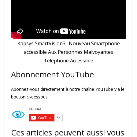
Kapsys SmartVision3 : Nouveau Smartphone
accessible Aux Personnes Malvoyantes
Téléphone Accessible
Abonnement YouTube
Abonnez-vous directement à notre chaîne YouTube via le
bouton ci-dessous.
Ces articles peuvent aussi vous