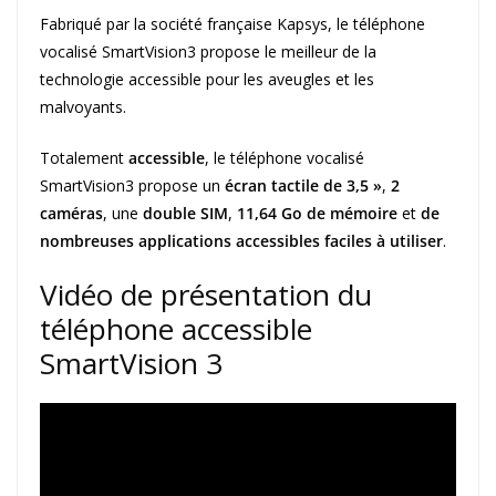
Fabriqué par la société française Kapsys, le téléphone
vocalisé SmartVision3 propose le meilleur de la
technologie accessible pour les aveugles et les
malvoyants.
Totalement
accessible
, le téléphone vocalisé
SmartVision3 propose un
écran tactile de 3,5 »
,
2
caméras
, une
double SIM
,
11,64 Go de mémoire
et
de
nombreuses applications accessibles faciles à utiliser
.
Vidéo de présentation du
téléphone accessible
SmartVision 3