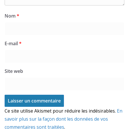
Nom
*
E-mail
*
Site web
Ce site utilise Akismet pour réduire les indésirables.
En
savoir plus sur la façon dont les données de vos
commentaires sont traitées
.