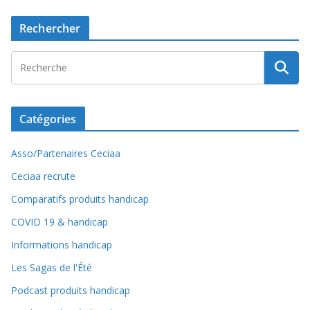
Rechercher
Catégories
Asso/Partenaires Ceciaa
Ceciaa recrute
Comparatifs produits handicap
COVID 19 & handicap
Informations handicap
Les Sagas de l'Été
Podcast produits handicap