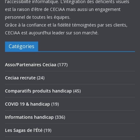
l'accessibiilté informatique. L'intégration des déficients visuels
est la raison d'être de CECIAA mais aussi un engagement
personnel de toutes les équipes.
Grâce à la confiance et la fidélité témoignées par ses clients,
CECIAA est aujourd’hui leader sur son marché.
Catégories
Asso/Partenaires Ceciaa
(177)
Ceciaa recrute
(24)
Comparatifs produits handicap
(45)
COVID 19 & handicap
(19)
Informations handicap
(336)
Les Sagas de l'Été
(19)