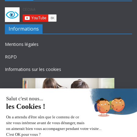
Informations
Mentions légales
RGPD
Informations sur les cookies