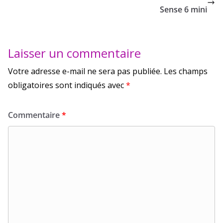
Sense 6 mini
Laisser un commentaire
Votre adresse e-mail ne sera pas publiée.
Les champs
obligatoires sont indiqués avec
*
Commentaire
*