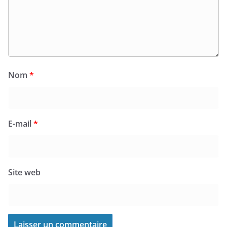
Nom
*
E-mail
*
Site web