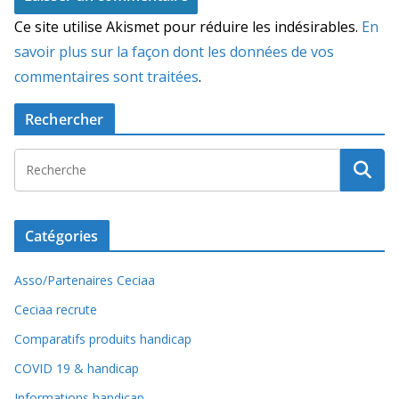
Ce site utilise Akismet pour réduire les indésirables.
En
savoir plus sur la façon dont les données de vos
commentaires sont traitées
.
Rechercher
Catégories
Asso/Partenaires Ceciaa
Ceciaa recrute
Comparatifs produits handicap
COVID 19 & handicap
Informations handicap