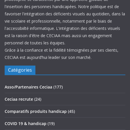
l'insertion des personnes handicapées. Notre politique est de
favoriser l'intégration des déficients visuels au quotidien, dans la
vie scolaire et professionnelle, notamment par le biais de
l'accessibiilté informatique. L'intégration des déficients visuels
est la raison d'être de CECIAA mais aussi un engagement
personnel de toutes les équipes.
Grâce à la confiance et la fidélité témoignées par ses clients,
CECIAA est aujourd’hui leader sur son marché.
Catégories
Asso/Partenaires Ceciaa
(177)
Ceciaa recrute
(24)
Comparatifs produits handicap
(45)
COVID 19 & handicap
(19)