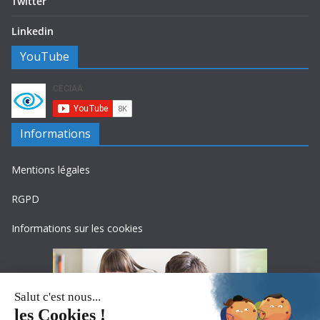
Twitter
Linkedin
YouTube
Informations
Mentions légales
RGPD
Informations sur les cookies