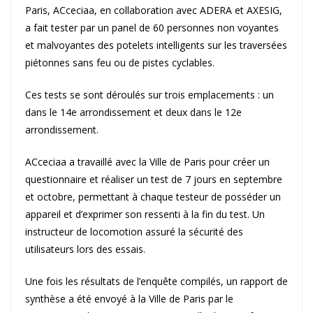
Paris, ACceciaa, en collaboration avec ADERA et AXESIG,
a fait tester par un panel de 60 personnes non voyantes
et malvoyantes des potelets intelligents sur les traversées
piétonnes sans feu ou de pistes cyclables.
Ces tests se sont déroulés sur trois emplacements : un
dans le 14e arrondissement et deux dans le 12e
arrondissement.
ACceciaa a travaillé avec la Ville de Paris pour créer un
questionnaire et réaliser un test de 7 jours en septembre
et octobre, permettant à chaque testeur de posséder un
appareil et d’exprimer son ressenti à la fin du test. Un
instructeur de locomotion assuré la sécurité des
utilisateurs lors des essais.
Une fois les résultats de l’enquête compilés, un rapport de
synthèse a été envoyé à la Ville de Paris par le