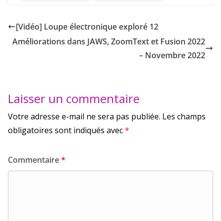
[Vidéo] Loupe électronique exploré 12
Améliorations dans JAWS, ZoomText et Fusion 2022
– Novembre 2022
Laisser un commentaire
Votre adresse e-mail ne sera pas publiée.
Les champs
obligatoires sont indiqués avec
*
Commentaire
*