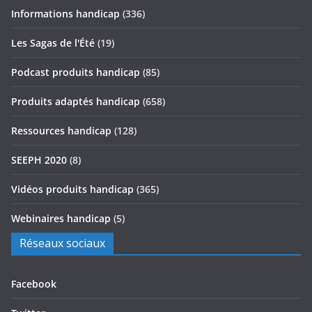
Informations handicap
(336)
Les Sagas de l'Été
(19)
Podcast produits handicap
(85)
Produits adaptés handicap
(658)
Ressources handicap
(128)
SEEPH 2020
(8)
Vidéos produits handicap
(365)
Webinaires handicap
(5)
Réseaux sociaux
Facebook