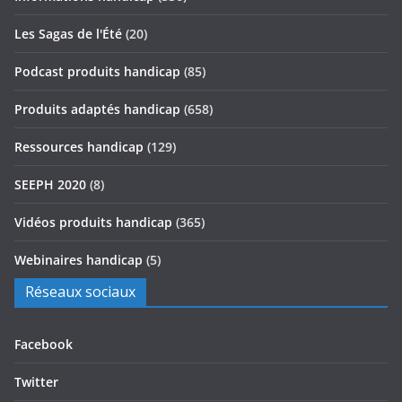
Les Sagas de l'Été
(20)
Podcast produits handicap
(85)
Produits adaptés handicap
(658)
Ressources handicap
(129)
SEEPH 2020
(8)
Vidéos produits handicap
(365)
Webinaires handicap
(5)
Réseaux sociaux
Facebook
Twitter