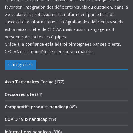
favoriser l'intégration des déficients visuels au quotidien, dans la
vie scolaire et professionnelle, notamment par le biais de
l'accessibiilté informatique. L'intégration des déficients visuels
est la raison d'être de CECIAA mais aussi un engagement
personnel de toutes les équipes.
Grâce à la confiance et la fidélité témoignées par ses clients,
CECIAA est aujourd’hui leader sur son marché.
Catégories
Asso/Partenaires Ceciaa
(177)
Ceciaa recrute
(24)
Comparatifs produits handicap
(45)
COVID 19 & handicap
(19)
Informations handicap
(336)