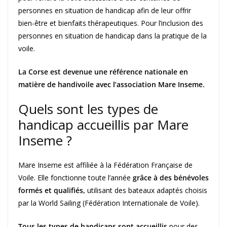
personnes en situation de handicap afin de leur offrir
bien-être et bienfaits thérapeutiques. Pour l’inclusion des
personnes en situation de handicap dans la pratique de la
voile.
La Corse est devenue une référence nationale en
matière de handivoile avec l’association Mare Inseme.
Quels sont les types de
handicap accueillis par Mare
Inseme ?
Mare Inseme est affiliée à la Fédération Française de
Voile. Elle fonctionne toute l’année
grâce à des bénévoles
formés et qualifiés,
utilisant des bateaux adaptés choisis
par la World Sailing (Fédération Internationale de Voile).
Tous les types de handicaps sont accueillis
pour des