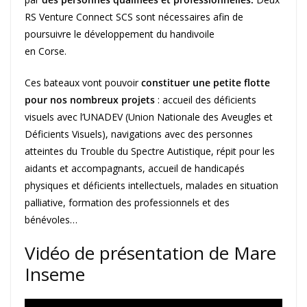
RS Venture Connect SCS sont nécessaires afin de
poursuivre le développement du handivoile
en Corse.
Ces bateaux vont pouvoir
constituer une petite flotte
pour nos nombreux projets
: accueil des déficients
visuels avec l’UNADEV (Union Nationale des Aveugles et
Déficients Visuels), navigations avec des personnes
atteintes du Trouble du Spectre Autistique, répit pour les
aidants et accompagnants, accueil de handicapés
physiques et déficients intellectuels, malades en situation
palliative, formation des professionnels et des
bénévoles…
Vidéo de présentation de Mare
Inseme