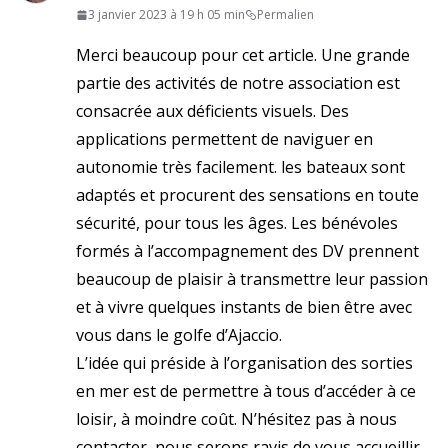
3 janvier 2023 à 19 h 05 min
Permalien
Merci beaucoup pour cet article. Une grande
partie des activités de notre association est
consacrée aux déficients visuels. Des
applications permettent de naviguer en
autonomie très facilement. les bateaux sont
adaptés et procurent des sensations en toute
sécurité, pour tous les âges. Les bénévoles
formés à l’accompagnement des DV prennent
beaucoup de plaisir à transmettre leur passion
et à vivre quelques instants de bien être avec
vous dans le golfe d’Ajaccio.
L’idée qui préside à l’organisation des sorties
en mer est de permettre à tous d’accéder à ce
loisir, à moindre coût. N’hésitez pas à nous
contacter, nous serons ravis de vous accueillir.