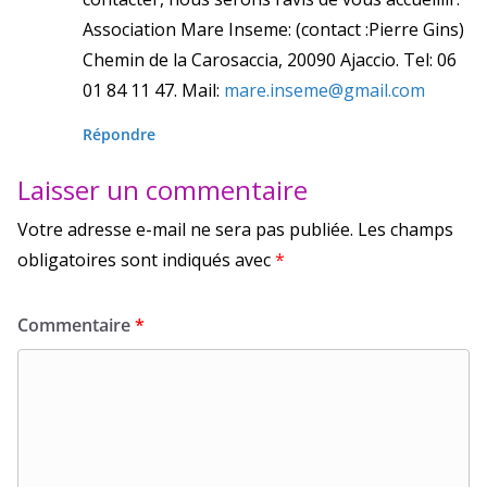
Association Mare Inseme: (contact :Pierre Gins)
Chemin de la Carosaccia, 20090 Ajaccio. Tel: 06
01 84 11 47. Mail:
mare.inseme@gmail.com
Répondre
Laisser un commentaire
Votre adresse e-mail ne sera pas publiée.
Les champs
obligatoires sont indiqués avec
*
Commentaire
*