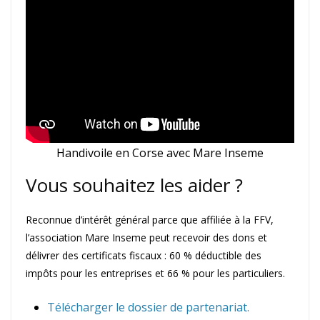
Handivoile en Corse avec Mare Inseme
Vous souhaitez les aider ?
Reconnue d’intérêt général parce que affiliée à la FFV,
l’association Mare Inseme peut recevoir des dons et
délivrer des certificats fiscaux : 60 % déductible des
impôts pour les entreprises et 66 % pour les particuliers.
Télécharger le dossier de partenariat.