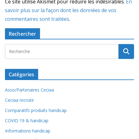
Ce site utilise Akismet pour réduire les indésirables.
En
savoir plus sur la façon dont les données de vos
commentaires sont traitées
.
Rechercher
Catégories
Asso/Partenaires Ceciaa
Ceciaa recrute
Comparatifs produits handicap
COVID 19 & handicap
Informations handicap