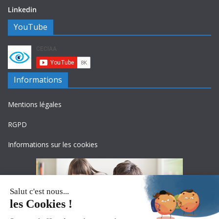
Linkedin
YouTube
Informations
Mentions légales
RGPD
Informations sur les cookies