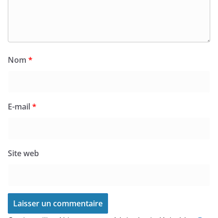
Nom
*
E-mail
*
Site web