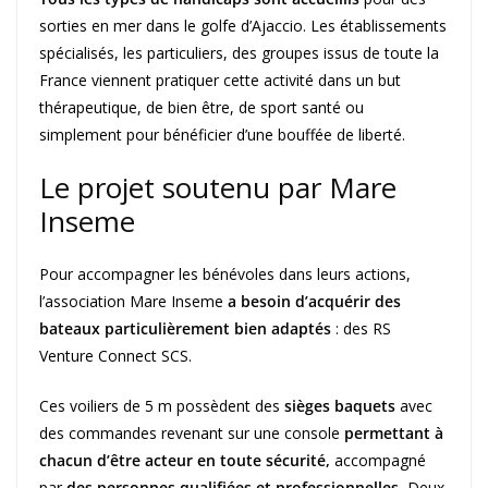
sorties en mer dans le golfe d’Ajaccio. Les établissements
spécialisés, les particuliers, des groupes issus de toute la
France viennent pratiquer cette activité dans un but
thérapeutique, de bien être, de sport santé ou
simplement pour bénéficier d’une bouffée de liberté.
Le projet soutenu par Mare
Inseme
Pour accompagner les bénévoles dans leurs actions,
l’association Mare Inseme
a besoin d’acquérir des
bateaux particulièrement bien adaptés
: des RS
Venture Connect SCS.
Ces voiliers de 5 m possèdent des
sièges baquets
avec
des commandes revenant sur une console
permettant à
chacun d’être acteur en toute sécurité,
accompagné
par
des personnes qualifiées et professionnelles.
Deux