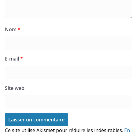
Nom
*
E-mail
*
Site web
Ce site utilise Akismet pour réduire les indésirables.
En