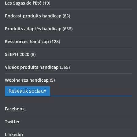
Les Sagas de l'Été
(19)
Podcast produits handicap
(85)
Produits adaptés handicap
(658)
Ressources handicap
(128)
SEEPH 2020
(8)
Vidéos produits handicap
(365)
Webinaires handicap
(5)
Réseaux sociaux
Facebook
Twitter
Linkedin