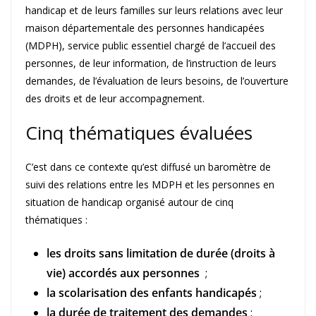
handicap et de leurs familles sur leurs relations avec leur
maison départementale des personnes handicapées
(MDPH), service public essentiel chargé de l’accueil des
personnes, de leur information, de l’instruction de leurs
demandes, de l’évaluation de leurs besoins, de l’ouverture
des droits et de leur accompagnement.
Cinq thématiques évaluées
C’est dans ce contexte qu’est diffusé un baromètre de
suivi des relations entre les MDPH et les personnes en
situation de handicap organisé autour de cinq
thématiques :
les droits sans limitation de durée (droits à
vie) accordés aux personnes
;
la scolarisation des enfants handicapés
;
la durée de traitement des demandes
;