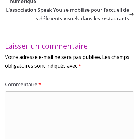
numérique
L’association Speak You se mobilise pour l’accueil de
s déficients visuels dans les restaurants
Laisser un commentaire
Votre adresse e-mail ne sera pas publiée.
Les champs
obligatoires sont indiqués avec
*
Commentaire
*