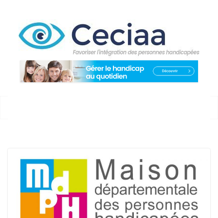
Passer
au
contenu