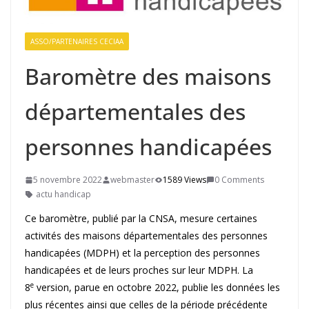
ASSO/PARTENAIRES CECIAA
Baromètre des maisons
départementales des
personnes handicapées
5 novembre 2022
webmaster
1589 Views
0 Comments
actu handicap
Ce baromètre, publié par la CNSA, mesure certaines
activités des maisons départementales des personnes
handicapées (MDPH) et la perception des personnes
handicapées et de leurs proches sur leur MDPH. La
e
8
version, parue en octobre 2022, publie les données les
plus récentes ainsi que celles de la période précédente