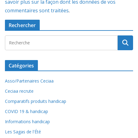
savoir plus sur la façon dont les données de vos
commentaires sont traitées
.
Rechercher
Catégories
Asso/Partenaires Ceciaa
Ceciaa recrute
Comparatifs produits handicap
COVID 19 & handicap
Informations handicap
Les Sagas de l'Été