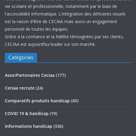
vie scolaire et professionnelle, notamment par le biais de
l'accessibiilté informatique. L'intégration des déficients visuels
est la raison d'être de CECIAA mais aussi un engagement
personnel de toutes les équipes.
Grâce à la confiance et la fidélité témoignées par ses clients,
CECIAA est aujourd’hui leader sur son marché.
Catégories
Asso/Partenaires Ceciaa
(177)
Ceciaa recrute
(24)
Comparatifs produits handicap
(45)
COVID 19 & handicap
(19)
Informations handicap
(336)