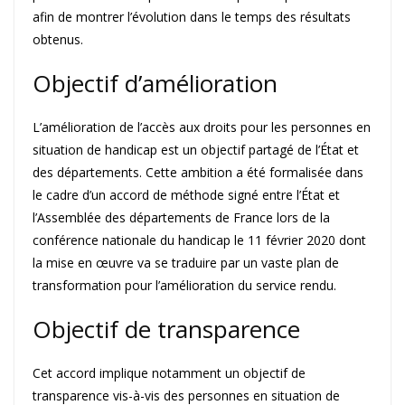
afin de montrer l’évolution dans le temps des résultats
obtenus.
Objectif d’amélioration
L’amélioration de l’accès aux droits pour les personnes en
situation de handicap est un objectif partagé de l’État et
des départements. Cette ambition a été formalisée dans
le cadre d’un accord de méthode signé entre l’État et
l’Assemblée des départements de France lors de la
conférence nationale du handicap le 11 février 2020 dont
la mise en œuvre va se traduire par un vaste plan de
transformation pour l’amélioration du service rendu.
Objectif de transparence
Cet accord implique notamment un objectif de
transparence vis-à-vis des personnes en situation de