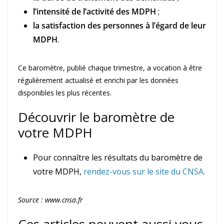
l’intensité de l’activité des MDPH
;
la satisfaction des personnes à l’égard de leur
MDPH
.
Ce baromètre, publié chaque trimestre, a vocation à être
régulièrement actualisé et enrichi par les données
disponibles les plus récentes.
Découvrir le baromètre de
votre MDPH
Pour connaître les résultats du baromètre de
votre MDPH,
rendez-vous sur le site du CNSA.
Source : www.cnsa.fr