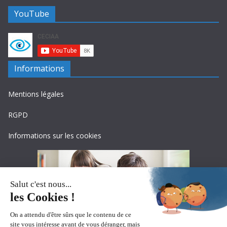
YouTube
Informations
Mentions légales
RGPD
Informations sur les cookies