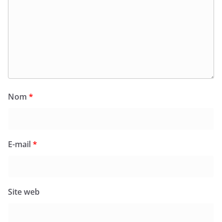
Nom
*
E-mail
*
Site web