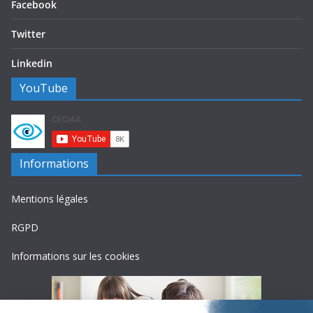
Facebook
Twitter
Linkedin
YouTube
Informations
Mentions légales
RGPD
Informations sur les cookies