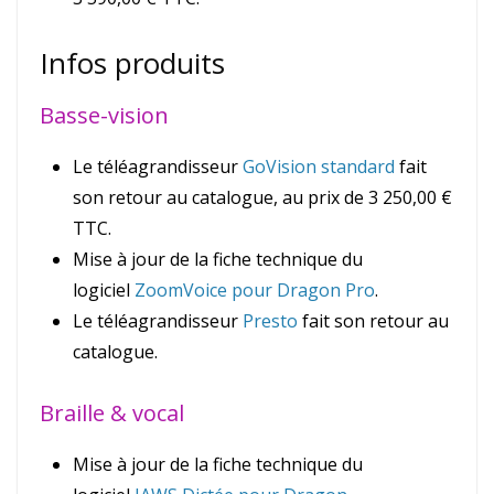
Infos produits
Basse-vision
Le téléagrandisseur
GoVision standard
fait
son retour au catalogue, au prix de 3 250,00 €
TTC.
Mise à jour de la fiche technique du
logiciel
ZoomVoice pour Dragon Pro
.
Le téléagrandisseur
Presto
fait son retour au
catalogue.
Braille & vocal
Mise à jour de la fiche technique du