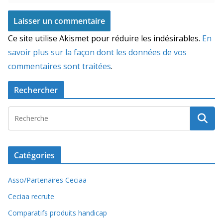
Ce site utilise Akismet pour réduire les indésirables.
En
savoir plus sur la façon dont les données de vos
commentaires sont traitées
.
Rechercher
Catégories
Asso/Partenaires Ceciaa
Ceciaa recrute
Comparatifs produits handicap