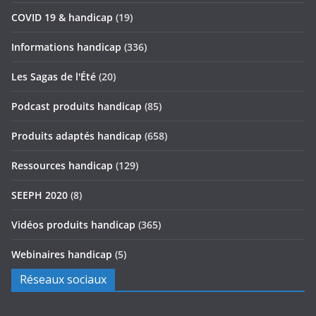
COVID 19 & handicap
(19)
Informations handicap
(336)
Les Sagas de l'Été
(20)
Podcast produits handicap
(85)
Produits adaptés handicap
(658)
Ressources handicap
(129)
SEEPH 2020
(8)
Vidéos produits handicap
(365)
Webinaires handicap
(5)
Réseaux sociaux