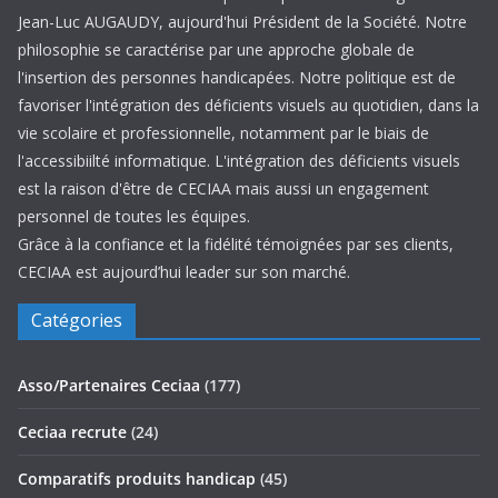
Jean-Luc AUGAUDY, aujourd'hui Président de la Société. Notre
philosophie se caractérise par une approche globale de
l'insertion des personnes handicapées. Notre politique est de
favoriser l'intégration des déficients visuels au quotidien, dans la
vie scolaire et professionnelle, notamment par le biais de
l'accessibiilté informatique. L'intégration des déficients visuels
est la raison d'être de CECIAA mais aussi un engagement
personnel de toutes les équipes.
Grâce à la confiance et la fidélité témoignées par ses clients,
CECIAA est aujourd’hui leader sur son marché.
Catégories
Asso/Partenaires Ceciaa
(177)
Ceciaa recrute
(24)
Comparatifs produits handicap
(45)