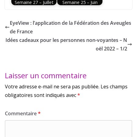
Semaine 27 – Juillet
Semaine 25 – Juin
EyeView : l’application de la Fédération des Aveugles
de France
Idées cadeaux pour les personnes non-voyantes – N
oël 2022 – 1/2
Laisser un commentaire
Votre adresse e-mail ne sera pas publiée.
Les champs
obligatoires sont indiqués avec
*
Commentaire
*