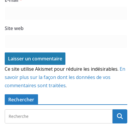
Site web
Ce site utilise Akismet pour réduire les indésirables.
En
savoir plus sur la façon dont les données de vos
commentaires sont traitées
.
Rechercher