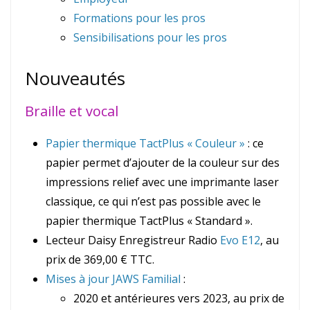
Formations pour les pros
Sensibilisations pour les pros
Nouveautés
Braille et vocal
Papier thermique TactPlus « Couleur »
: ce
papier permet d’ajouter de la couleur sur des
impressions relief avec une imprimante laser
classique, ce qui n’est pas possible avec le
papier thermique TactPlus « Standard ».
Lecteur Daisy Enregistreur Radio
Evo E12
, au
prix de 369,00 € TTC.
Mises à jour JAWS Familial
:
2020 et antérieures vers 2023, au prix de