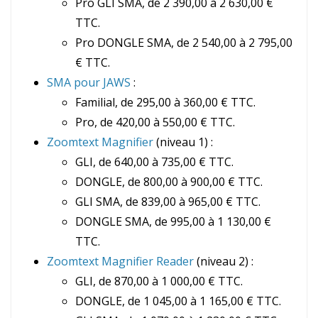
Pro GLI SMA, de 2 390,00 à 2 630,00 €
TTC.
Pro DONGLE SMA, de 2 540,00 à 2 795,00
€ TTC.
SMA pour JAWS
:
Familial, de 295,00 à 360,00 € TTC.
Pro, de 420,00 à 550,00 € TTC.
Zoomtext Magnifier
(niveau 1) :
GLI, de 640,00 à 735,00 € TTC.
DONGLE, de 800,00 à 900,00 € TTC.
GLI SMA, de 839,00 à 965,00 € TTC.
DONGLE SMA, de 995,00 à 1 130,00 €
TTC.
Zoomtext Magnifier Reader
(niveau 2) :
GLI, de 870,00 à 1 000,00 € TTC.
DONGLE, de 1 045,00 à 1 165,00 € TTC.