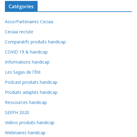
Catégories
Asso/Partenaires Ceciaa
Ceciaa recrute
Comparatifs produits handicap
COVID 19 & handicap
Informations handicap
Les Sagas de l'Été
Podcast produits handicap
Produits adaptés handicap
Ressources handicap
SEEPH 2020
Vidéos produits handicap
Webinaires handicap