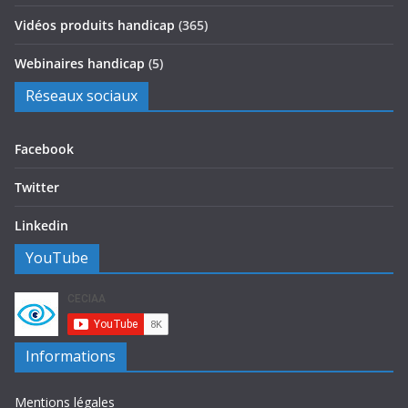
Vidéos produits handicap
(365)
Webinaires handicap
(5)
Réseaux sociaux
Facebook
Twitter
Linkedin
YouTube
Informations
Mentions légales