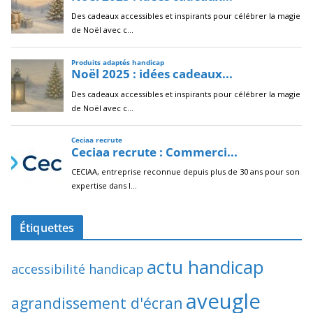
Étiquettes
actu handicap
accessibilité handicap
aveugle
agrandissement d'écran