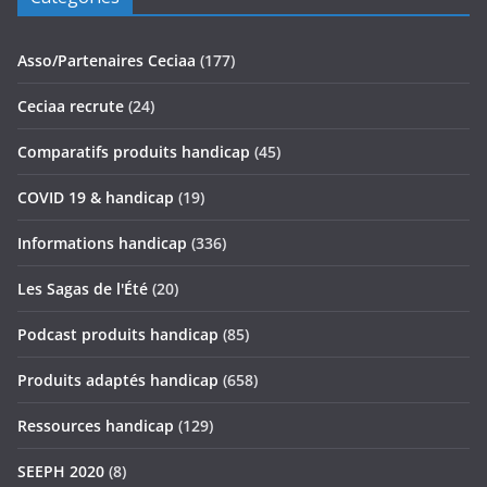
Asso/Partenaires Ceciaa
(177)
Ceciaa recrute
(24)
Comparatifs produits handicap
(45)
COVID 19 & handicap
(19)
Informations handicap
(336)
Les Sagas de l'Été
(20)
Podcast produits handicap
(85)
Produits adaptés handicap
(658)
Ressources handicap
(129)
SEEPH 2020
(8)