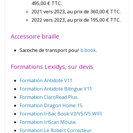
495,00 € TTC.
2021 vers 2023, au prix de 360,00 € TTC.
2022 vers 2023, au prix de 195,00 € TTC.
Accessoire braille
Sacoche de transport pour
b.book
.
Formations Lexidys, sur devis
Formation Antidote V11.
Formation Antidote Bilingue V11.
Formation ClaroRead Plus.
Formation Dragon Home 15.
Formation IriSac Book V3/V5/V5 WIFI.
Formation IriScan Mouse.
Formation Le Robert Correcteur.