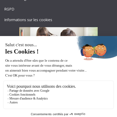
RGPD
Informations sur les cookies
Copyright © 2026
Ceciaa
. All rights reserved.