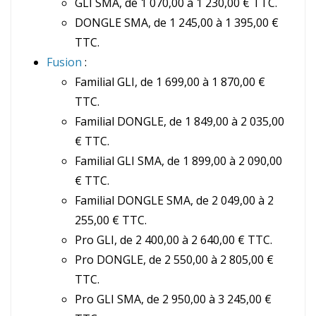
GLI SMA, de 1 070,00 à 1 230,00 € TTC.
DONGLE SMA, de 1 245,00 à 1 395,00 €
TTC.
Fusion
:
Familial GLI, de 1 699,00 à 1 870,00 €
TTC.
Familial DONGLE, de 1 849,00 à 2 035,00
€ TTC.
Familial GLI SMA, de 1 899,00 à 2 090,00
€ TTC.
Familial DONGLE SMA, de 2 049,00 à 2
255,00 € TTC.
Pro GLI, de 2 400,00 à 2 640,00 € TTC.
Pro DONGLE, de 2 550,00 à 2 805,00 €
TTC.
Pro GLI SMA, de 2 950,00 à 3 245,00 €