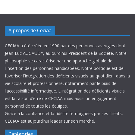
A propos de Ceciaa
CECIAA a été créée en 1990 par des personnes aveugles dont
Jean-Luc AUGAUDY, aujourd'hui Président de la Société. Notre
philosophie se caractérise par une approche globale de
l'insertion des personnes handicapées. Notre politique est de
favoriser l'intégration des déficients visuels au quotidien, dans la
vie scolaire et professionnelle, notamment par le biais de
l'accessibiilté informatique. L'intégration des déficients visuels
est la raison d'être de CECIAA mais aussi un engagement
personnel de toutes les équipes.
Grâce à la confiance et la fidélité témoignées par ses clients,
CECIAA est aujourd’hui leader sur son marché.
Catégories