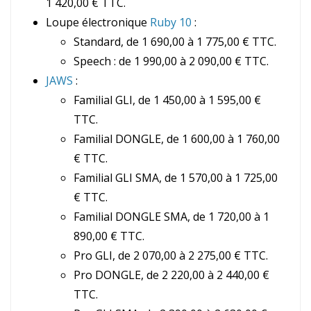
1 420,00 € TTC.
Loupe électronique
Ruby 10
:
Standard, de 1 690,00 à 1 775,00 € TTC.
Speech : de 1 990,00 à 2 090,00 € TTC.
JAWS
:
Familial GLI, de 1 450,00 à 1 595,00 €
TTC.
Familial DONGLE, de 1 600,00 à 1 760,00
€ TTC.
Familial GLI SMA, de 1 570,00 à 1 725,00
€ TTC.
Familial DONGLE SMA, de 1 720,00 à 1
890,00 € TTC.
Pro GLI, de 2 070,00 à 2 275,00 € TTC.
Pro DONGLE, de 2 220,00 à 2 440,00 €
TTC.