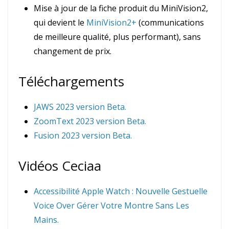
Mise à jour de la fiche produit du MiniVision2,
qui devient le
MiniVision2+
(communications
de meilleure qualité, plus performant), sans
changement de prix.
Téléchargements
JAWS 2023 version Beta.
ZoomText 2023 version Beta.
Fusion 2023 version Beta.
Vidéos Ceciaa
Accessibilité Apple Watch : Nouvelle Gestuelle
Voice Over Gérer Votre Montre Sans Les
Mains.