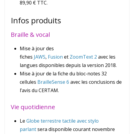
89,90 € TTC.
Infos produits
Braille & vocal
Mise à jour des
fiches
JAWS
,
Fusion
et
ZoomText 2
avec les
langues disponibles depuis la version 2018.
Mise à jour de la fiche du bloc-notes 32
cellules
BrailleSense 6
avec les conclusions de
l’avis du CERTAM.
Vie quotidienne
Le
Globe terrestre tactile avec stylo
parlant
sera disponible courant novembre