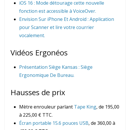
iOS 16 : Mode détourage cette nouvelle
fonction est accessible à VoiceOver.
Envision Sur iPhone Et Android : Application
pour Scanner et lire votre courrier
vocalement.
Vidéos Ergonéos
Présentation Siège Kansas : Siège
Ergonomique De Bureau.
Hausses de prix
Mètre enrouleur parlant
Tape King
, de 195,00
à 225,00 € TTC.
Écran portable 15.6 pouces USB
, de 360,00 à