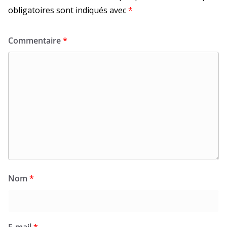
obligatoires sont indiqués avec
*
Commentaire
*
Nom
*
E-mail
*