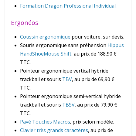
Formation Dragon Professional Individual.
Ergonéos
Coussin ergonomique
pour voiture, sur devis.
Souris ergonomique sans préhension
Hippus
HandShoeMouse Shift
, au prix de 188,90 €
TTC.
Pointeur ergonomique vertical hybride
trackball et souris
TBV
, au prix de 69,90 €
TTC.
Pointeur ergonomique semi-vertical hybride
trackball et souris
TBSV
, au prix de 79,90 €
TTC.
Pavé Touches Macros
, prix selon modèle.
Clavier très grands caractères
, au prix de