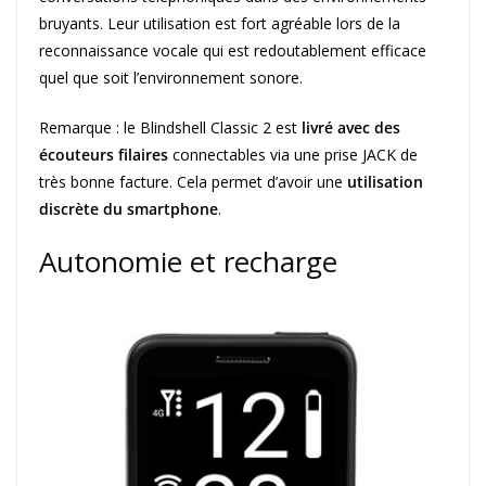
bruyants. Leur utilisation est fort agréable lors de la
reconnaissance vocale qui est redoutablement efficace
quel que soit l’environnement sonore.
Remarque : le Blindshell Classic 2 est
livré avec des
écouteurs filaires
connectables via une prise JACK de
très bonne facture. Cela permet d’avoir une
utilisation
discrète du smartphone
.
Autonomie et recharge