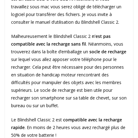
travaillez sous mac vous serez obligé de télécharger un
logiciel pour transférer des fichiers. Je vous invite à
consulter le manuel d’utilisation du Blindshell Classic 2.
Malheureusement le Blindshell Classic 2
n’est pas
compatible avec la recharge sans fil
. Néanmoins, vous
trouverez dans la boîte d’emballage un
socle de recharge
sur lequel vous allez apposer votre téléphone pour le
recharger. Cela peut être nécessaire pour des personnes
en situation de handicap moteur rencontrant des
difficultés pour manipuler des objets avec les membres
supérieurs. Le socle de recharge est bien utile pour
recharger son smartphone sur sa table de chevet, sur son
bureau ou sur un buffet.
Le Blindshell Classic 2 est
compatible avec la recharge
rapide
. En moins de 2 heures vous avez rechargé plus de
50% de votre batterie !