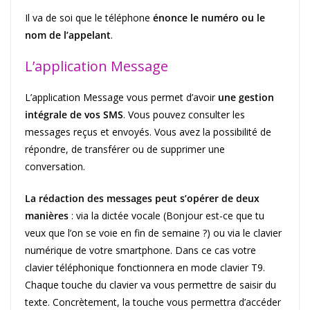
Il va de soi que le téléphone
énonce le numéro ou le
nom de l’appelant
.
L’application Message
L’application Message vous permet d’avoir
une gestion
intégrale de vos SMS
. Vous pouvez consulter les
messages reçus et envoyés. Vous avez la possibilité de
répondre, de transférer ou de supprimer une
conversation.
La rédaction des messages peut s’opérer de deux
manières
: via la dictée vocale (Bonjour est-ce que tu
veux que l’on se voie en fin de semaine ?) ou via le clavier
numérique de votre smartphone. Dans ce cas votre
clavier téléphonique fonctionnera en mode clavier T9.
Chaque touche du clavier va vous permettre de saisir du
texte. Concrètement, la touche vous permettra d’accéder