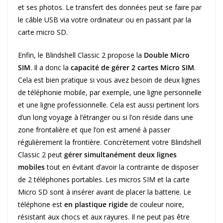
et ses photos. Le transfert des données peut se faire par
le câble USB via votre ordinateur ou en passant par la
carte micro SD.
Enfin, le Blindshell Classic 2 propose la
Double Micro
SIM
. Il a donc la
capacité de gérer 2 cartes Micro SIM
.
Cela est bien pratique si vous avez besoin de deux lignes
de téléphonie mobile, par exemple, une ligne personnelle
et une ligne professionnelle. Cela est aussi pertinent lors
d’un long voyage à l’étranger ou si l’on réside dans une
zone frontalière et que l’on est amené à passer
régulièrement la frontière. Concrètement votre Blindshell
Classic 2 peut
gérer simultanément deux lignes
mobiles
tout en évitant d’avoir la contrainte de disposer
de 2 téléphones portables. Les micros SIM et la carte
Micro SD sont à insérer avant de placer la batterie. Le
téléphone est
en plastique rigide
de couleur noire,
résistant aux chocs et aux rayures. Il ne peut pas être