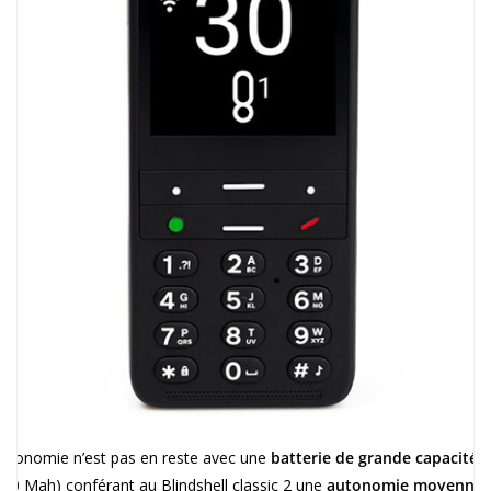
autonomie n’est pas en reste avec une
batterie de grande capacité
000 Mah) conférant au Blindshell classic 2 une
autonomie moyenne 