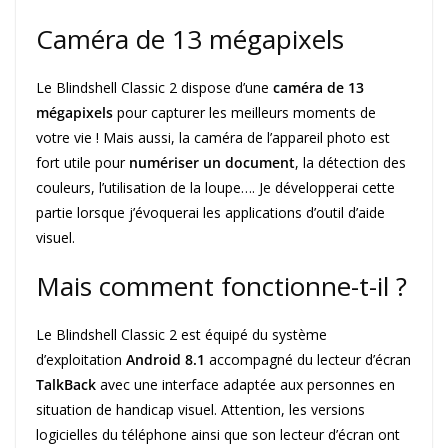
Caméra de 13 mégapixels
Le Blindshell Classic 2 dispose d’une
caméra de 13
mégapixels
pour capturer les meilleurs moments de
votre vie ! Mais aussi, la caméra de l’appareil photo est
fort utile pour
numériser un document
, la détection des
couleurs, l’utilisation de la loupe…. Je développerai cette
partie lorsque j’évoquerai les applications d’outil d’aide
visuel.
Mais comment fonctionne-t-il ?
Le Blindshell Classic 2 est équipé du système
d’exploitation
Android 8.1
accompagné du lecteur d’écran
TalkBack
avec une interface adaptée aux personnes en
situation de handicap visuel. Attention, les versions
logicielles du téléphone ainsi que son lecteur d’écran ont