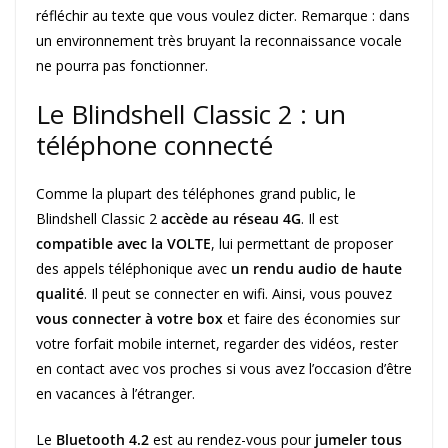
réfléchir au texte que vous voulez dicter. Remarque : dans
un environnement très bruyant la reconnaissance vocale
ne pourra pas fonctionner.
Le Blindshell Classic 2 : un
téléphone connecté
Comme la plupart des téléphones grand public, le
Blindshell Classic 2
accède au réseau 4G
. Il est
compatible avec la VOLTE
, lui permettant de proposer
des appels téléphonique avec
un rendu audio de haute
qualité
. Il peut se connecter en wifi. Ainsi, vous pouvez
vous connecter à votre box
et faire des économies sur
votre forfait mobile internet, regarder des vidéos, rester
en contact avec vos proches si vous avez l’occasion d’être
en vacances à l’étranger.
Le
Bluetooth 4.2
est au rendez-vous pour
jumeler tous