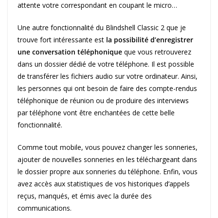
attente votre correspondant en coupant le micro…
Une autre fonctionnalité du Blindshell Classic 2 que je
trouve fort intéressante est
la possibilité d’enregistrer
une conversation téléphonique
que vous retrouverez
dans un dossier dédié de votre téléphone. Il est possible
de transférer les fichiers audio sur votre ordinateur. Ainsi,
les personnes qui ont besoin de faire des compte-rendus
téléphonique de réunion ou de produire des interviews
par téléphone vont être enchantées de cette belle
fonctionnalité.
Comme tout mobile, vous pouvez changer les sonneries,
ajouter de nouvelles sonneries en les téléchargeant dans
le dossier propre aux sonneries du téléphone. Enfin, vous
avez accès aux statistiques de vos historiques d’appels
reçus, manqués, et émis avec la durée des
communications.