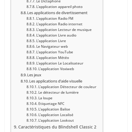
Le Dictaphone
L’application appareil photo
Les applications de divertissement
L’application Radio FM
L’application Radio internet
L’application Lecteur de musique
L’application Livre audio
L’application Livre
Le Navigateur web
L’application YouTube
L’application Météo
L’application Le Localisateur
L’application Voxiweb
Les jeux
Les applications d’aide visuelle
L’application Détecteur de couleur
Le détecteur de lumière
La loupe
Etiquetage NFC
L’application Balise
L’application Localisé
L’application Lookout
Caractéristiques du Blindshell Classic 2