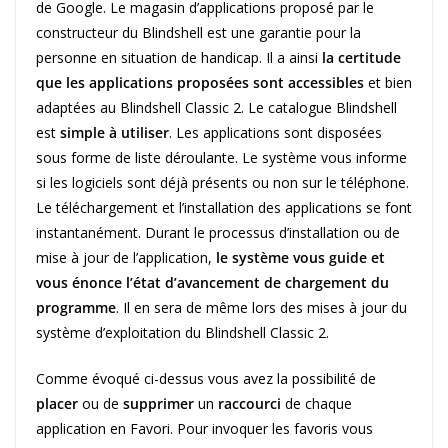
de Google. Le magasin d’applications proposé par le
constructeur du Blindshell est une garantie pour la
personne en situation de handicap. Il a ainsi
la certitude
que les applications proposées sont accessibles
et bien
adaptées au Blindshell Classic 2. Le catalogue Blindshell
est
simple à utiliser
. Les applications sont disposées
sous forme de liste déroulante. Le système vous informe
si les logiciels sont déjà présents ou non sur le téléphone.
Le téléchargement et l’installation des applications se font
instantanément. Durant le processus d’installation ou de
mise à jour de l’application,
le système vous guide et
vous énonce l’état d’avancement de chargement du
programme
. Il en sera de même lors des mises à jour du
système d’exploitation du Blindshell Classic 2.
Comme évoqué ci-dessus vous avez la possibilité de
placer
ou de
supprimer
un
raccourci
de chaque
application en Favori. Pour invoquer les favoris vous