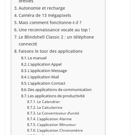
oreilles
Autonomie et recharge
Caméra de 13 mégapixels
Mais comment fonctionne-t-il ?
Une reconnaissance vocale au top !
Le Blindshell Classic 2 : un téléphone
connecté
Faisons le tour des applications
Le manuel
L’application Appel
L’application Message
L’application Mail
L’application Contact
Des applications de communication
Les applications de productivité
Le Calendrier
La Calculatrice
Le Convertisseur d’unité
L’application Alarme
L’application Minuteur
L’application Chronomètre