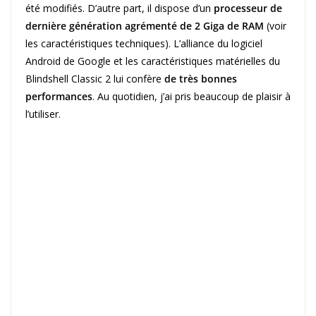
été modifiés. D’autre part, il dispose d’un
processeur de
dernière génération agrémenté de 2 Giga de RAM
(voir
les caractéristiques techniques). L’alliance du logiciel
Android de Google et les caractéristiques matérielles du
Blindshell Classic 2 lui confère
de très bonnes
performances
. Au quotidien, j’ai pris beaucoup de plaisir à
l’utiliser.