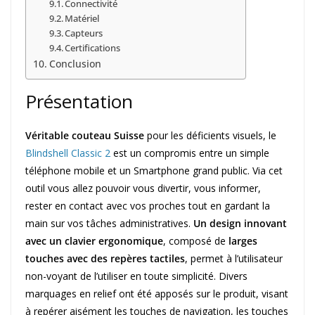
Connectivité
Matériel
Capteurs
Certifications
Conclusion
Présentation
Véritable couteau Suisse
pour les déficients visuels, le
Blindshell Classic 2
est un compromis entre un simple
téléphone mobile et un Smartphone grand public. Via cet
outil vous allez pouvoir vous divertir, vous informer,
rester en contact avec vos proches tout en gardant la
main sur vos tâches administratives.
Un design innovant
avec un clavier ergonomique
, composé de
larges
touches avec des repères tactiles
, permet à l’utilisateur
non-voyant de l’utiliser en toute simplicité. Divers
marquages en relief ont été apposés sur le produit, visant
à repérer aisément les touches de navigation, les touches