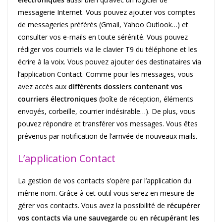
messagerie Internet. Vous pouvez ajouter vos comptes
de messageries préférés (Gmail, Yahoo Outlook…) et
consulter vos e-mails en toute sérénité. Vous pouvez
rédiger vos courriels via le clavier T9 du téléphone et les
écrire à la voix. Vous pouvez ajouter des destinataires via
l’application Contact. Comme pour les messages, vous
avez accès aux
différents dossiers contenant vos
courriers électroniques
(boîte de réception, éléments
envoyés, corbeille, courrier indésirable…). De plus, vous
pouvez répondre et transférer vos messages. Vous êtes
prévenus par notification de l’arrivée de nouveaux mails.
L’application Contact
La gestion de vos contacts s’opère par l’application du
même nom. Grâce à cet outil vous serez en mesure de
gérer vos contacts. Vous avez la possibilité de
récupérer
vos contacts via une sauvegarde
ou
en récupérant les