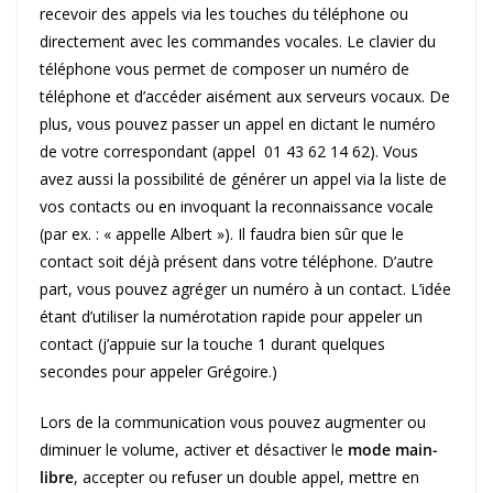
recevoir des appels via les touches du téléphone ou
directement avec les commandes vocales. Le clavier du
téléphone vous permet de composer un numéro de
téléphone et d’accéder aisément aux serveurs vocaux. De
plus, vous pouvez passer un appel en dictant le numéro
de votre correspondant (appel 01 43 62 14 62). Vous
avez aussi la possibilité de générer un appel via la liste de
vos contacts ou en invoquant la reconnaissance vocale
(par ex. : « appelle Albert »). Il faudra bien sûr que le
contact soit déjà présent dans votre téléphone. D’autre
part, vous pouvez agréger un numéro à un contact. L’idée
étant d’utiliser la numérotation rapide pour appeler un
contact (j’appuie sur la touche 1 durant quelques
secondes pour appeler Grégoire.)
Lors de la communication vous pouvez augmenter ou
diminuer le volume, activer et désactiver le
mode main-
libre
, accepter ou refuser un double appel, mettre en