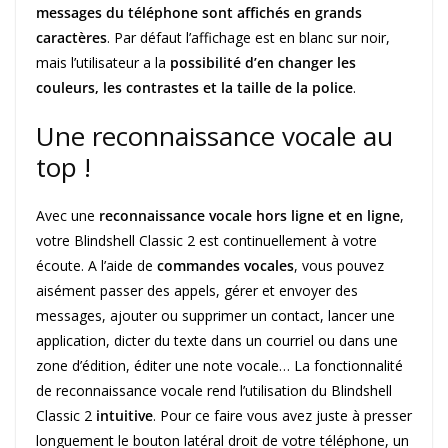
messages du téléphone sont affichés en grands
caractères
. Par défaut l’affichage est en blanc sur noir,
mais l’utilisateur a la
possibilité d’en changer les
couleurs, les contrastes et la taille de la police
.
Une reconnaissance vocale au
top !
Avec une
reconnaissance vocale hors ligne et en ligne
,
votre Blindshell Classic 2 est continuellement à votre
écoute. A l’aide de
commandes vocales
, vous pouvez
aisément passer des appels, gérer et envoyer des
messages, ajouter ou supprimer un contact, lancer une
application, dicter du texte dans un courriel ou dans une
zone d’édition, éditer une note vocale… La fonctionnalité
de reconnaissance vocale rend l’utilisation du Blindshell
Classic 2
intuitive
. Pour ce faire vous avez juste à presser
longuement le bouton latéral droit de votre téléphone, un