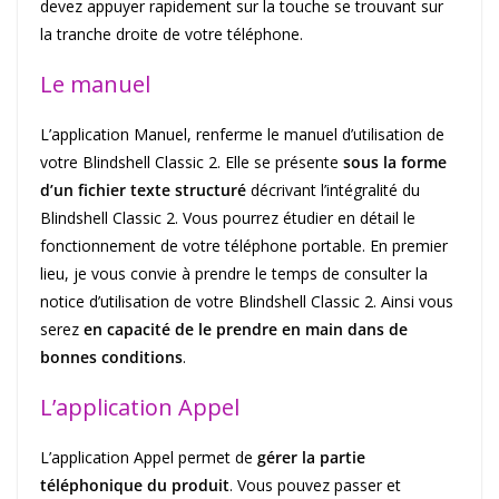
devez appuyer rapidement sur la touche se trouvant sur
la tranche droite de votre téléphone.
Le manuel
L’application Manuel, renferme le manuel d’utilisation de
votre Blindshell Classic 2. Elle se présente
sous la forme
d’un fichier texte structuré
décrivant l’intégralité du
Blindshell Classic 2. Vous pourrez étudier en détail le
fonctionnement de votre téléphone portable. En premier
lieu, je vous convie à prendre le temps de consulter la
notice d’utilisation de votre Blindshell Classic 2. Ainsi vous
serez
en capacité de le prendre en main dans de
bonnes conditions
.
L’application Appel
L’application Appel permet de
gérer la partie
téléphonique du produit
. Vous pouvez passer et