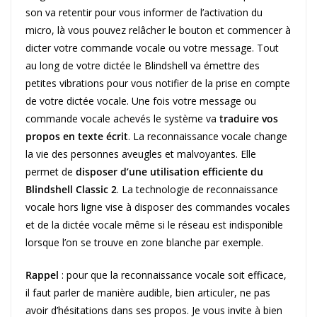
son va retentir pour vous informer de l’activation du
micro, là vous pouvez relâcher le bouton et commencer à
dicter votre commande vocale ou votre message. Tout
au long de votre dictée le Blindshell va émettre des
petites vibrations pour vous notifier de la prise en compte
de votre dictée vocale. Une fois votre message ou
commande vocale achevés le système va
traduire vos
propos en texte écrit
. La reconnaissance vocale change
la vie des personnes aveugles et malvoyantes. Elle
permet de
disposer d’une utilisation efficiente du
Blindshell Classic 2
. La technologie de reconnaissance
vocale hors ligne vise à disposer des commandes vocales
et de la dictée vocale même si le réseau est indisponible
lorsque l’on se trouve en zone blanche par exemple.
Rappel
: pour que la reconnaissance vocale soit efficace,
il faut parler de manière audible, bien articuler, ne pas
avoir d’hésitations dans ses propos. Je vous invite à bien