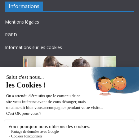
Informations
Mentions légales
RGPD
Informations sur les cookies