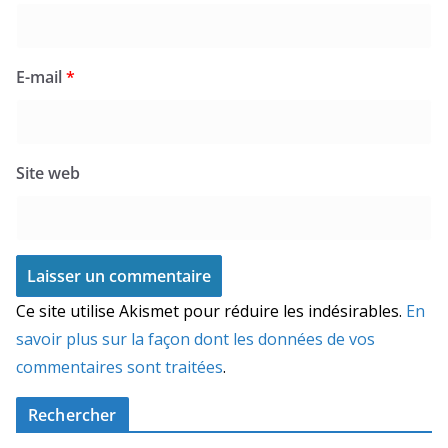
E-mail
*
Site web
Ce site utilise Akismet pour réduire les indésirables.
En
savoir plus sur la façon dont les données de vos
commentaires sont traitées
.
Rechercher