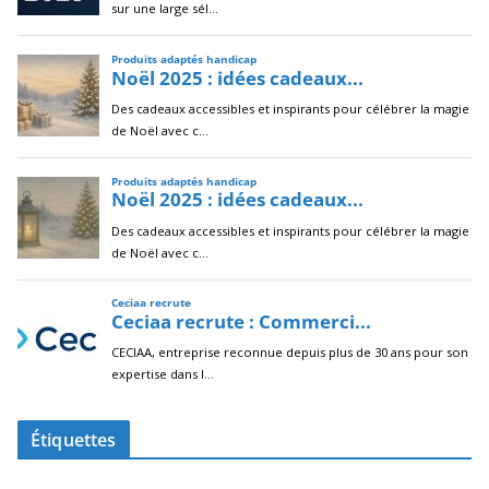
Étiquettes