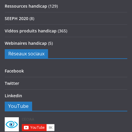
Ressources handicap
(129)
SEEPH 2020
(8)
Vidéos produits handicap
(365)
Webinaires handicap
(5)
Réseaux sociaux
Facebook
Twitter
Linkedin
YouTube