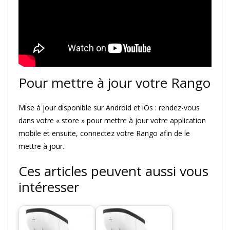
Pour mettre à jour votre Rango
Mise à jour disponible sur Android et iOs : rendez-vous
dans votre « store » pour mettre à jour votre application
mobile et ensuite, connectez votre Rango afin de le
mettre à jour.
Ces articles peuvent aussi vous
intéresser