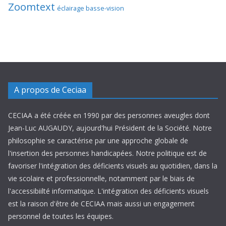
Zoomtext
éclairage basse-vision
A propos de Ceciaa
CECIAA a été créée en 1990 par des personnes aveugles dont
Jean-Luc AUGAUDY, aujourd'hui Président de la Société. Notre
philosophie se caractérise par une approche globale de
l'insertion des personnes handicapées. Notre politique est de
favoriser l'intégration des déficients visuels au quotidien, dans la
vie scolaire et professionnelle, notamment par le biais de
l'accessibiilté informatique. L'intégration des déficients visuels
est la raison d'être de CECIAA mais aussi un engagement
personnel de toutes les équipes.