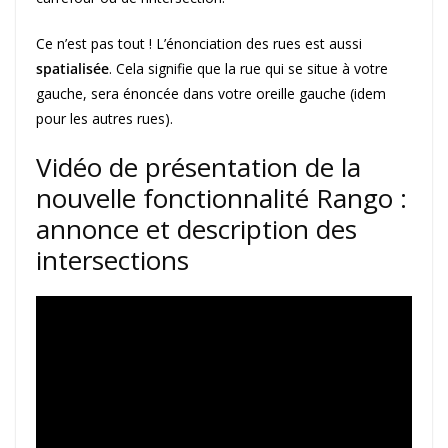
Ce n’est pas tout ! L’énonciation des rues est aussi
spatialisée
. Cela signifie que la rue qui se situe à votre
gauche, sera énoncée dans votre oreille gauche (idem
pour les autres rues).
Vidéo de présentation de la
nouvelle fonctionnalité Rango :
annonce et description des
intersections