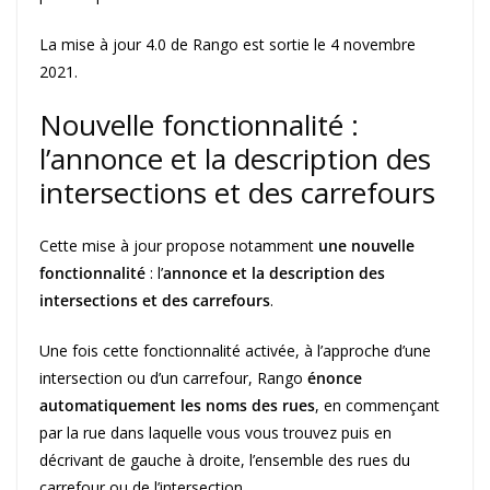
La mise à jour 4.0 de Rango est sortie le 4 novembre
2021.
Nouvelle fonctionnalité :
l’annonce et la description des
intersections et des carrefours
Cette mise à jour propose notamment
une nouvelle
fonctionnalité
: l’
annonce et la description des
intersections et des carrefours
.
Une fois cette fonctionnalité activée, à l’approche d’une
intersection ou d’un carrefour, Rango
énonce
automatiquement les noms des rues
, en commençant
par la rue dans laquelle vous vous trouvez puis en
décrivant de gauche à droite, l’ensemble des rues du
carrefour ou de l’intersection.