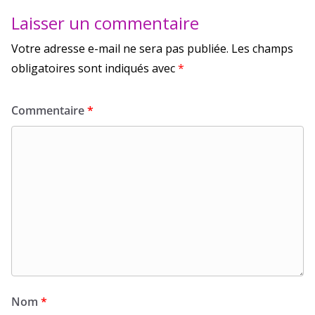
Laisser un commentaire
Votre adresse e-mail ne sera pas publiée.
Les champs
obligatoires sont indiqués avec
*
Commentaire
*
Nom
*