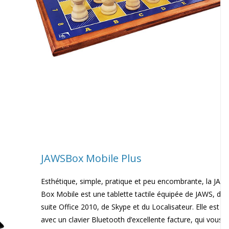
JAWSBox Mobile Plus
Esthétique, simple, pratique et peu encombrante, la JAW
Box Mobile est une tablette tactile équipée de JAWS, de 
suite Office 2010, de Skype et du Localisateur. Elle est li
avec un clavier Bluetooth d’excellente facture, qui vous