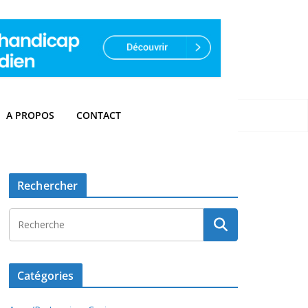
A PROPOS
CONTACT
Rechercher
Catégories