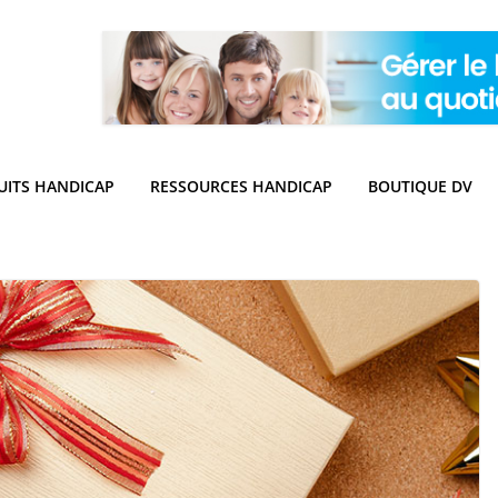
UITS HANDICAP
RESSOURCES HANDICAP
BOUTIQUE DV