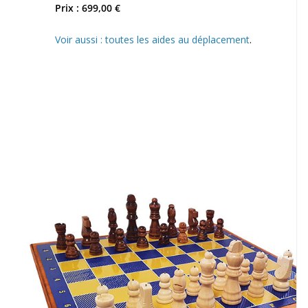
Prix : 699,00 €
Voir aussi : toutes les aides au déplacement
.