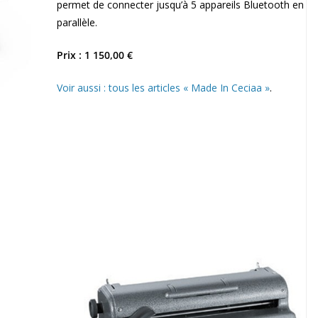
permet de connecter jusqu’à 5 appareils Bluetooth en
parallèle.
Prix : 1 150,00 €
Voir aussi : tous les articles « Made In Ceciaa »
.