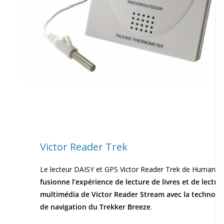
Victor Reader Trek
Le lecteur DAISY et GPS Victor Reader Trek de Humanw
fusionne l’expérience de lecture de livres et de lectur
multimédia de Victor Reader Stream avec la technolo
de navigation du Trekker Breeze
.