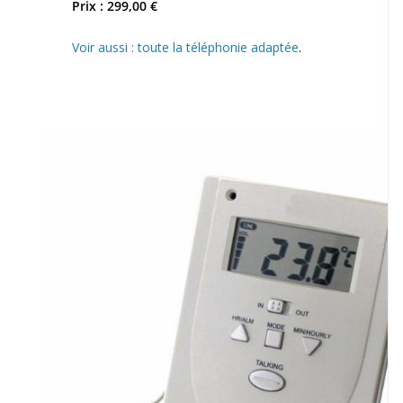
Prix : 299,00 €
Voir aussi : toute la téléphonie adaptée
.