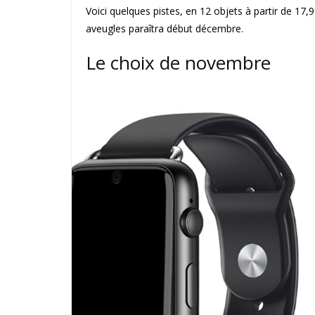
Voici quelques pistes, en 12 objets à partir de 17
aveugles paraîtra début décembre.
Le choix de novembre