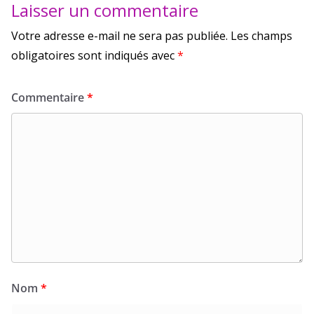
Laisser un commentaire
Votre adresse e-mail ne sera pas publiée.
Les champs
obligatoires sont indiqués avec
*
Commentaire
*
Nom
*