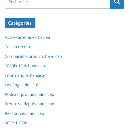
Catégories
Asso/Partenaires Ceciaa
Ceciaa recrute
Comparatifs produits handicap
COVID 19 & handicap
Informations handicap
Les Sagas de l'Été
Podcast produits handicap
Produits adaptés handicap
Ressources handicap
SEEPH 2020