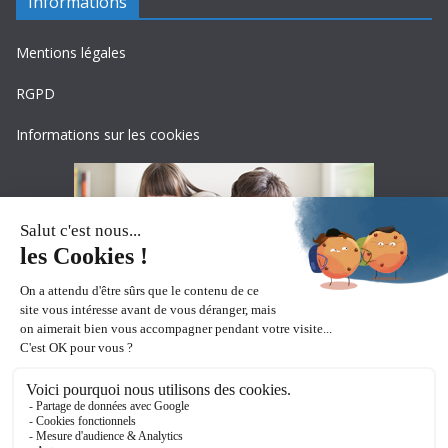
Informations
Mentions légales
RGPD
Informations sur les cookies