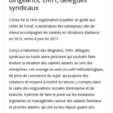
syndicaux
L’Orse fut la 1ère organisation à publier un guide aux
côtés de l’Unaf, à destination des entreprises afin de
mieux accompagner les salariés en situations d’aidance
en 2015, remis à jour en 2017.
Conçu à l’attention des dirigeants, DRH, délégués
syndicaux ou toute autre personne qui souhaite faire
évoluer la situation des salariés aidants au sein des
entreprises, cet ouvrage se veut un outil méthodologique,
de prise de conscience du sujet, qui propose des
solutions et moyens à mettre en œuvre, y compris dans
le cadre des négociations sociales d’entreprise et de
branche. Il permet de faire le point sur les évolutions
législatives et managériales autour des aidants familiaux
et proches aidants, qui ont eu lieu depuis quatre ans.