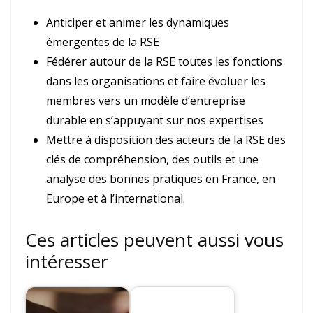
Anticiper et animer les dynamiques
émergentes de la RSE
Fédérer autour de la RSE toutes les fonctions
dans les organisations et faire évoluer les
membres vers un modèle d’entreprise
durable en s’appuyant sur nos expertises
Mettre à disposition des acteurs de la RSE des
clés de compréhension, des outils et une
analyse des bonnes pratiques en France, en
Europe et à l’international.
Ces articles peuvent aussi vous
intéresser