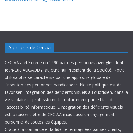
A propos de Ceciaa
CECIAA a été créée en 1990 par des personnes aveugles dont
Jean-Luc AUGAUDY, aujourd'hui Président de la Société. Notre
philosophie se caractérise par une approche globale de
l'insertion des personnes handicapées. Notre politique est de
favoriser l'intégration des déficients visuels au quotidien, dans la
vie scolaire et professionnelle, notamment par le biais de
l'accessibiilté informatique. L'intégration des déficients visuels
est la raison d'être de CECIAA mais aussi un engagement
personnel de toutes les équipes.
Grâce à la confiance et la fidélité témoignées par ses clients,