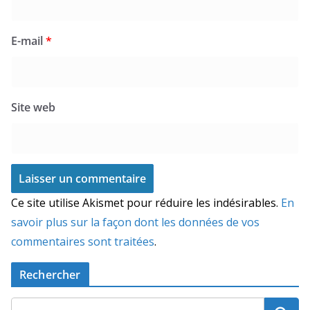
E-mail
*
Site web
Ce site utilise Akismet pour réduire les indésirables.
En
savoir plus sur la façon dont les données de vos
commentaires sont traitées
.
Rechercher