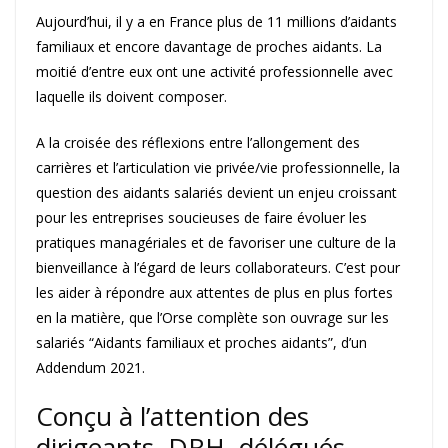
Aujourd’hui, il y a en France plus de 11 millions d’aidants
familiaux et encore davantage de proches aidants. La
moitié d’entre eux ont une activité professionnelle avec
laquelle ils doivent composer.
A la croisée des réflexions entre l’allongement des
carrières et l’articulation vie privée/vie professionnelle, la
question des aidants salariés devient un enjeu croissant
pour les entreprises soucieuses de faire évoluer les
pratiques managériales et de favoriser une culture de la
bienveillance à l’égard de leurs collaborateurs. C’est pour
les aider à répondre aux attentes de plus en plus fortes
en la matière, que l’Orse complète son ouvrage sur les
salariés “Aidants familiaux et proches aidants”, d’un
Addendum 2021.
Conçu à l’attention des
dirigeants, DRH, délégués