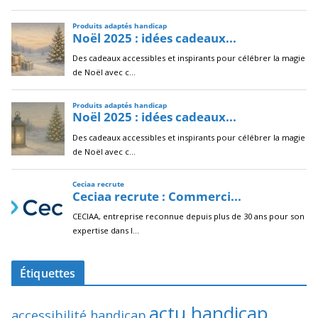
Étiquettes
actu handicap
accessibilité handicap