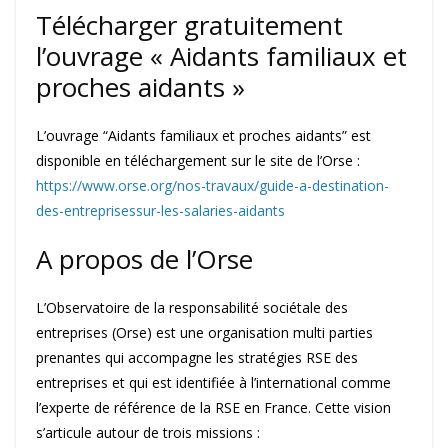
Télécharger gratuitement
l’ouvrage « Aidants familiaux et
proches aidants »
L’ouvrage “Aidants familiaux et proches aidants” est
disponible en téléchargement sur le site de l’Orse :
https://www.orse.org/nos-travaux/guide-a-destination-
des-entreprisessur-les-salaries-aidants
A propos de l’Orse
L’Observatoire de la responsabilité sociétale des
entreprises (Orse) est une organisation multi parties
prenantes qui accompagne les stratégies RSE des
entreprises et qui est identifiée à l’international comme
l’experte de référence de la RSE en France. Cette vision
s’articule autour de trois missions :